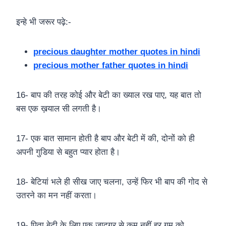
इन्हे भी जरूर पढ़े:-
precious daughter mother quotes in hindi
precious mother father quotes in hindi
16- बाप की तरह कोई और बेटी का ख्याल रख पाए, यह बात तो
बस एक ख़याल सी लगती है।
17- एक बात सामान होती है बाप और बेटी में की, दोनों को ही
अपनी गुडिया से बहुत प्यार होता है।
18- बेटियां भले ही सीख जाए चलना, उन्हें फिर भी बाप की गोद से
उतरने का मन नहीं करता।
19- पिता बेटी के लिए एक जादूगर से कम नहीं हर गम को