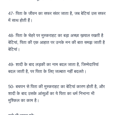
47- पिता के जीवन का सफर संवर जाता है, जब बेटियां उस सफर
में साथ होती हैं।
48- पिता के चेहरे पर मुस्कराहट का बड़ा अच्छा ख़याल रखती है
बेटियां, पिता की एक आहात पर उनके मन की बात समझ जाती है
बेटियां।
49- शादी के बाद लड़की का नाम बदल जाता है, जिम्मेदारियां
बदल जाती है, पर पिता के लिए जज़्बात नहीं बदलते।
50- बचपन से पिता की मुस्कराहट का बेटियां कारण होती है, और
शादी के बाद उसके आंसुओं का ये पिता का धर्म निभाना भी
मुश्किल का काम है।