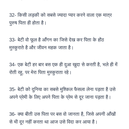
32- किसी लड़की को सबसे ज्यादा प्यार करने वाला एक मात्र
पुरुष पिता ही होता है।
33- बेटी वो फूल है आँगन का जिसे देख कर पिता के होंठ
मुस्कुराते है और जीवन महक जाता है।
34- एक बेटी हर बार बस एक ही दुआ खुदा से करती है, भले ही में
रोती रहू, पर मेरा पिता मुस्कुराता रहे।
35- बेटी को दुनिया का सबसे मुश्किल फैसला लेना पड़ता है उसे
अपने प्रेमी के लिए अपने पिता के प्रेम से दूर जाना पड़ता है।
36- क्या बीती उस पिता पर बस वो जानता है, जिसे अपनी आँखों
से भी दूर नहीं करता था आज उसे विदा कर आया है।