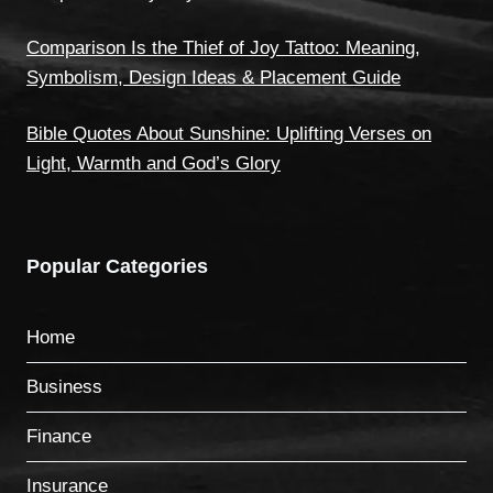
Comparison Is the Thief of Joy Tattoo: Meaning,
Symbolism, Design Ideas & Placement Guide
Bible Quotes About Sunshine: Uplifting Verses on
Light, Warmth and God’s Glory
Popular Categories
Home
Business
Finance
Insurance