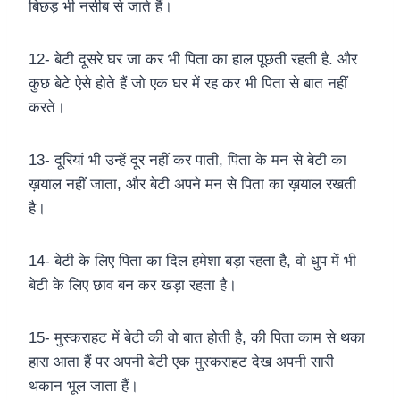
बिछड़ भी नसीब से जाते हैं।
12- बेटी दूसरे घर जा कर भी पिता का हाल पूछती रहती है. और
कुछ बेटे ऐसे होते हैं जो एक घर में रह कर भी पिता से बात नहीं
करते।
13- दूरियां भी उन्हें दूर नहीं कर पाती, पिता के मन से बेटी का
ख़याल नहीं जाता, और बेटी अपने मन से पिता का ख़याल रखती
है।
14- बेटी के लिए पिता का दिल हमेशा बड़ा रहता है, वो धुप में भी
बेटी के लिए छाव बन कर खड़ा रहता है।
15- मुस्कराहट में बेटी की वो बात होती है, की पिता काम से थका
हारा आता हैं पर अपनी बेटी एक मुस्कराहट देख अपनी सारी
थकान भूल जाता हैं।