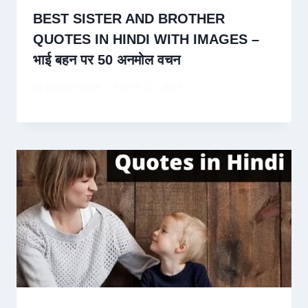
BEST SISTER AND BROTHER
QUOTES IN HINDI WITH IMAGES –
भाई बहन पर 50 अनमोल वचन
By
David Wiese
March 12, 2024