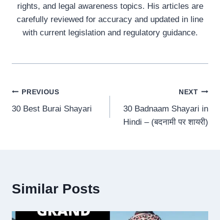
rights, and legal awareness topics. His articles are
carefully reviewed for accuracy and updated in line
with current legislation and regulatory guidance.
Post
PREVIOUS
NEXT
30 Best Burai Shayari
30 Badnaam Shayari in
navigation
Hindi – (बदनामी पर शायरी)
Similar Posts