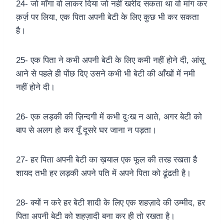
24- जो माँगा वो लाकर दिया जो नहीं खरीद सकता था वो मांग कर
क़र्ज़ पर लिया, एक पिता अपनी बेटी के लिए कुछ भी कर सकता
है।
25- एक पिता ने कभी अपनी बेटी के लिए कमी नहीं होने दी, आंसू
आने से पहले ही पोंछ दिए उसने कभी भी बेटी की आँखों में नमी
नहीं होने दी।
26- एक लड़की की ज़िन्दगी में कभी दुःख न आते, अगर बेटी को
बाप से अलग हो कर यूँ दूसरे घर जाना न पड़ता।
27- हर पिता अपनी बेटी का ख़याल एक फूल की तरह रखता है
शायद तभी हर लड़की अपने पति में अपने पिता को ढूंढती है।
28- क्यों न करे हर बेटी शादी के लिए एक शहज़ादे की उम्मीद, हर
पिता अपनी बेटी को शहज़ादी बना कर ही तो रखता है।