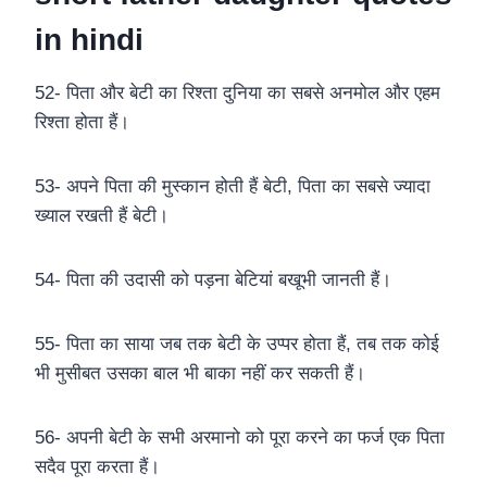
in hindi
52- पिता और बेटी का रिश्ता दुनिया का सबसे अनमोल और एहम
रिश्ता होता हैं।
53- अपने पिता की मुस्कान होती हैं बेटी, पिता का सबसे ज्यादा
ख्याल रखती हैं बेटी।
54- पिता की उदासी को पड़ना बेटियां बखूभी जानती हैं।
55- पिता का साया जब तक बेटी के उप्पर होता हैं, तब तक कोई
भी मुसीबत उसका बाल भी बाका नहीं कर सकती हैं।
56- अपनी बेटी के सभी अरमानो को पूरा करने का फर्ज एक पिता
सदैव पूरा करता हैं।