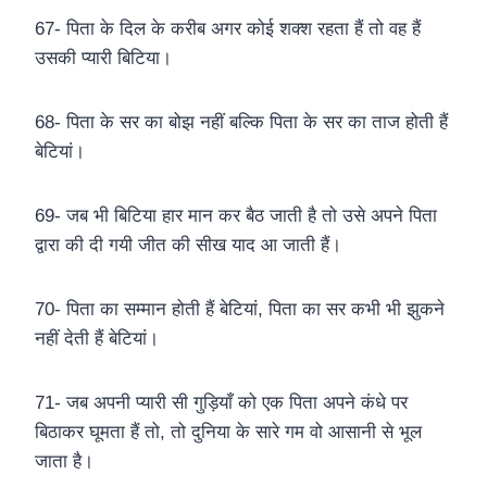
67- पिता के दिल के करीब अगर कोई शक्श रहता हैं तो वह हैं
उसकी प्यारी बिटिया।
68- पिता के सर का बोझ नहीं बल्कि पिता के सर का ताज होती हैं
बेटियां।
69- जब भी बिटिया हार मान कर बैठ जाती है तो उसे अपने पिता
द्वारा की दी गयी जीत की सीख याद आ जाती हैं।
70- पिता का सम्मान होती हैं बेटियां, पिता का सर कभी भी झुकने
नहीं देती हैं बेटियां।
71- जब अपनी प्यारी सी गुड़ियाँ को एक पिता अपने कंधे पर
बिठाकर घूमता हैं तो, तो दुनिया के सारे गम वो आसानी से भूल
जाता है।