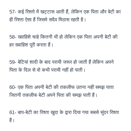
57- कई रिश्तो में खट्टास आती हैं, लेकिन एक पिता और बेटी का
ही रिश्ता ऐसा हैं जिसमे सदैव मिठास रहती है।
58- ख्वाहिशे चाहे कितनी भी हो लेकिन एक पिता अपनी बेटी की
हर ख्वाहिश पूरी करता हैं।
59- बेटियां शादी के बाद परायी जरूर हो जाती हैं लेकिन अपने
पिता के दिल से वो कभी परायी नहीं हो पाती।
60- एक पिता अपनी बेटी की तकलीफ उतना नहीं समझ पाता
जितनी तकलीफ बेटी अपने पिता की समझ पाती हैं।
61- बाप-बेटी का रिश्ता खुदा के द्वारा दिया गया सबसे सुंदर रिश्ता
हैं।