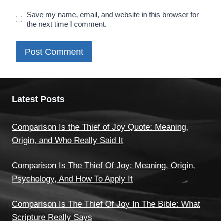
Save my name, email, and website in this browser for
the next time I comment.
Latest Posts
Comparison Is the Thief of Joy Quote: Meaning,
Origin, and Who Really Said It
Comparison Is The Thief Of Joy: Meaning, Origin,
Psychology, And How To Apply It
Comparison Is The Thief Of Joy In The Bible: What
Scripture Really Says