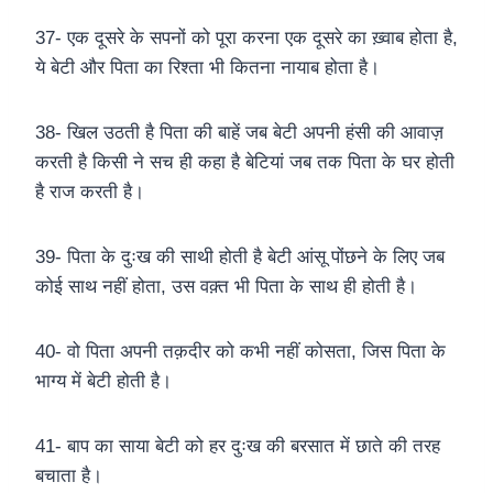
37- एक दूसरे के सपनों को पूरा करना एक दूसरे का ख़्वाब होता है,
ये बेटी और पिता का रिश्ता भी कितना नायाब होता है।
38- खिल उठती है पिता की बाहें जब बेटी अपनी हंसी की आवाज़
करती है किसी ने सच ही कहा है बेटियां जब तक पिता के घर होती
है राज करती है।
39- पिता के दुःख की साथी होती है बेटी आंसू पोंछने के लिए जब
कोई साथ नहीं होता, उस वक़्त भी पिता के साथ ही होती है।
40- वो पिता अपनी तक़दीर को कभी नहीं कोसता, जिस पिता के
भाग्य में बेटी होती है।
41- बाप का साया बेटी को हर दुःख की बरसात में छाते की तरह
बचाता है।