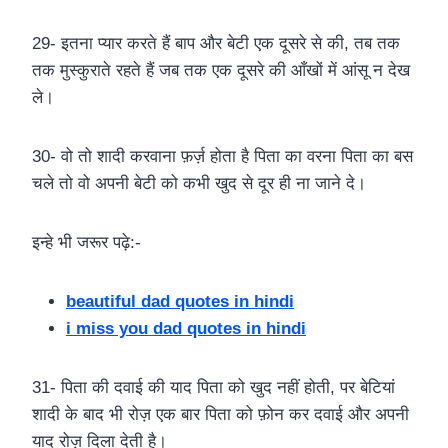
29- इतना प्यार करते हैं बाप और बेटी एक दूसरे से की, तब तक
तक मुस्कुराते रहते हैं जब तक एक दूसरे की आँखों में आंसू न देख
ले।
30- वो तो शादी करवाना फ़र्ज़ होता है पिता का वरना पिता का बस
चले तो वो अपनी बेटी को कभी खुद से दूर ही ना जाने दे।
इन्हे भी जरूर पढ़े:-
beautiful dad quotes in hindi
i miss you dad quotes in hindi
31- पिता की दवाई की याद पिता को खुद नहीं होती, पर बेटियां
शादी के बाद भी रोज़ एक बार पिता को फ़ोन कर दवाई और अपनी
याद रोज़ दिला देती है।