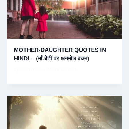
MOTHER-DAUGHTER QUOTES IN
HINDI – (माँ-बेटी पर अनमोल वचन)
By
David Wiese
March 23, 2024