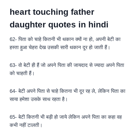
heart touching father
daughter quotes in hindi
62- पिता को चाहे कितनी भी थकान क्यों ना हो, अपनी बेटी का
हस्ता हुआ चेहरा देख उसकी सारी थकान दूर हो जाती हैं।
63- वो बेटी ही हैं जो अपने पिता की जायदाद से ज्यादा अपने पिता
को चाहती हैं।
64- बेटी अपने पिता से चाहे कितना भी दूर रह ले, लेकिन पिता का
साया हमेशा उसके साथ रहता है।
65- बेटी कितनी भी बड़ी हो जाये लेकिन अपने पिता का कहा वह
कभी नहीं टालती।