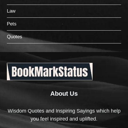
Law
Pets
Quotes
About Us
Wisdom Quotes and Inspiring Sayings which help
you feel inspired and uplifted.