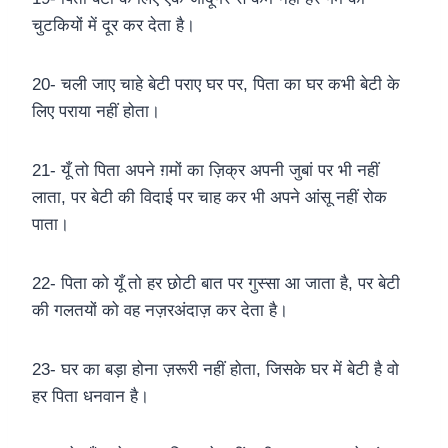
चुटकियों में दूर कर देता है।
20- चली जाए चाहे बेटी पराए घर पर, पिता का घर कभी बेटी के
लिए पराया नहीं होता।
21- यूँ तो पिता अपने ग़मों का ज़िक्र अपनी जुबां पर भी नहीं
लाता, पर बेटी की विदाई पर चाह कर भी अपने आंसू नहीं रोक
पाता।
22- पिता को यूँ तो हर छोटी बात पर गुस्सा आ जाता है, पर बेटी
की गलतयों को वह नज़रअंदाज़ कर देता है।
23- घर का बड़ा होना ज़रूरी नहीं होता, जिसके घर में बेटी है वो
हर पिता धनवान है।