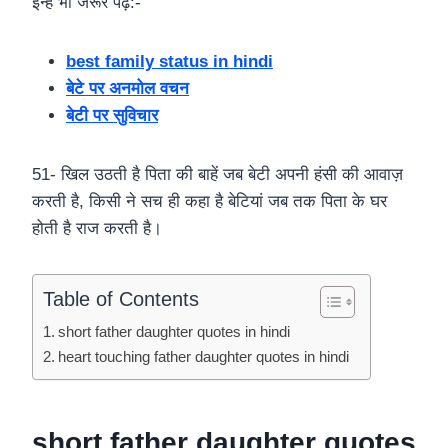
इन्हे भी जरूर पढ़े:-
best family status in hindi
बेटे पर अनमोल वचन
बेटी पर सुविचार
51- खिल उठती है पिता की बाहें जब बेटी अपनी हंसी की आवाज़
करती है, किसी ने सच ही कहा है बेटियां जब तक पिता के घर
होती है राज करती है।
Table of Contents
short father daughter quotes in hindi
heart touching father daughter quotes in hindi
short father daughter quotes