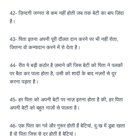
42- ज़िन्दगी जन्नत से कम नहीं होती जब तक बेटी का बाप ज़िंदा
है।
43- पिता इतना अपनी पूरी दौलत दान करने पर भी नहीं रोता,
जितना वो कन्यादान करने में रो देता है।
44- रीत ये बड़ी कठोर है ज़माने की जिस बेटी को पिता ने पलकों
पर बैठा कर पाला होता है, उसी को शादी के बाद नज़रों से दूर
करना पड़ता है।
45- हर पिता को अपनी बेटी पर नाज़ इतना होता है की, हर पिता
अपनी बेटी को बहुत नाज़ों से पालता है।
46- एक पिता का गर्व और गुरूर होती हैं बेटियां, दुःख में डूबा रहता
है वो पिता जिस से दूर होती है बेटियां।