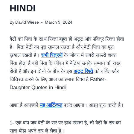
HINDI
By
David Wiese
March 9, 2024
बेटी का पिता के साथ रिश्ता बहुत ही अटूट और पवित्र रिश्ता होता
है। पिता बेटी का पूरा ख़याल रखता है और बेटी पिता का पूरा
ख़याल रखती है।
सभी स्त्रियों
के जीवन में सबसे ज़रूरी शक्श
पिता होता है वही पिता के जीवन में बेटियां उनके सम्मान की तरह
होती है और इन दोनों के बीच के इस
अटूट रिश्ते
को वर्णित और
चित्रित करने के लिए आज का हमारा विषय है Father-
Daughter Quotes in Hindi
आशा है आपक्को
यह आर्टिकल
पसंद आएगा। आइए शुरू करते है।
1- एक बाप जब बेटी के सर पर हाथ रखता है, तो बेटी के सर का
सारा बोझ अपने सर ले लेता है।