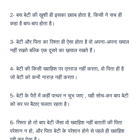
2- बस बेटी की ख़ुशी ही इसका ख़्वाब होता है, किसी ने सच ही
कहा है बाप-बाप होता है।
3- बेटी और पिता का रिश्ता ही ऐसा होता है वो अपना-अपना ख्याल
नहीं रखते बल्कि एक दूसरे का ख़याल रखते हैं।
4- बेटी की किसी ख्वाहिश पर एतराज़ नहीं करता, वो पिता ही है
जो बेटी को कभी नाराज़ नहीं करता।
5- बेटी के पैरों में कहीं पत्थर न चुभ जाए , यही सोच-कर बाप बेटी
को सर पर बैठाए चलता रहता है।
6- रिश्ता हो तो बाप बेटी जैसा वो ख्वाहिश नहीं बताती की पिता
परेशान न हो, और पिता बेटी के परेशान होने से पहले ही ख्वाहिश
पूरी कर देता है।