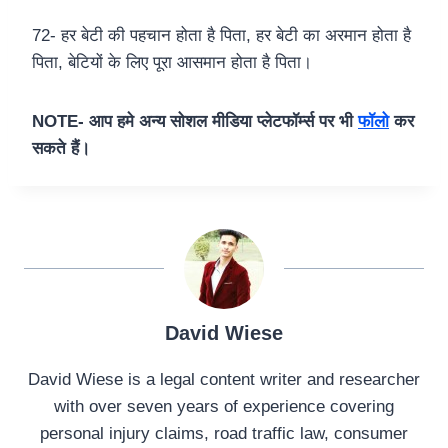
72- हर बेटी की पहचान होता है पिता, हर बेटी का अरमान होता है
पिता, बेटियों के लिए पूरा आसमान होता है पिता।
NOTE- आप हमे अन्य सोशल मीडिया प्लेटफॉर्म्स पर भी
फॉलो
कर
सकते हैं।
David Wiese
David Wiese is a legal content writer and researcher
with over seven years of experience covering
personal injury claims, road traffic law, consumer