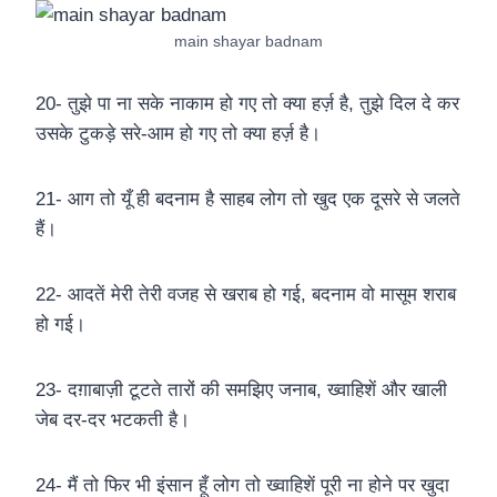
main shayar badnam
20- तुझे पा ना सके नाकाम हो गए तो क्या हर्ज़ है, तुझे दिल दे कर
उसके टुकड़े सरे-आम हो गए तो क्या हर्ज़ है।
21- आग तो यूँ ही बदनाम है साहब लोग तो खुद एक दूसरे से जलते
हैं।
22- आदतें मेरी तेरी वजह से खराब हो गई, बदनाम वो मासूम शराब
हो गई।
23- दग़ाबाज़ी टूटते तारों की समझिए जनाब, ख्वाहिशें और खाली
जेब दर-दर भटकती है।
24- मैं तो फिर भी इंसान हूँ लोग तो ख्वाहिशें पूरी ना होने पर खुदा