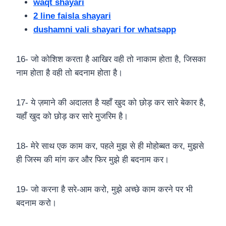
waqt shayari
2 line faisla shayari
dushamni vali shayari for whatsapp
16- जो कोशिश करता है आखिर वही तो नाकाम होता है, जिसका
नाम होता है वही तो बदनाम होता है।
17- ये ज़माने की अदालत है यहाँ खुद को छोड़ कर सारे बेकार है,
यहाँ खुद को छोड़ कर सारे मुजरिम है।
18- मेरे साथ एक काम कर, पहले मुझ से ही मोहोब्बत कर, मुझसे
ही जिस्म की मांग कर और फिर मुझे ही बदनाम कर।
19- जो करना है सरे-आम करो, मुझे अच्छे काम करने पर भी
बदनाम करो।