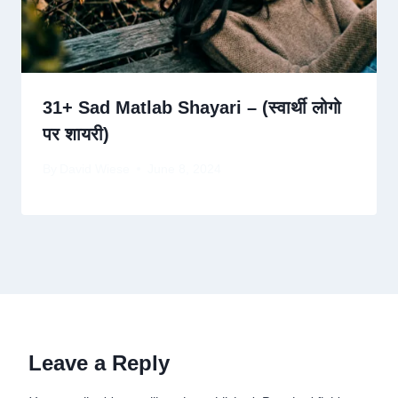
31+ Sad Matlab Shayari – (स्वार्थी लोगो
पर शायरी)
By
David Wiese
June 8, 2024
Leave a Reply