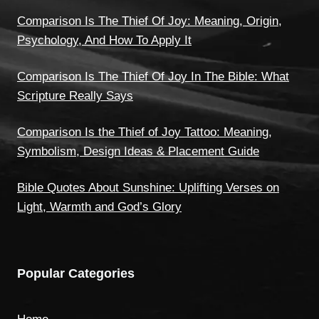
Comparison Is The Thief Of Joy: Meaning, Origin,
Psychology, And How To Apply It
Comparison Is The Thief Of Joy In The Bible: What
Scripture Really Says
Comparison Is the Thief of Joy Tattoo: Meaning,
Symbolism, Design Ideas & Placement Guide
Bible Quotes About Sunshine: Uplifting Verses on
Light, Warmth and God’s Glory
Popular Categories