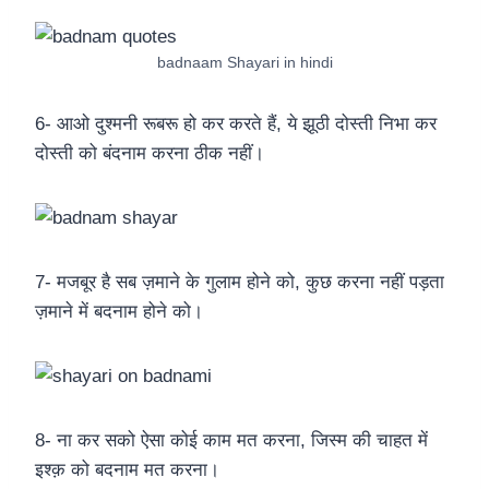
badnaam Shayari in hindi
6- आओ दुश्मनी रूबरू हो कर करते हैं, ये झूठी दोस्ती निभा कर
दोस्ती को बंदनाम करना ठीक नहीं।
7- मजबूर है सब ज़माने के गुलाम होने को, कुछ करना नहीं पड़ता
ज़माने में बदनाम होने को।
8- ना कर सको ऐसा कोई काम मत करना, जिस्म की चाहत में
इश्क़ को बदनाम मत करना।