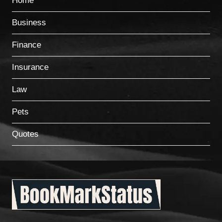
Home
Business
Finance
Insurance
Law
Pets
Quotes