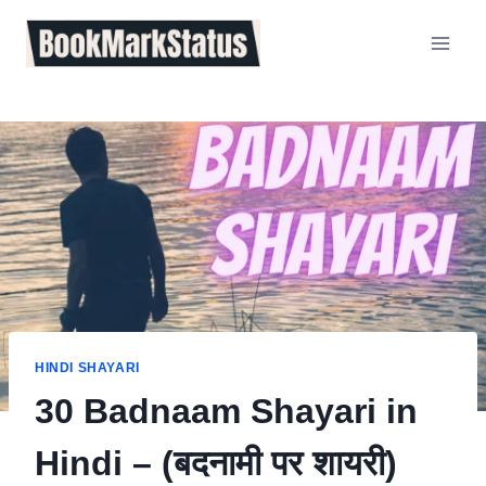
Skip
to
content
HINDI SHAYARI
30 Badnaam Shayari in
Hindi – (बदनामी पर शायरी)