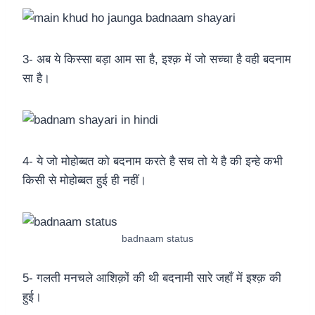
3- अब ये किस्सा बड़ा आम सा है, इश्क़ में जो सच्चा है वही बदनाम
सा है।
4- ये जो मोहोब्बत को बदनाम करते है सच तो ये है की इन्हे कभी
किसी से मोहोब्बत हुई ही नहीं।
badnaam status
5- गलती मनचले आशिक़ों की थी बदनामी सारे जहाँ में इश्क़ की
हुई।