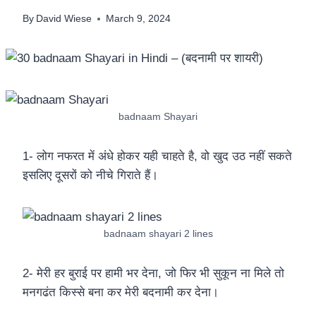
By
David Wiese
March 9, 2024
badnaam Shayari
1- लोग नफरत में अंधे होकर यही चाहते है, वो खुद उठ नहीं सकते
इसलिए दूसरों को नीचे गिराते हैं।
badnaam shayari 2 lines
2- मेरी हर बुराई पर हामी भर देना, जो फिर भी सुकून ना मिले तो
मनगढंत किस्से बना कर मेरी बदनामी कर देना।