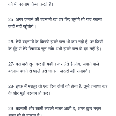
को भी बदनाम किया करते हैं।
25- अगर ज़माने की बदनामी का डर लिए घूमोगे तो याद रखना
कहीं नहीं पहुंचोगे।
26- तेरी बदनामी के किस्से हमारे पास भी कम नहीं है, पर किसी
के मुँह से तेरे खिलाफ सुन सके अभी हमारे पास वो दम नहीं है।
27- बस बातें सुन कर ही यकीन कर लेते है लोग, ज़माने वाले
बदनाम करने से पहले उसे जानना ज़रूरी बही समझते।
28- इश्क़ में मशहूर तो एक दिन दोनों को होना है, तुम्हे तमाशा कर
के और मुझे बदनाम हो कर।
29- बदनामी और खामी सबको नज़र आती है, अगर कुछ नज़र
आता तो वो हालात है। ‘