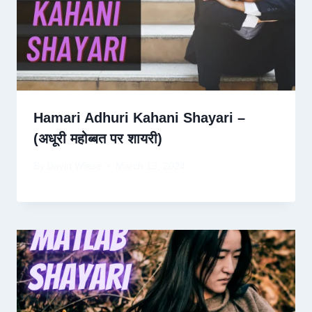
Hamari Adhuri Kahani Shayari –
(अधूरी महोब्बत पर शायरी)
By
David Wiese
March 13, 2024