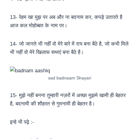
13- रेहम खा मुझ पर अब और ना बदनाम कर, कपड़े उतारते है
आज कल मोहोब्बत के नाम पर।
14- जो जानते भी नहीं वो मेरे बारे में राय बना बैठे है, जो कभी मिले
भी नहीं वो मेरे खिलाफ सभाएं बना बैठे है।
sad badnaam Shayari
15- मुझे नहीं बनना तुम्हारी नज़रों में अच्छा मुझमे खामी ही बेहतर
है, बदनामी की शौहरत से गुमनामी ही बेहतर है।
इन्हे भी पढ़े :-