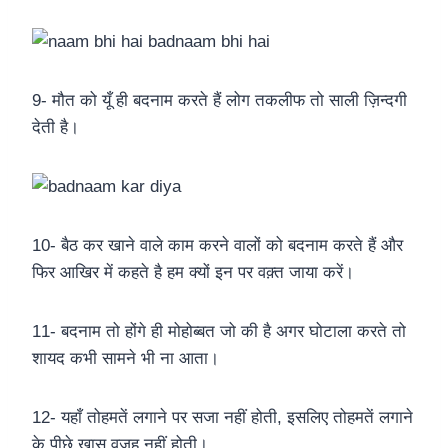
9- मौत को यूँ ही बदनाम करते हैं लोग तकलीफ तो साली ज़िन्दगी
देती है।
10- बैठ कर खाने वाले काम करने वालों को बदनाम करते हैं और
फिर आखिर में कहते है हम क्यों इन पर वक़्त जाया करें।
11- बदनाम तो होंगे ही मोहोब्बत जो की है अगर घोटाला करते तो
शायद कभी सामने भी ना आता।
12- यहाँ तोहमतें लगाने पर सजा नहीं होती, इसलिए तोहमतें लगाने
के पीछे ख़ास वजह नहीं होती।