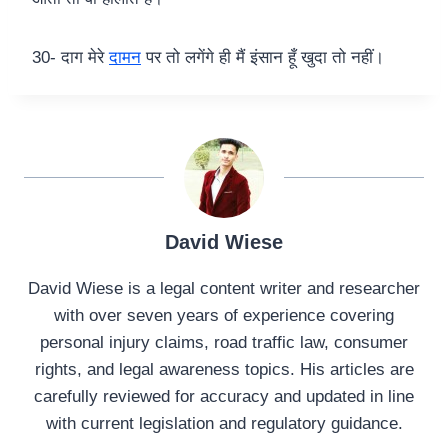
30- दाग मेरे
दामन
पर तो लगेंगे ही मैं इंसान हूँ खुदा तो नहीं।
David Wiese
David Wiese is a legal content writer and researcher
with over seven years of experience covering
personal injury claims, road traffic law, consumer
rights, and legal awareness topics. His articles are
carefully reviewed for accuracy and updated in line
with current legislation and regulatory guidance.