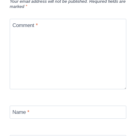
Your email address will not be published.
Required fields are
marked
*
Comment
*
Name
*