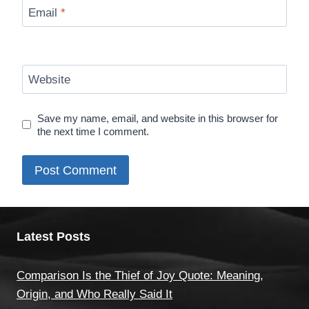
Email
*
Website
Save my name, email, and website in this browser for
the next time I comment.
Latest Posts
Comparison Is the Thief of Joy Quote: Meaning,
Origin, and Who Really Said It