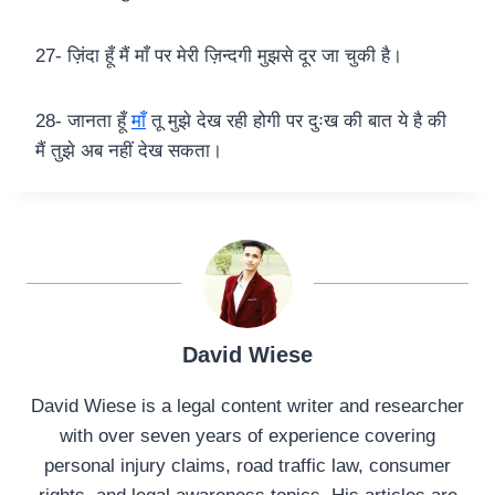
27- ज़िंदा हूँ मैं माँ पर मेरी ज़िन्दगी मुझसे दूर जा चुकी है।
28- जानता हूँ
माँ
तू मुझे देख रही होगी पर दुःख की बात ये है की
मैं तुझे अब नहीं देख सकता।
David Wiese
David Wiese is a legal content writer and researcher
with over seven years of experience covering
personal injury claims, road traffic law, consumer