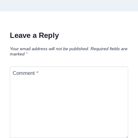
Leave a Reply
Your email address will not be published.
Required fields are
marked
*
Comment
*