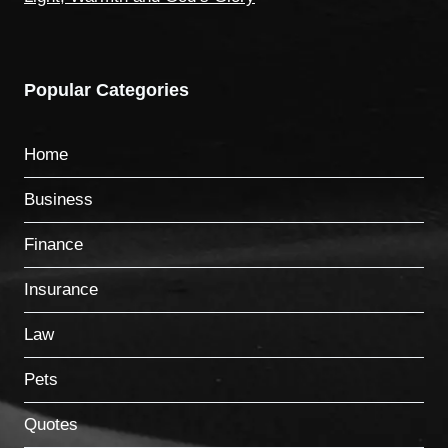
Popular Categories
Home
Business
Finance
Insurance
Law
Pets
Quotes