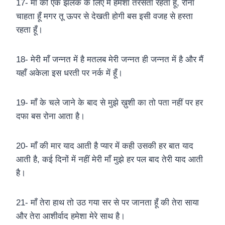
17- माँ की एक झलक के लिए मैं हमेशा तरसता रहता हूँ, रोना
चाहता हूँ मगर तू ऊपर से देखती होगी बस इसी वजह से हस्ता
रहता हूँ।
18- मेरी माँ जन्नत में है मतलब मेरी जन्नत ही जन्नत में है और मैं
यहाँ अकेला इस धरती पर नर्क में हूँ।
19- माँ के चले जाने के बाद से मुझे ख़ुशी का तो पता नहीं पर हर
दफा बस रोना आता है।
20- माँ की मार याद आती है प्यार में कही उसकी हर बात याद
आती है, कई दिनों में नहीं मेरी माँ मुझे हर पल बाद तेरी याद आती
है।
21- माँ तेरा हाथ तो उठ गया सर से पर जानता हूँ की तेरा साया
और तेरा आशीर्वाद हमेशा मेरे साथ है।