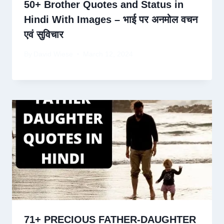
50+ Brother Quotes and Status in
Hindi With Images – भाई पर अनमोल वचन
एवं सुविचार
By
David Wiese
March 12, 2024
71+ PRECIOUS FATHER-DAUGHTER