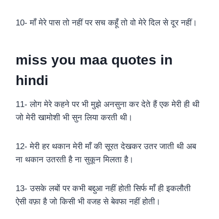
10- माँ मेरे पास तो नहीं पर सच कहूँ तो वो मेरे दिल से दूर नहीं।
miss you maa quotes in
hindi
11- लोग मेरे कहने पर भी मुझे अनसुना कर देते हैं एक मेरी ही थी
जो मेरी खामोशी भी सुन लिया करती थी।
12- मेरी हर थकान मेरी माँ की सूरत देखकर उतर जाती थी अब
ना थकान उतरती है ना सुकून मिलता है।
13- उसके लबों पर कभी बद्दुआ नहीं होती सिर्फ माँ ही इकलौती
ऐसी वफ़ा है जो किसी भी वजह से बेवफा नहीं होती।