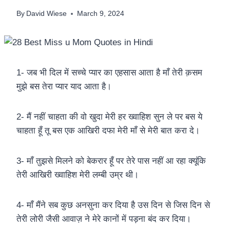
By
David Wiese
March 9, 2024
1- जब भी दिल में सच्चे प्यार का एहसास आता है माँ तेरी क़सम
मुझे बस तेरा प्यार याद आता है।
2- मैं नहीं चाहता की वो खुदा मेरी हर ख्वाहिश सुन ले पर बस ये
चाहता हूँ तू बस एक आखिरी दफा मेरी माँ से मेरी बात करा दे।
3- माँ तुझसे मिलने को बेकरार हूँ पर तेरे पास नहीं आ रहा क्यूंकि
तेरी आखिरी ख्वाहिश मेरी लम्बी उम्र थी।
4- माँ मैंने सब कुछ अनसुना कर दिया है उस दिन से जिस दिन से
तेरी लोरी जैसी आवाज़ ने मेरे कानों में पड़ना बंद कर दिया।