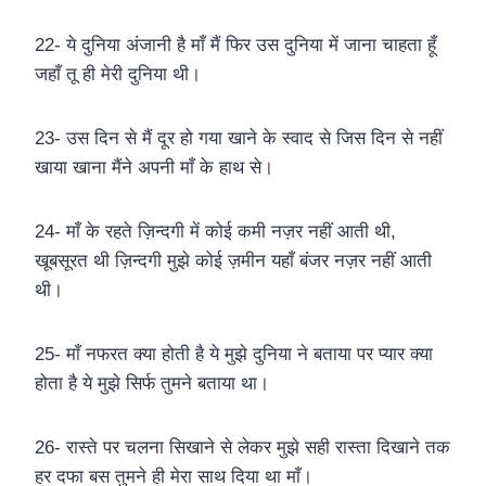
22- ये दुनिया अंजानी है माँ मैं फिर उस दुनिया में जाना चाहता हूँ
जहाँ तू ही मेरी दुनिया थी।
23- उस दिन से मैं दूर हो गया खाने के स्वाद से जिस दिन से नहीं
खाया खाना मैंने अपनी माँ के हाथ से।
24- माँ के रहते ज़िन्दगी में कोई कमी नज़र नहीं आती थी,
खूबसूरत थी ज़िन्दगी मुझे कोई ज़मीन यहाँ बंजर नज़र नहीं आती
थी।
25- माँ नफरत क्या होती है ये मुझे दुनिया ने बताया पर प्यार क्या
होता है ये मुझे सिर्फ तुमने बताया था।
26- रास्ते पर चलना सिखाने से लेकर मुझे सही रास्ता दिखाने तक
हर दफा बस तुमने ही मेरा साथ दिया था माँ।