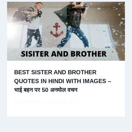
BEST SISTER AND BROTHER
QUOTES IN HINDI WITH IMAGES –
भाई बहन पर 50 अनमोल वचन
By
David Wiese
March 12, 2024