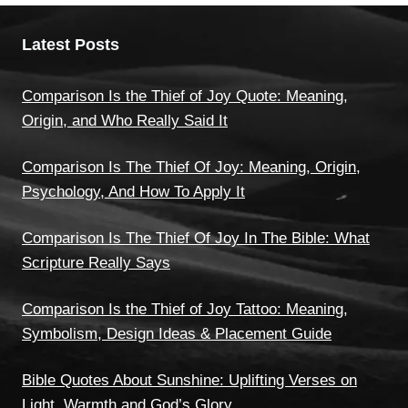
Latest Posts
Comparison Is the Thief of Joy Quote: Meaning,
Origin, and Who Really Said It
Comparison Is The Thief Of Joy: Meaning, Origin,
Psychology, And How To Apply It
Comparison Is The Thief Of Joy In The Bible: What
Scripture Really Says
Comparison Is the Thief of Joy Tattoo: Meaning,
Symbolism, Design Ideas & Placement Guide
Bible Quotes About Sunshine: Uplifting Verses on
Light, Warmth and God’s Glory