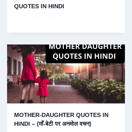
QUOTES IN HINDI
By
David Wiese
March 9, 2024
MOTHER-DAUGHTER QUOTES IN
HINDI – (माँ-बेटी पर अनमोल वचन)