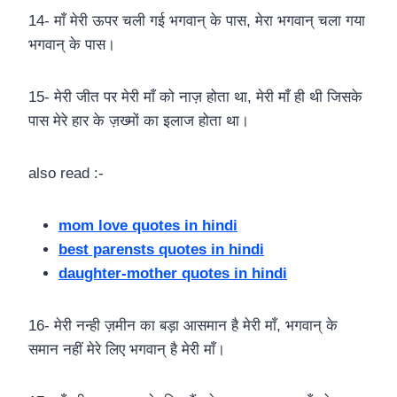
14- माँ मेरी ऊपर चली गई भगवान् के पास, मेरा भगवान् चला गया
भगवान् के पास।
15- मेरी जीत पर मेरी माँ को नाज़ होता था, मेरी माँ ही थी जिसके
पास मेरे हार के ज़ख्मों का इलाज होता था।
also read :-
mom love quotes in hindi
best parensts quotes in hindi
daughter-mother quotes in hindi
16- मेरी नन्ही ज़मीन का बड़ा आसमान है मेरी माँ, भगवान् के
समान नहीं मेरे लिए भगवान् है मेरी माँ।