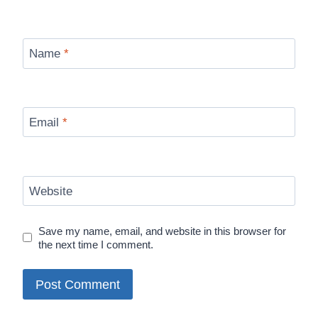
Name
*
Email
*
Website
Save my name, email, and website in this browser for
the next time I comment.