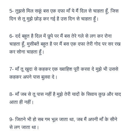
5- तुझसे मिल सकूं बस एक दफा माँ ये मैं दिल से चाहता हूँ, जिस
दिन से तू मुझे छोड़ कर गई है उस दिन से चाहता हूँ।
6- दर्द बहुत है दिल में छुपे पर मैं बस तेरे गले से लग कर रोना
चाहता हूँ, मुसीबतें बहुत है पर मैं बस एक दफा तेरी गोद पर सर रख
कर सोना चाहता हूँ।
7- माँ तू खुदा से कहकर एक ख्वाहिश पूरी करवा दे मुझे भी उससे
कहकर अपने पास बुलवा दे।
8- माँ जब से तू पास नहीं है मुझे तेरी यादों के सिवाय कुछ और याद
आता ही नहीं।
9- जितने भी हो सब गम भूल जाता था, जब मैं अपनी माँ के सीने
से लग जाता था।