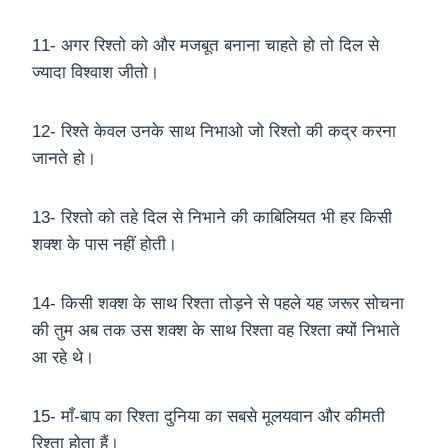
11- अगर रिश्तो को और मजबूत बनाना चाहते हो तो दिल से
ज्यादा विश्वाश जीतो।
12- रिश्ते केवल उनके साथ निभाओ जो रिश्तो की कद्र करना
जानते हो।
13- रिश्तो को तहे दिल से निभाने की काबिलियत भी हर किसी
शक्श के पास नहीं होती।
14- किसी शक्श के साथ रिश्ता तोड़ने से पहले यह जरूर सोचना
की तुम अब तक उस शक्श के साथ रिश्ता वह रिश्ता क्यों निभाते
आ रहे थे।
15- माँ-बाप का रिश्ता दुनिया का सबसे मूलयवान और कीमती
रिश्ता होता हैं।