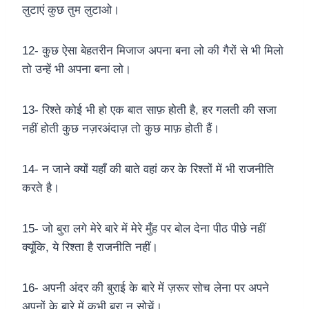
लुटाएं कुछ तुम लुटाओ।
12- कुछ ऐसा बेहतरीन मिजाज अपना बना लो की गैरों से भी मिलो
तो उन्हें भी अपना बना लो।
13- रिश्ते कोई भी हो एक बात साफ़ होती है, हर गलती की सजा
नहीं होती कुछ नज़रअंदाज़ तो कुछ माफ़ होती हैं।
14- न जाने क्यों यहाँ की बाते वहां कर के रिश्तों में भी राजनीति
करते है।
15- जो बुरा लगे मेरे बारे में मेरे मुँह पर बोल देना पीठ पीछे नहीं
क्यूंकि, ये रिश्ता है राजनीति नहीं।
16- अपनी अंदर की बुराई के बारे में ज़रूर सोच लेना पर अपने
अपनों के बारे में कभी बुरा न सोचें।