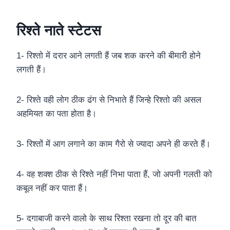
रिश्ते नाते स्टेटस
1- रिश्तो में दरार आने लगती हैं जब शक करने की बीमारी होने
लगती हैं।
2- रिश्ते वही लोग ठीक ढंग से निभाते हैं जिन्हे रिश्तो की असल
अहमियत का पता होता है।
3- रिश्तों में आग लगाने का काम गैरो से ज्यादा अपने ही करते हैं।
4- वह शक्श ठीक से रिश्ते नहीं निभा पाता हैं, जो अपनी गलती को
कबूल नहीं कर पाता हैं।
5- दगाबाजी करने वालो के साथ रिश्ता रखना तो दूर की बात