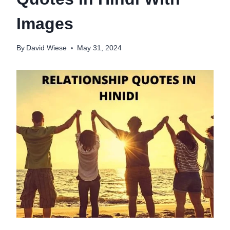
Images
By
David Wiese
May 31, 2024