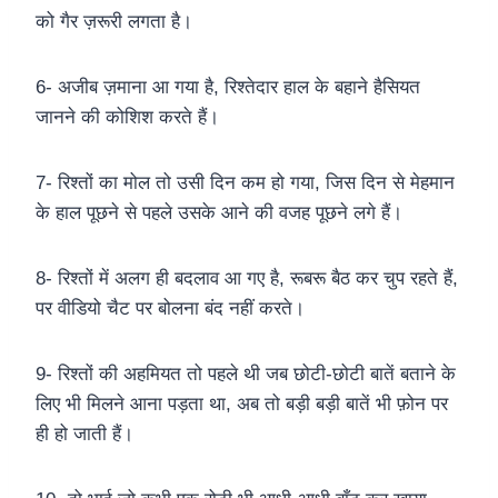
को गैर ज़रूरी लगता है।
6- अजीब ज़माना आ गया है, रिश्तेदार हाल के बहाने हैसियत
जानने की कोशिश करते हैं।
7- रिश्तों का मोल तो उसी दिन कम हो गया, जिस दिन से मेहमान
के हाल पूछने से पहले उसके आने की वजह पूछने लगे हैं।
8- रिश्तों में अलग ही बदलाव आ गए है, रूबरू बैठ कर चुप रहते हैं,
पर वीडियो चैट पर बोलना बंद नहीं करते।
9- रिश्तों की अहमियत तो पहले थी जब छोटी-छोटी बातें बताने के
लिए भी मिलने आना पड़ता था, अब तो बड़ी बड़ी बातें भी फ़ोन पर
ही हो जाती हैं।