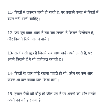
11- रिश्तों में तकरार होती ही रहती है, पर उसकी वजह से रिश्तों में
दरार नहीं आनी चाहिए।
12- जब बुरा वक़्त आता है तब पता लगता है कितने रिश्तेदार है,
और कितने सिर्फ जानने वाले।
13- तस्वीर तो झूठ है जिसमे सब साथ खड़े अपने लगते है, पर
अपने कितने हैं ये तो हकीकत बताती है।
14- रिश्तों के तार जोड़े रखना चाहते हो तो, फ़ोन पर कम और
रूबरू आ कर ज्यादा बात किया करो।
15- इंसान पैसों की दौड़ तो जीत रहा है पर अपनों को और उनके
अपने पन को हार गया है।