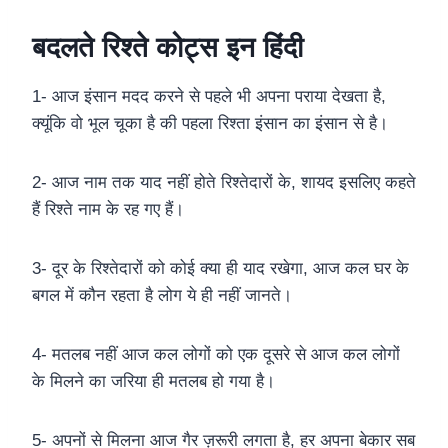
बदलते रिश्ते कोट्स इन हिंदी
1- आज इंसान मदद करने से पहले भी अपना पराया देखता है,
क्यूंकि वो भूल चूका है की पहला रिश्ता इंसान का इंसान से है।
2- आज नाम तक याद नहीं होते रिश्तेदारों के, शायद इसलिए कहते
हैं रिश्ते नाम के रह गए हैं।
3- दूर के रिश्तेदारों को कोई क्या ही याद रखेगा, आज कल घर के
बगल में कौन रहता है लोग ये ही नहीं जानते।
4- मतलब नहीं आज कल लोगों को एक दूसरे से आज कल लोगों
के मिलने का जरिया ही मतलब हो गया है।
5- अपनों से मिलना आज गैर ज़रूरी लगता है, हर अपना बेकार सब