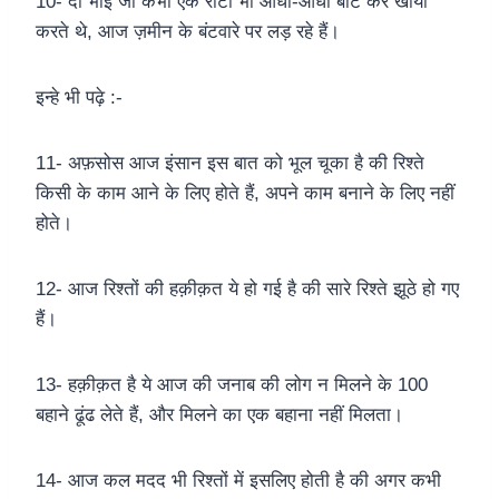
10- दो भाई जो कभी एक रोटी भी आधी-आधी बाँट कर खाया
करते थे, आज ज़मीन के बंटवारे पर लड़ रहे हैं।
इन्हे भी पढ़े :-
11- अफ़सोस आज इंसान इस बात को भूल चूका है की रिश्ते
किसी के काम आने के लिए होते हैं, अपने काम बनाने के लिए नहीं
होते।
12- आज रिश्तों की हक़ीक़त ये हो गई है की सारे रिश्ते झूठे हो गए
हैं।
13- हक़ीक़त है ये आज की जनाब की लोग न मिलने के 100
बहाने ढूंढ लेते हैं, और मिलने का एक बहाना नहीं मिलता।
14- आज कल मदद भी रिश्तों में इसलिए होती है की अगर कभी