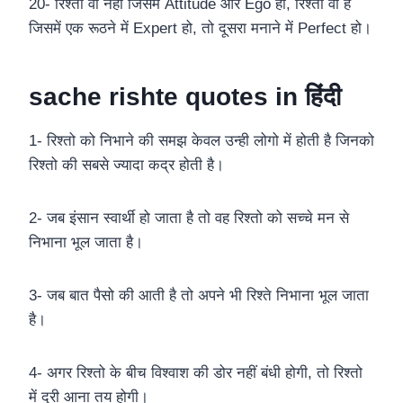
20- रिश्ता वो नही जिसमें Attitude और Ego हो, रिश्ता वो है
जिसमें एक रूठने में Expert हो, तो दूसरा मनाने में Perfect हो।
sache rishte quotes in हिंदी
1- रिश्तो को निभाने की समझ केवल उन्ही लोगो में होती है जिनको
रिश्तो की सबसे ज्यादा कद्र होती है।
2- जब इंसान स्वार्थी हो जाता है तो वह रिश्तो को सच्चे मन से
निभाना भूल जाता है।
3- जब बात पैसो की आती है तो अपने भी रिश्ते निभाना भूल जाता
है।
4- अगर रिश्तो के बीच विश्वाश की डोर नहीं बंधी होगी, तो रिश्तो
में दूरी आना तय होगी।