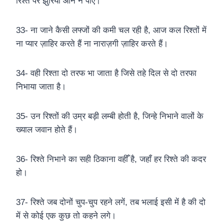
रिश्ते पर झुर्रियां आने न पाए।
33- ना जाने कैसी लफ्जों की कमी चल रही है, आज कल रिश्तों में
ना प्यार ज़ाहिर करते हैं ना नाराज़गी ज़ाहिर करते हैं।
34- वही रिश्ता दो तरफ भा जाता है जिसे तहे दिल से दो तरफा
निभाया जाता है।
35- उन रिश्तों की उम्र बड़ी लम्बी होती है, जिन्हे निभाने वालों के
ख्याल जवान होते हैं।
36- रिश्ते निभाने का सही ठिकाना वहीँ है, जहाँ हर रिश्ते की कदर
हो।
37- रिश्ते जब दोनों चुप-चुप रहने लगें, तब भलाई इसी में है की दो
में से कोई एक कुछ तो कहने लगे।