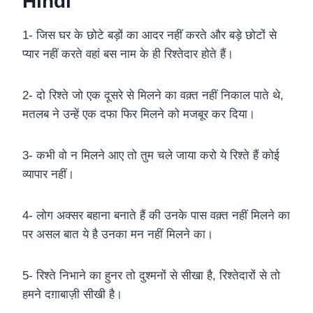
Hindi
1- जिस घर के छोटे बड़ों का आदर नहीं करते और बड़े छोटों से
प्यार नहीं करते वहां बस नाम के ही रिश्तेदार होते हैं।
2- दो रिश्ते जो एक दूसरे से मिलने का वक़्त नहीं निकाल पाते थे,
मतलब ने उन्हें एक दफा फिर मिलने को मजबूर कर दिया।
3- कभी वो न मिलने आए तो तुम चले जाया करो ये रिश्ते हैं कोई
व्यापार नहीं।
4- लोग अक्सर बहाना बनाते हैं की उनके पास वक़्त नहीं मिलने का
पर असल बात ये है उनका मन नहीं मिलने का।
5- रिश्ते निभाने का हुनर तो दुश्मनों से सीखा है, रिश्तेदारों से तो
हमने दग़ाबाज़ी सीखी है।