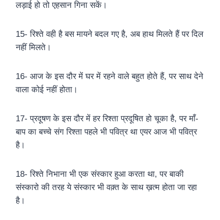
लड़ाई हो तो एहसान गिना सकें।
15- रिश्ते वही है बस मायने बदल गए है, अब हाथ मिलते हैं पर दिल
नहीं मिलते।
16- आज के इस दौर में घर में रहने वाले बहुत होते हैं, पर साथ देने
वाला कोई नहीं होता।
17- प्रदूषण के इस दौर में हर रिश्ता प्रदूषित हो चूका है, पर माँ-
बाप का बच्चे संग रिश्ता पहले भी पवित्र था एयर आज भी पवित्र
है।
18- रिश्ते निभाना भी एक संस्कार हुआ करता था, पर बाकी
संस्कारो की तरह ये संस्कार भी वक़्त के साथ ख़त्म होता जा रहा
है।