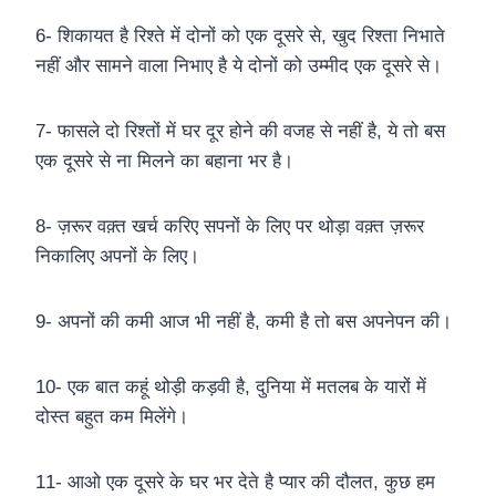
6- शिकायत है रिश्ते में दोनों को एक दूसरे से, खुद रिश्ता निभाते
नहीं और सामने वाला निभाए है ये दोनों को उम्मीद एक दूसरे से।
7- फासले दो रिश्तों में घर दूर होने की वजह से नहीं है, ये तो बस
एक दूसरे से ना मिलने का बहाना भर है।
8- ज़रूर वक़्त खर्च करिए सपनों के लिए पर थोड़ा वक़्त ज़रूर
निकालिए अपनों के लिए।
9- अपनों की कमी आज भी नहीं है, कमी है तो बस अपनेपन की।
10- एक बात कहूं थोड़ी कड़वी है, दुनिया में मतलब के यारों में
दोस्त बहुत कम मिलेंगे।
11- आओ एक दूसरे के घर भर देते है प्यार की दौलत, कुछ हम