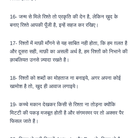
16- जन्म से मिले रिश्ते तो प्रकृति की देन है, लेकिन ख़ुद के
बनाए रिश्ते आपकी पूँजी है, इन्हें सहज कर रखिए।
17- रिश्तों में माफ़ी माँगने से यह साबित नही होता, कि हम ग़लत है
और दूसरा सही, माफ़ी का असली अर्थ है, हम रिश्तों को निभाने की
क़ाबलियत उनसे ज़्यादा रखते है।
18- रिश्तों को शब्दों का मोहताज ना बनाइये, अगर अपना कोई
खामोश है तो, खुद ही आवाज लगाइये।
19- कच्चे मकान देखकर किसी से रिश्ता ना तोड़ना क्योंकि
मिटटी की पकड़ मजबूत होती है और संगमरमर पर तो अक्सर पैर
फिसल जाते है।