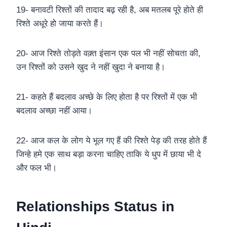
19- बनावटी रिश्तों की तादाद बढ़ रही है, अब मतलब पूरे होते ही
रिश्ते अधूरे हो जाया करते हैं।
20- आज रिश्ते तोड़ते वक़्त इंसान एक पल भी नहीं सोचता की,
उन रिश्तों को उसने खुद ने नहीं खुदा ने बनाया है।
21- कहते हैं बदलाव अच्छे के लिए होता है पर रिश्तों में एक भी
बदलाव अच्छा नहीं आया।
22- आज कल के लोग ये भूल गए हैं की रिश्ते पेड़ की तरह होते हैं
जिन्हे हमे एक साथ बड़ा करना चाहिए ताकि ये धुप में छाया भी दे
और फल भी।
Relationships Status in