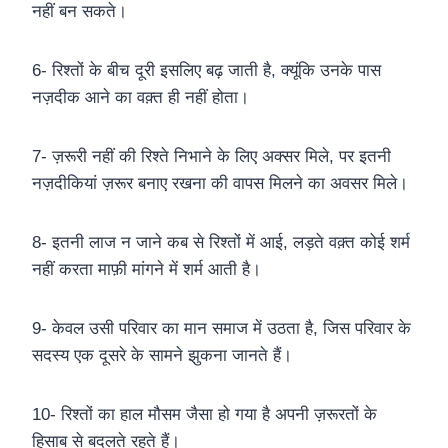
नहीं बन सकते।
6- रिश्तों के बीच दूरी इसलिए बढ़ जाती है, क्यूंकि उनके पास
नज़दीक आने का वक़्त ही नहीं होता।
7- ज़रूरी नहीं की रिश्ते निभाने के लिए अक्सर मिले, पर इतनी
नज़दीकियां ज़रूर बनाए रखना की वापस मिलने का अवसर मिले।
8- इतनी लाज न जाने कब से रिश्तों में आई, लड़ते वक़्त कोई शर्म
नहीं करता माफ़ी मांगने में शर्म आती है।
9- केवल उसी परिवार का मान समाज में उठता है, जिस परिवार के
सदस्य एक दूसरे के सामने झुकना जानते हैं।
10- रिश्तों का हाल मौसम जैसा हो गया है अपनी ज़रूरतों के
हिसाब से बदलते रहते हैं।