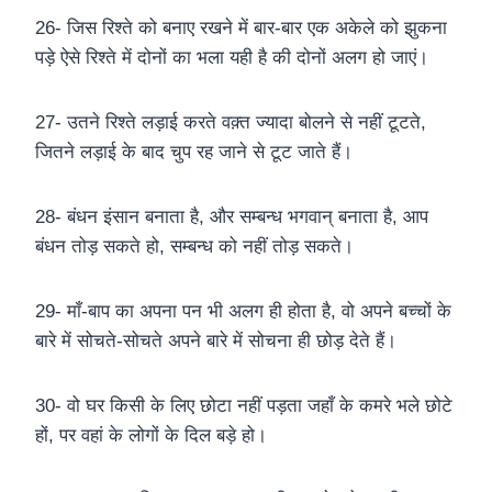
26- जिस रिश्ते को बनाए रखने में बार-बार एक अकेले को झुकना
पड़े ऐसे रिश्ते में दोनों का भला यही है की दोनों अलग हो जाएं।
27- उतने रिश्ते लड़ाई करते वक़्त ज्यादा बोलने से नहीं टूटते,
जितने लड़ाई के बाद चुप रह जाने से टूट जाते हैं।
28- बंधन इंसान बनाता है, और सम्बन्ध भगवान् बनाता है, आप
बंधन तोड़ सकते हो, सम्बन्ध को नहीं तोड़ सकते।
29- माँ-बाप का अपना पन भी अलग ही होता है, वो अपने बच्चों के
बारे में सोचते-सोचते अपने बारे में सोचना ही छोड़ देते हैं।
30- वो घर किसी के लिए छोटा नहीं पड़ता जहाँ के कमरे भले छोटे
हों, पर वहां के लोगों के दिल बड़े हो।