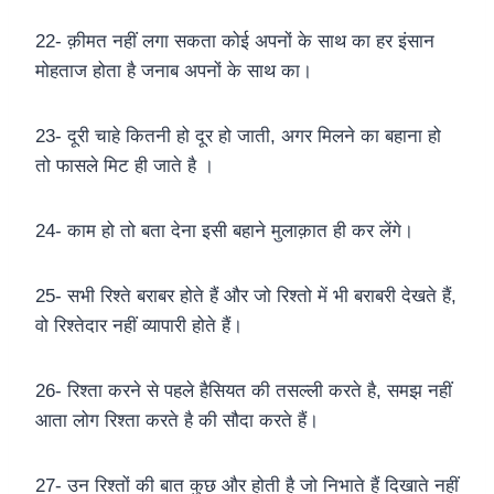
22- क़ीमत नहीं लगा सकता कोई अपनों के साथ का हर इंसान
मोहताज होता है जनाब अपनों के साथ का।
23- दूरी चाहे कितनी हो दूर हो जाती, अगर मिलने का बहाना हो
तो फासले मिट ही जाते है ।
24- काम हो तो बता देना इसी बहाने मुलाक़ात ही कर लेंगे।
25- सभी रिश्ते बराबर होते हैं और जो रिश्तो में भी बराबरी देखते हैं,
वो रिश्तेदार नहीं व्यापारी होते हैं।
26- रिश्ता करने से पहले हैसियत की तसल्ली करते है, समझ नहीं
आता लोग रिश्ता करते है की सौदा करते हैं।
27- उन रिश्तों की बात कुछ और होती है जो निभाते हैं दिखाते नहीं