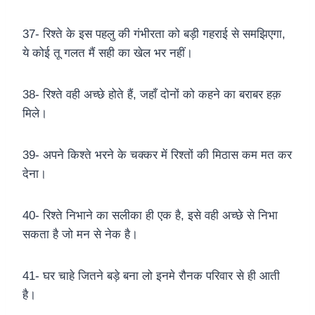
37- रिश्ते के इस पहलु की गंभीरता को बड़ी गहराई से समझिएगा,
ये कोई तू गलत मैं सही का खेल भर नहीं।
38- रिश्ते वही अच्छे होते हैं, जहाँ दोनों को कहने का बराबर हक़
मिले।
39- अपने किश्ते भरने के चक्कर में रिश्तों की मिठास कम मत कर
देना।
40- रिश्ते निभाने का सलीका ही एक है, इसे वही अच्छे से निभा
सकता है जो मन से नेक है।
41- घर चाहे जितने बड़े बना लो इनमे रौनक परिवार से ही आती
है।