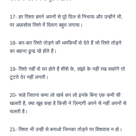
17- हर रिश्ता हमने अपनों से पूरे दिल से निभाया और उन्होंने भी,
पर अफ़सोस रिश्ते में दिमाग बहुत लगाया।
18- बार-बार रिश्ते तोड़ने की धमकियाँ वो देते हैं जो रिश्ते तोड़ने
का बहाना ढून्ढ रहे होते हैं।
19- रिश्ते नहीं वो घर होते हैं शीशे के, संझो के नहीं रख सकोगे तो
टूटते देर नहीं लगती।
20- चाहे जितना कमा लो खर्च कर लो इनके बिना एक कमी सी
खलती है, क्या खूब कहा है किसी ने ज़िन्दगी अपने से नहीं अपनों से
चलती है।
21- रिश्ता भी उन्ही से बनाओ जिनका तोड़ने पर विशवास न हो।