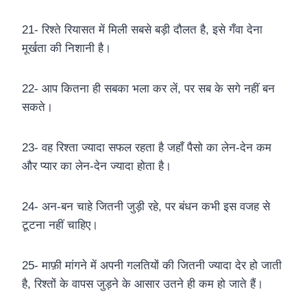
21- रिश्ते रियासत में मिली सबसे बड़ी दौलत है, इसे गँवा देना
मूर्खता की निशानी है।
22- आप कितना ही सबका भला कर लें, पर सब के सगे नहीं बन
सकते।
23- वह रिश्ता ज्यादा सफल रहता है जहाँ पैसो का लेन-देन कम
और प्यार का लेन-देन ज्यादा होता है।
24- अन-बन चाहे जितनी जुड़ी रहे, पर बंधन कभी इस वजह से
टूटना नहीं चाहिए।
25- माफ़ी मांगने में अपनी गलतियों की जितनी ज्यादा देर हो जाती
है, रिश्तों के वापस जुड़ने के आसार उतने ही कम हो जाते हैं।