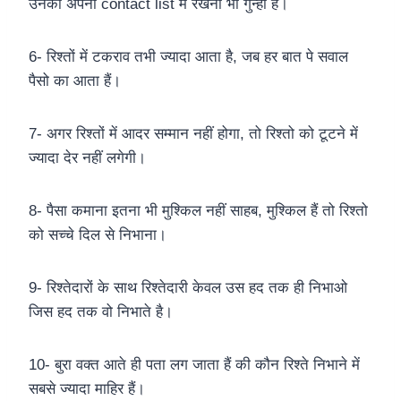
उनको अपनी contact list में रखना भी गुन्हा हैं।
6- रिश्तों में टकराव तभी ज्यादा आता है, जब हर बात पे सवाल
पैसो का आता हैं।
7- अगर रिश्तों में आदर सम्मान नहीं होगा, तो रिश्तो को टूटने में
ज्यादा देर नहीं लगेगी।
8- पैसा कमाना इतना भी मुश्किल नहीं साहब, मुश्किल हैं तो रिश्तो
को सच्चे दिल से निभाना।
9- रिश्तेदारों के साथ रिश्तेदारी केवल उस हद तक ही निभाओ
जिस हद तक वो निभाते है।
10- बुरा वक्त आते ही पता लग जाता हैं की कौन रिश्ते निभाने में
सबसे ज्यादा माहिर हैं।