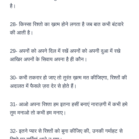
है।
28- किस्सा रिश्तो का ख़त्म होने लगता है जब बात कभी बंटवारे
की आती है।
29- अपनों को अपने दिल में रखें अपनों को अपनी दुआ में रखे
आखिर अपनों के सिवाय अपना है ही कौन।
30- कभी तकरार हो जाए तो तुरंत ख़त्म मत कीजिएगा, रिश्तों की
अदालत में फैसले ज़रा देर से होते हैं।
31- आओ अपना रिश्ता हम इतना हसीं बनाएं नाराज़गी में कभी हमे
तुम मनाओ तो कभी हम मनाए।
32- इतने प्यार से रिश्तों को बुना कीजिए की, उनकी गर्माहट से