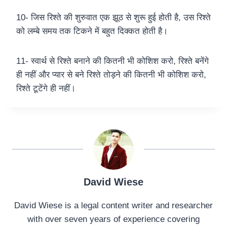
10- जिस रिश्ते की शुरुवात एक झूठ से शुरू हुई होती है, उस रिश्ते
को लम्बे समय तक टिकने में बहुत दिक्कत होती है।
11- स्वार्थ से रिश्ते बनाने की कितनी भी कोशिश करो, रिश्ते बनेंगे
ही नहीं और प्यार से बने रिश्ते तोड़ने की कितनी भी कोशिश करो,
रिश्ते टूटेंगे ही नहीं।
David Wiese
David Wiese is a legal content writer and researcher
with over seven years of experience covering