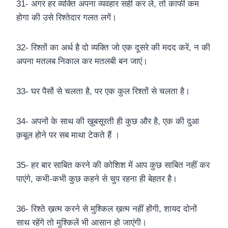
31- अगर हर व्यक्ति अपना व्यवहार सही कर ले, तो काफी कम
होगा की उसे रिश्तेदार गलत लगें।
32- रिश्तों का अर्थ है दो व्यक्ति जो एक दूसरे की मदद करें, न की
अपना मतलब निकाल कर मतलबी बन जाएं।
33- घर पैसों से चलता है, पर एक कुल रिश्तों से चलता है।
34- अपनों के साथ की ख़ूबसूरती ही कुछ और है, एक की दुआ
क़बूल होने पर सब माथा टेकते हैं ।
35- हर बार साबित करने की कोशिश में आप कुछ साबित नहीं कर
पाएंगे, कभी-कभी कुछ कहने से चुप रहना ही बेहतर है।
36- रिश्ते ख़त्म करने से मुश्किल ख़त्म नहीं होंगी, शायद दोनों
साथ रहेंगे तो मुश्किलें भी आसान हो जाएंगी।