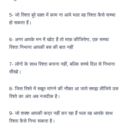
5- जो रिश्ता बुरे वक़्त में काम ना आये भला वह रिश्ता कैसे सच्चा
हो सकता हैं।
6- अगर आपके मन में खोट हैं तो माफ़ कीजियेगा, एक सच्चा
रिश्ता निभाना आपकी बस की बात नहीं
7- लोगो के साथ रिश्ता बनाना नहीं, बल्कि सच्चे दिल से निभाना
सीखो।
8- जिस रिश्ते में सबूत मांगने की नौबत आ जाये समझ लीजिये उस
रिश्ते का अंत अब नजदीक है।
9- जो शक्श आपकी कद्र नहीं कर रहा हैं भला वह आपके साथ
रिश्ता कैसे निभा सकता है।