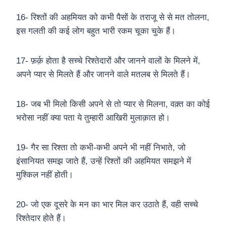
16- रिश्तों की अहमियत को कभी पैसों के तराजू से से मत तोलना,
इस गलती की कई लोग बहुत भारी रकम चूका चुके हैं।
17- फ़र्क़ होता है सच्चे रिश्तेदारों और जानने वालों के मिलने में,
अपने प्यार से मिलते हैं और जानने वाले मतलब से मिलते हैं।
18- जब भी मिलो किसी अपने से तो प्यार से मिलना, वक़्त का कोई
भरोसा नहीं क्या पता ये तुम्हारी आखिरी मुलाक़ात हो।
19- गैर सा रिश्ता तो कभी-कभी अपने भी नहीं निभाते, जो
इंसानियत समझ जाते हैं, उन्हें रिश्तों की अहमियत समझने में
मुश्किल नहीं होती।
20- जो एक दूसरे के मन का भार मिल कर उठाते हैं, वही सच्चे
रिश्तेदार होते हैं।