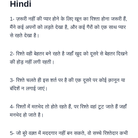
Hindi
1- ज़रूरी नहीं की प्यार होने के लिए खून का रिश्ता होना जरूरी हैं,
मैंने कई अपनों को लड़ते देखा है, और कई गैरों को एक साथ प्यार
से रहते देखा है।
2- रिश्ते वही बेहतर बने रहते है जहाँ खुद को दूसरे से बेहतर दिखने
की होड़ नहीं लगी रहती।
3- रिश्ते चलते ही इस शर्त पर है की एक दूसरे पर कोई क़ानून या
बंदिशें न लगाई जाएं।
4- रिश्तों में मतभेद तो होते रहते हैं, पर रिश्ते वहां टूट जाते हैं जहाँ
मनभेद हो जाते है।
5- जो बुरे वक़्त में मददगार नहीं बन सकते, वो सच्चे रिश्तेदार कभी