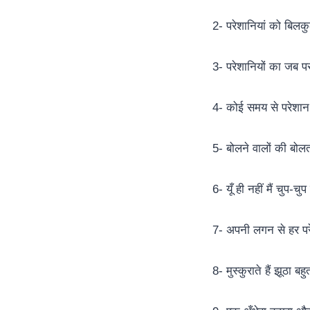
2- परेशानियां को बिलक
3- परेशानियों का जब 
4- कोई समय से परेशान
5- बोलने वालों की बोल
6- यूँ ही नहीं मैं चुप-च
7- अपनी लगन से हर परेश
8- मुस्कुराते हैं झूठा 