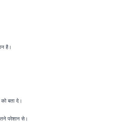
ान है।
ा को बता दे।
कितने परेशान से।