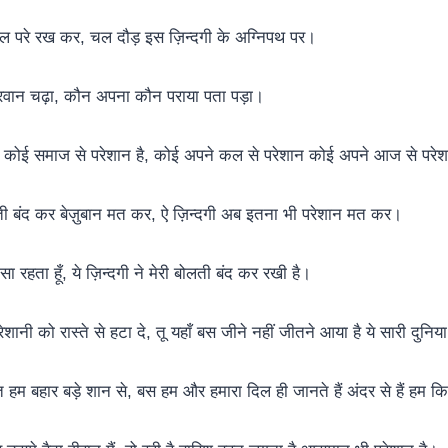
ुल परे रख कर, चल दौड़ इस ज़िन्दगी के अग्निपथ पर।
परवान चढ़ा, कौन अपना कौन पराया पता पड़ा।
 कोई समाज से परेशान है, कोई अपने कल से परेशान कोई अपने आज से परेश
ती बंद कर बेज़ुबान मत कर, ऐ ज़िन्दगी अब इतना भी परेशान मत कर।
ुप सा रहता हूँ, ये ज़िन्दगी ने मेरी बोलती बंद कर रखी है।
ानी को रास्ते से हटा दे, तू यहाँ बस जीने नहीं जीतने आया है ये सारी दुनिय
बहुत हम बहार बड़े शान से, बस हम और हमारा दिल ही जानते हैं अंदर से हैं हम 