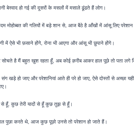
ी बेस्वाद हो गई की दूसरों के मसलों में मसाले ढूंढते हैं लोग।
म मोहोब्बत की गलियों में बड़े शान से, आज बैठे है आँखों में आंसू लिए परेशान
गी में ऐसे भी फ़साने होंगे, रोना भी आएगा और आंसू भी छुपाने होंगे।
सोचते है मैं बहुत खुश रहता हूँ, अब कोई क़रीब आकर हाल पूछे तो पता लगे कि
ं संग खड़े हो जाए और परेशानियां आते ही परे हो जाए, ऐसे दोस्तों से अच्छा यह
जाए।
े हूँ, कुछ तेरी यादों से हूँ कुछ तुझ से हूँ।
हाल पुछा करते थे, आज कुछ पूछो उनसे तो परेशान हो जाते हैं।