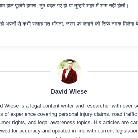
म हाल पूछोगे हमारा, तुम बदल गए हो या तुम्हारे शहर में शाम नहीं होती।
हो अपनों से कभी सलाह मत माँगना, जख्म पर लगाने को सिर्फ नमक मिलेगा ब
David Wiese
d Wiese is a legal content writer and researcher with over 
s of experience covering personal injury claims, road traffic
mer rights, and legal awareness topics. His articles are car
ewed for accuracy and updated in line with current legislatio