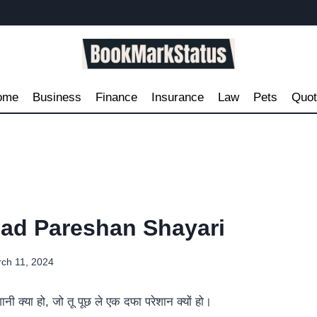
ome
Business
Finance
Insurance
Law
Pets
Quo
Sad Pareshan Shayari
ch 11, 2024
नी क्या हो, जो तू पूछ ले एक दफा परेशान क्यों हो।