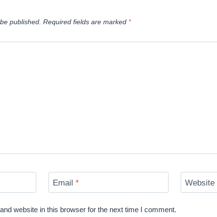
 be published.
Required fields are marked
*
Email
*
Website
nd website in this browser for the next time I comment.