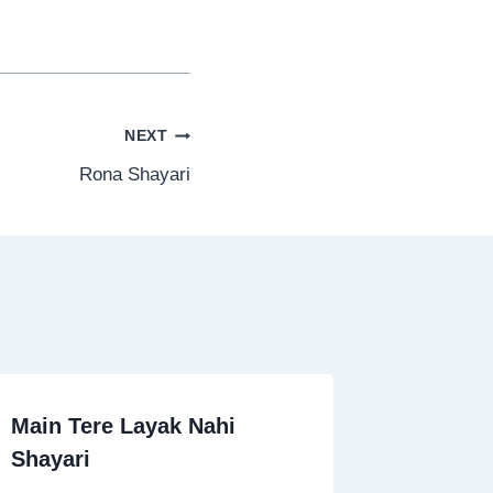
NEXT
Rona Shayari
Main Tere Layak Nahi
Shayari