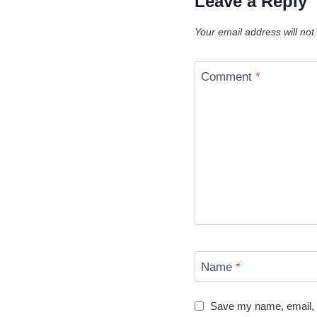
Leave a Reply
Your email address will not
Comment
*
Name
*
Save my name, email, a