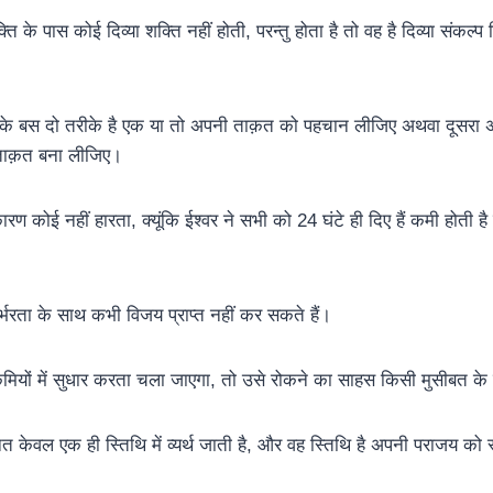
्ति के पास कोई दिव्या शक्ति नहीं होती, परन्तु होता है तो वह है दिव्या संकल्
।
े के बस दो तरीके है एक या तो अपनी ताक़त को पहचान लीजिए अथवा दूसरा अ
 ताक़त बना लीजिए।
रण कोई नहीं हारता, क्यूंकि ईश्वर ने सभी को 24 घंटे ही दिए हैं कमी होती है
भरता के साथ कभी विजय प्राप्त नहीं कर सकते हैं।
ियों में सुधार करता चला जाएगा, तो उसे रोकने का साहस किसी मुसीबत के 
नत केवल एक ही स्तिथि में व्यर्थ जाती है, और वह स्तिथि है अपनी पराजय को