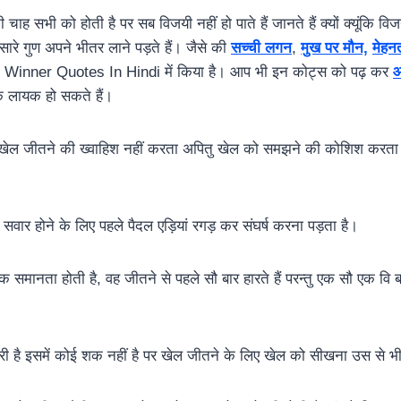
 चाह सभी को होती है पर सब विजयी नहीं हो पाते हैं जानते हैं क्यों क्यूंकि व
ारे गुण अपने भीतर लाने पड़ते हैं। जैसे की
सच्ची लगन
,
मुख पर मौन,
मेहन
 इन Winner Quotes In Hindi में किया है। आप भी इन कोट्स को पढ़ कर
आ
े लायक हो सकते हैं।
खेल जीतने की ख्वाहिश नहीं करता अपितु खेल को समझने की कोशिश करता 
वार होने के लिए पहले पैदल एड़ियां रगड़ कर संघर्ष करना पड़ता है।
 समानता होती है, वह जीतने से पहले सौ बार हारते हैं परन्तु एक सौ एक वि 
ी है इसमें कोई शक नहीं है पर खेल जीतने के लिए खेल को सीखना उस से भी ज