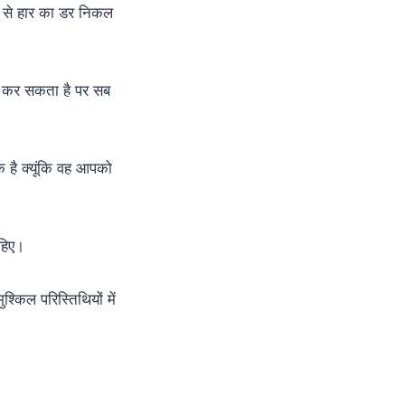
र से हार का डर निकल
भी कर सकता है पर सब
षक है क्यूंकि वह आपको
ाहिए।
्किल परिस्तिथियों में