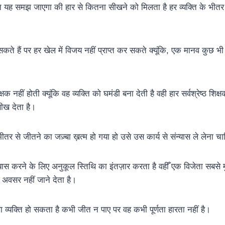
ति यह समझ जाएगा की हार से कितना सीखने को मिलता है हर व्यक्ति के भीत
े हैं पर हर खेल में विजय नहीं प्राप्त कर सकते क्यूंकि, एक मानव कुछ 
।
 नहीं होती क्यूंकि वह व्यक्ति को घमंडी बना देती है वही हार सर्वश्रेष्ठ शिक्
ीख देता है।
ीतर से जीतने का जज़्बा ख़त्म हो गया हो उसे उस कार्य से संन्यास ले लेना च
स करने के लिए अनुकूल स्तिथि का इंतज़ार करता है वहीँ एक विजेता सबसे मुश
अवसर नहीं जाने देता है।
ाला व्यक्ति हो सकता है कभी जीत न पाए पर वह कभी पूर्णता हारता नहीं है।