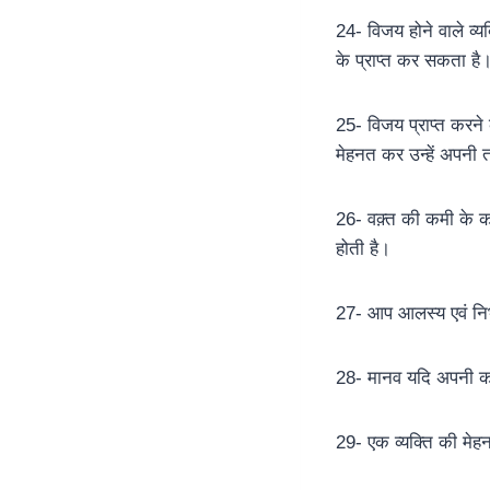
24- विजय होने वाले व्यक
के प्राप्त कर सकता है
25- विजय प्राप्त करन
मेहनत कर उन्हें अपनी
26- वक़्त की कमी के का
होती है।
27- आप आलस्य एवं निर्
28- मानव यदि अपनी कम
29- एक व्यक्ति की मेह