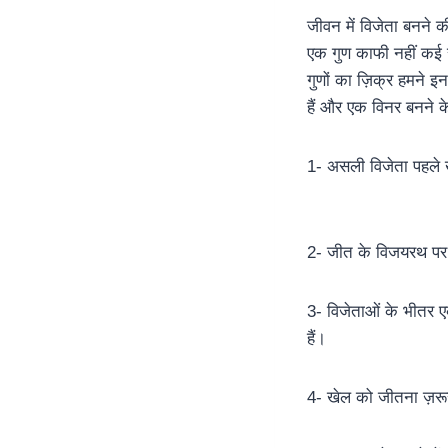
जीवन में विजेता बनने की
एक गुण काफी नहीं कई स
गुणों का ज़िक्र हमने
हैं और एक विनर बनने क
1- असली विजेता पहले 
2- जीत के विजयरथ पर स
3- विजेताओं के भीतर एक
हैं।
4- खेल को जीतना ज़रूर