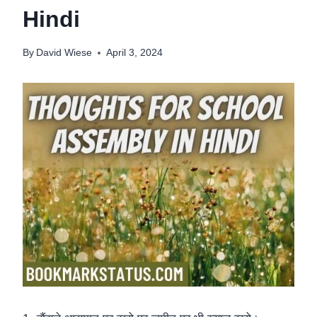
Hindi
By
David Wiese
April 3, 2024