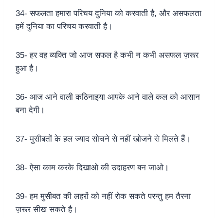
34- सफलता हमारा परिचय दुनिया को करवाती है, और असफलता
हमें दुनिया का परिचय करवाती है।
35- हर वह व्यक्ति जो आज सफल है कभी न कभी असफल ज़रूर
हुआ है।
36- आज आने वाली कठिनाइया आपके आने वाले कल को आसान
बना देगी।
37- मुसीबतों के हल ज्याद सोचने से नहीं खोजने से मिलते हैं।
38- ऐसा काम करके दिखाओ की उदाहरण बन जाओ।
39- हम मुसीबत की लहरों को नहीं रोक सकते परन्तु हम तैरना
ज़रूर सीख सकते है।