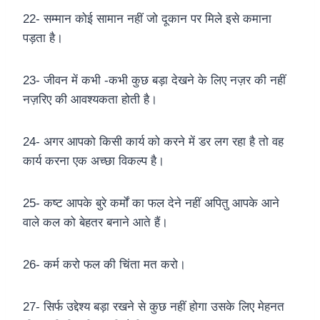
22- सम्मान कोई सामान नहीं जो दूकान पर मिले इसे कमाना
पड़ता है।
23- जीवन में कभी -कभी कुछ बड़ा देखने के लिए नज़र की नहीं
नज़रिए की आवश्यकता होती है।
24- अगर आपको किसी कार्य को करने में डर लग रहा है तो वह
कार्य करना एक अच्छा विकल्प है।
25- कष्ट आपके बुरे कर्मों का फल देने नहीं अपितु आपके आने
वाले कल को बेहतर बनाने आते हैं।
26- कर्म करो फल की चिंता मत करो।
27- सिर्फ उद्देश्य बड़ा रखने से कुछ नहीं होगा उसके लिए मेहनत