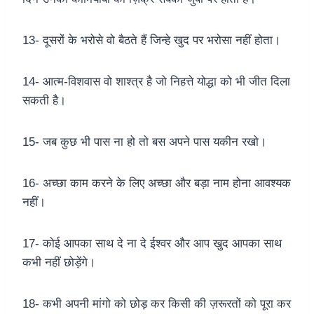
13- दूसरों के भरोसे वो बैठते हैं जिन्हे खुद पर भरोसा नहीं होता।
14- आत्म-विशवास वो शाश्त्र है जो निहत्ते योद्धा को भी जीत दिला
सकती है।
15- जब कुछ भी पास ना हो तो बस अपने पास यकीन रखो।
16- अच्छा काम करने के लिए अच्छा और बड़ा नाम होना आवश्यक
नहीं।
17- कोई आपका साथ दे ना दे ईश्वर और आप खुद आपका साथ
कभी नहीं छोड़ेंगे।
18- कभी अपनी मांगो को छोड़ कर किसी की ज़रूरतों को पूरा कर