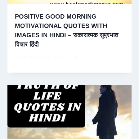
POSITIVE GOOD MORNING
MOTIVATIONAL QUOTES WITH
IMAGES IN HINDI – सकारात्मक सुप्रभात
विचार हिंदी
By
David Wiese
June 8, 2024