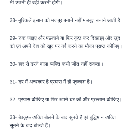
भी उतनी ही बड़ी करनी होगी।
28- मुश्किलें इंसान को मजबूर बनाने नहीं मजबूत बनाने आती है।
29- रुक जाइए और पछताये या फिर कुछ कर दिखाइए और खुद
को एवं अपने देश को खुद पर गर्व करने का मौका प्राप्त कीजिए।
30- हार से डरने वाला व्यक्ति कभी जीत नहीं सकता।
31- डर में अन्धकार है प्रयास में ही प्रकाश है।
32- प्रयास कीजिए या फिर अपने घर की और प्रस्तान कीजिए।
33- बेवकूफ व्यक्ति बोलने के बाद सुनते हैं एवं बुद्धिमान व्यक्ति
सुनने के बाद बोलते हैं।