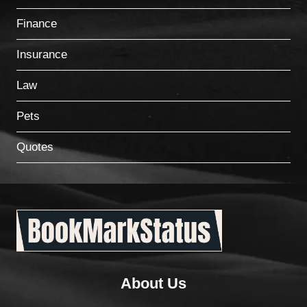
Finance
Insurance
Law
Pets
Quotes
About Us