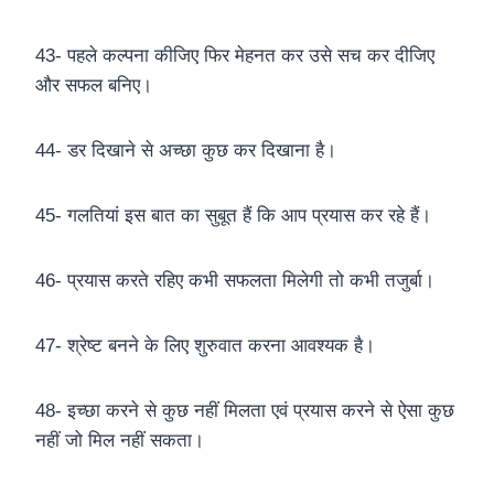
43- पहले कल्पना कीजिए फिर मेहनत कर उसे सच कर दीजिए
और सफल बनिए।
44- डर दिखाने से अच्छा कुछ कर दिखाना है।
45- गलतियां इस बात का सुबूत हैं कि आप प्रयास कर रहे हैं।
46- प्रयास करते रहिए कभी सफलता मिलेगी तो कभी तजुर्बा।
47- श्रेष्ट बनने के लिए शुरुवात करना आवश्यक है।
48- इच्छा करने से कुछ नहीं मिलता एवं प्रयास करने से ऐसा कुछ
नहीं जो मिल नहीं सकता।