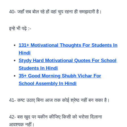
40- जहाँ सब बोल रहे हों वहां चुप रहना ही समझदारी है।
इन्हे भी पढ़े :-
131+ Motivational Thoughts For Students In
Hindi
Stydy Hard Motivational Quotes For School
Students In Hindi
35+ Good Morning Shubh Vichar For
School Assembly In Hindi
41- कष्ट उठाए बिना आज तक कोई श्रेष्ठ नहीं बन सका है।
42- बस खुद पर यकीन कीजिए किसी को भरोसा दिलाना
आवश्यक नहीं।