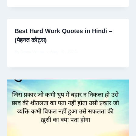
Best Hard Work Quotes in Hindi –
(मेहनत कोट्स)
By
David Wiese
May 19, 2024