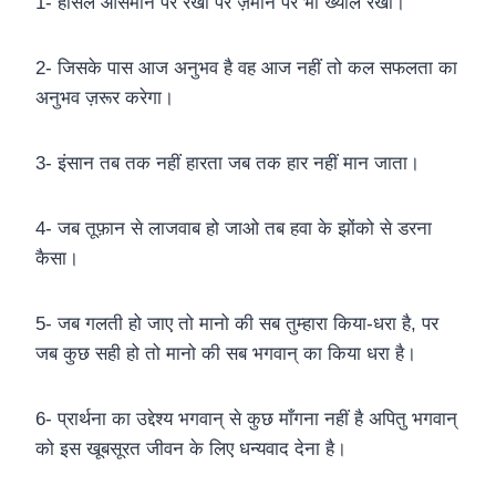
1- हौंसले आसमान पर रखो पर ज़मीन पर भी ख्याल रखो।
2- जिसके पास आज अनुभव है वह आज नहीं तो कल सफलता का
अनुभव ज़रूर करेगा।
3- इंसान तब तक नहीं हारता जब तक हार नहीं मान जाता।
4- जब तूफ़ान से लाजवाब हो जाओ तब हवा के झोंको से डरना
कैसा।
5- जब गलती हो जाए तो मानो की सब तुम्हारा किया-धरा है, पर
जब कुछ सही हो तो मानो की सब भगवान् का किया धरा है।
6- प्रार्थना का उद्देश्य भगवान् से कुछ माँगना नहीं है अपितु भगवान्
को इस खूबसूरत जीवन के लिए धन्यवाद देना है।