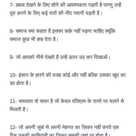
7- ख़्वाब देखने के लिए सोने की आवश्यकता पड़ती है परन्तु उन्हें
पूरा करने के लिए कई रातों की नींद गवानी पड़ती है।
8- समाज क्या कहता है इसका फ़र्क़ नहीं पड़ना चाहिए क्यूंकि
समाज कुछ भी कह देता है।
9- जो आपको नीचे देखते है उन्हें ऊपर उठ कर दिखाओ।
10- इंसान के हारने की वजह कोई और नहीं बल्कि उसका खुद का
डर होता है।
11- सफलता वो सफर है जो केवल परिश्रम के रास्ते पर चलने से
मिलती है।
12- जो अपनी जुबां से अपनी मेहनत का ज़िकर नहीं करते एक
दिन उनकी कामियाबी का ज़िक्र सबकी जुबां पर होता है।