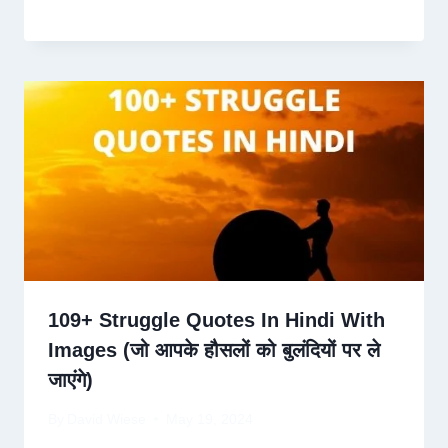
109+ Struggle Quotes In Hindi With
Images (जो आपके हौसलों को बुलंदियों पर ले
जाएंगे)
By
David Wiese
May 19, 2024