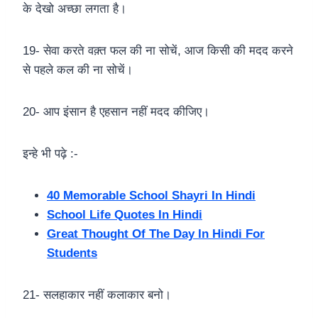
के देखो अच्छा लगता है।
19- सेवा करते वक़्त फल की ना सोचें, आज किसी की मदद करने
से पहले कल की ना सोचें।
20- आप इंसान है एहसान नहीं मदद कीजिए।
इन्हे भी पढ़े :-
40 Memorable School Shayri In Hindi
School Life Quotes In Hindi
Great Thought Of The Day In Hindi For
Students
21- सलहाकार नहीं कलाकार बनो।