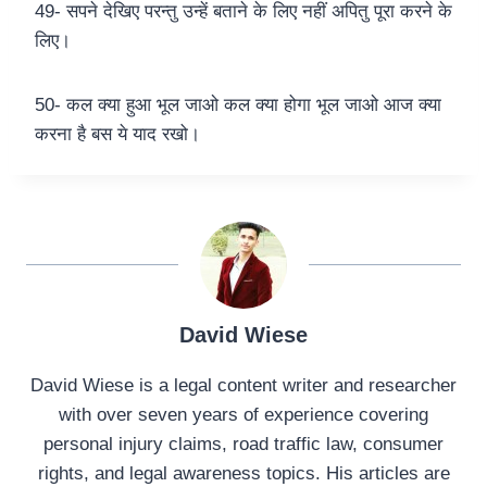
49- सपने देखिए परन्तु उन्हें बताने के लिए नहीं अपितु पूरा करने के
लिए।
50- कल क्या हुआ भूल जाओ कल क्या होगा भूल जाओ आज क्या
करना है बस ये याद रखो।
David Wiese
David Wiese is a legal content writer and researcher
with over seven years of experience covering
personal injury claims, road traffic law, consumer
rights, and legal awareness topics. His articles are