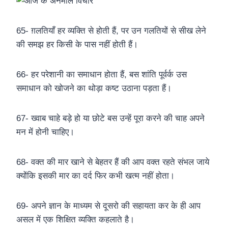
65- ग़लतियाँ हर व्यक्ति से होती हैं, पर उन गलतियों से सीख लेने
की समझ हर किसी के पास नहीं होती हैं।
66- हर परेशानी का समाधान होता हैं, बस शांति पूर्वर्क उस
समाधान को खोजने का थोड़ा कष्ट उठाना पड़ता हैं।
67- ख्वाब चाहे बड़े हो या छोटे बस उन्हें पूरा करने की चाह अपने
मन में होनी चाहिए।
68- वक्त की मार खाने से बेहतर हैं की आप वक्त रहते संभल जाये
क्योंकि इसकी मार का दर्द फिर कभी खत्म नहीं होता।
69- अपने ज्ञान के माध्यम से दूसरो की सहायता कर के ही आप
असल में एक शिक्षित व्यक्ति कहलाते है।