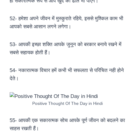
ही सकारात्मक रूप से आप खुद को ढाल भी पाएंगे।
52- हमेशा अपने जीवन में मुस्कुराते रहिये, इससे मुश्किल काम भी
आपको सबसे आसान लगने लगेगा।
53- आपकी इच्छा शक्ति आपके जुनून को बरकार बनाये रखने में
सबसे सहायक होती हैं।
54- नकारात्मक विचार हमें कभी भी सफलता से परिचित नही होने
देते।
Positive Thought Of The Day in Hindi
55- आपकी एक सकारत्मक सोच आपके पूर्ण जीवन को बदलने का
साहस रखती हैं।