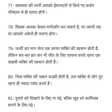
77- सफलता की चाभी आपको ईमानदारी से किये गए कठोर
परिश्रम से ही प्राप्त होगी।
78- शिक्षक आपका केवल मार्गदर्शन कर सकते हैं, पर अपनी राह
पर आपको अकेले ही चलना होगा।
79- जल्दी हार मान लेना एक कायर व्यक्ति की पहचान होती हैं,
लेकिन बार-बार हार कर भी जीत के लिए प्रयास करते रहना एक
साहसी व्यक्ति की पहचान होती हैं।
80- जिस व्यक्ति की जबान कड़वी होती हैं, उस व्यक्ति से लोग दूर
रहना ही ज्यादा पसंद करते हैं।
81- दूसरो को दिखाने के लिए ना पढ़े, बल्कि खुद को कामियाब
बनाने के लिए पढ़े।