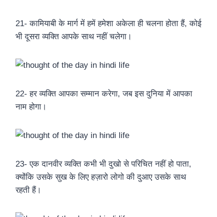
21- कामियाबी के मार्ग में हमें हमेशा अकेला ही चलना होता हैं, कोई
भी दूसरा व्यक्ति आपके साथ नहीं चलेगा।
22- हर व्यक्ति आपका सम्मान करेगा, जब इस दुनिया में आपका
नाम होगा।
23- एक दानवीर व्यक्ति कभी भी दुखो से परिचित नहीं हो पाता,
क्योंकि उसके सुख के लिए हज़ारो लोगो की दुआए उसके साथ
रहती हैं।