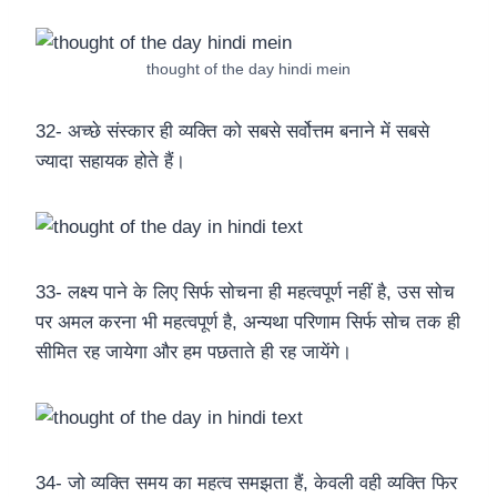
thought of the day hindi mein
32- अच्छे संस्कार ही व्यक्ति को सबसे सर्वोत्तम बनाने में सबसे
ज्यादा सहायक होते हैं।
33- लक्ष्य पाने के लिए सिर्फ सोचना ही महत्वपूर्ण नहीं है, उस सोच
पर अमल करना भी महत्वपूर्ण है, अन्यथा परिणाम सिर्फ सोच तक ही
सीमित रह जायेगा और हम पछताते ही रह जायेंगे।
34- जो व्यक्ति समय का महत्व समझता हैं, केवली वही व्यक्ति फिर