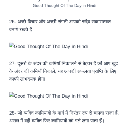
Good Thought Of The Day in Hindi
26- अच्छे विचार और अच्छी संगती आपको सदैव सकारात्मक
बनाये रखते हैं।
27- दूसरो के अंदर की कमियाँ निकालने से बेहतर हैं की आप खुद
के अंदर की कमियाँ निकाले, यह आपकी सफलता प्राप्ति के लिए
काफी लाभदयक होगा।
28- जो व्यक्ति कामियाबी के मार्ग में निरंतर रूप से चलता रहता हैं,
असल में वही व्यक्ति फिर कामियाबी को गले लगा पाता हैं।