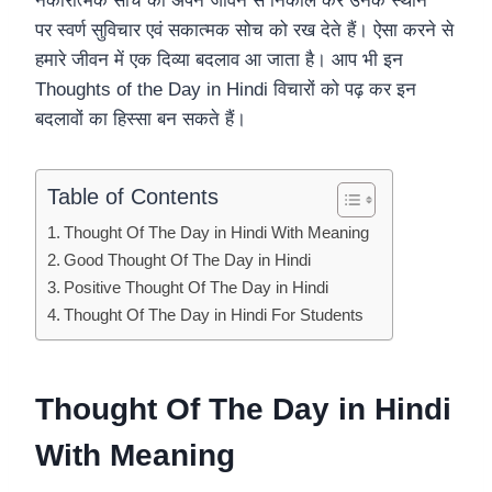
नकारात्मक सोच को अपने जीवन से निकाल कर उनके स्थान
पर स्वर्ण सुविचार एवं सकात्मक सोच को रख देते हैं। ऐसा करने से
हमारे जीवन में एक दिव्या बदलाव आ जाता है। आप भी इन
Thoughts of the Day in Hindi विचारों को पढ़ कर इन
बदलावों का हिस्सा बन सकते हैं।
Table of Contents
Thought Of The Day in Hindi With Meaning
Good Thought Of The Day in Hindi
Positive Thought Of The Day in Hindi
Thought Of The Day in Hindi For Students
Thought Of The Day in Hindi
With Meaning