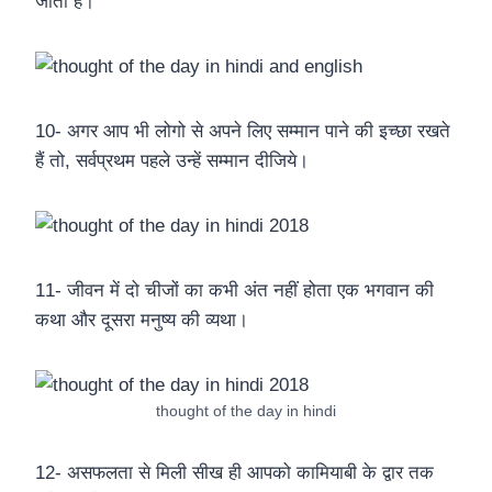
जाता हैं।
10- अगर आप भी लोगो से अपने लिए सम्मान पाने की इच्छा रखते
हैं तो, सर्वप्रथम पहले उन्हें सम्मान दीजिये।
11- जीवन में दो चीजों का कभी अंत नहीं होता एक भगवान की
कथा और दूसरा मनुष्य की व्यथा।
thought of the day in hindi
12- असफलता से मिली सीख ही आपको कामियाबी के द्वार तक