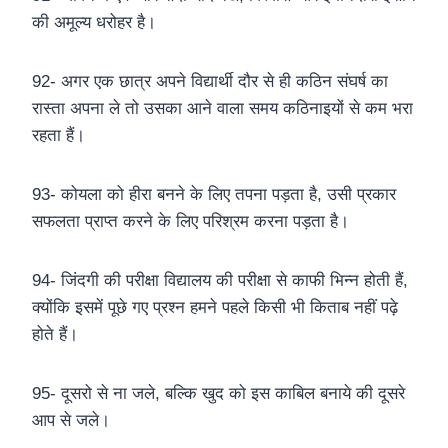
की अमूल्य धरोहर है।
92- अगर एक छात्र अपने विद्यार्थी दौर से ही कठिन संघर्ष का
रास्ता अपना ले तो उसका आने वाला समय कठिनाइयों से कम भरा
रहता हैं।
93- कोयला को हीरा बनने के लिए तपना पड़ता है, उसी प्रकार
सफलता प्राप्त करने के लिए परिश्रम करना पड़ता है।
94- जिंदगी की परीक्षा विद्यालय की परीक्षा से काफी भिन्न होती हैं,
क्योंकि इसमें पूछे गए प्रश्न हमने पहले किसी भी किताब नहीं पढ़े
होते हैं।
95- दूसरो से ना जले, बल्कि खुद को इस काबिल बनाये की दूसरे
आप से जले।