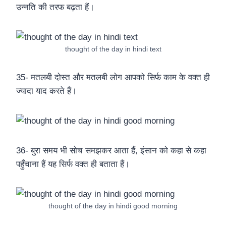
उन्नति की तरफ बढ़ता हैं।
thought of the day in hindi text
35- मतलबी दोस्त और मतलबी लोग आपको सिर्फ काम के वक्त ही
ज्यादा याद करते हैं।
36- बुरा समय भी सोच समझकर आता हैं, इंसान को कहा से कहा
पहुँचाना हैं यह सिर्फ वक्त ही बताता हैं।
thought of the day in hindi good morning