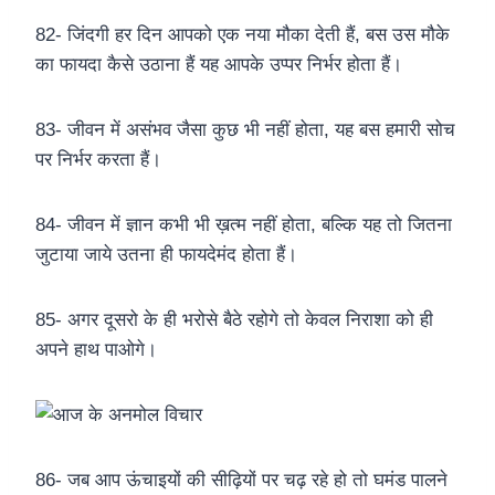
82- जिंदगी हर दिन आपको एक नया मौका देती हैं, बस उस मौके
का फायदा कैसे उठाना हैं यह आपके उप्पर निर्भर होता हैं।
83- जीवन में असंभव जैसा कुछ भी नहीं होता, यह बस हमारी सोच
पर निर्भर करता हैं।
84- जीवन में ज्ञान कभी भी ख़त्म नहीं होता, बल्कि यह तो जितना
जुटाया जाये उतना ही फायदेमंद होता हैं।
85- अगर दूसरो के ही भरोसे बैठे रहोगे तो केवल निराशा को ही
अपने हाथ पाओगे।
86- जब आप ऊंचाइयों की सीढ़ियों पर चढ़ रहे हो तो घमंड पालने