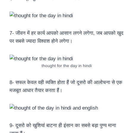
7- जीवन में हर कार्य आपको आसान लगने लगेगा, जब आपको खुद
पर सबसे ज्यादा विश्वाश होने लगेगा।
thought for the day in hindi
8- सफल केवल वही व्यक्ति होता हैं जो दूसरो की आलोचना से एक
मजबूत आधार तैयार करता हैं।
9- दूसरो को खुशियां बाटना ही इंसान का सबसे बड़ा पुण्य माना