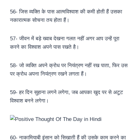
56- जिस व्यक्ति के पास आत्मविश्वाश की कमी होती हैं उसका
नकारात्मक सोचना तय होता हैं।
57- जीवन में बड़े ख्वाब देखना गलत नहीं अगर आप उन्हें पूरा
करने का विश्वाश अपने पास रखते है।
58- जो व्यक्ति अपने क्रोध पर नियंत्रण नहीं रख पाता, फिर उस
पर क्रोध अपना नियंत्रण रखने लगता हैं।
59- हर दिन सुहाना लगने लगेगा, जब आपका खुद पर से अटूट
विश्वाश बनने लगेगा।
60- नाकामियाबी इंसान को सिखाती हैं की उसके काम करने का