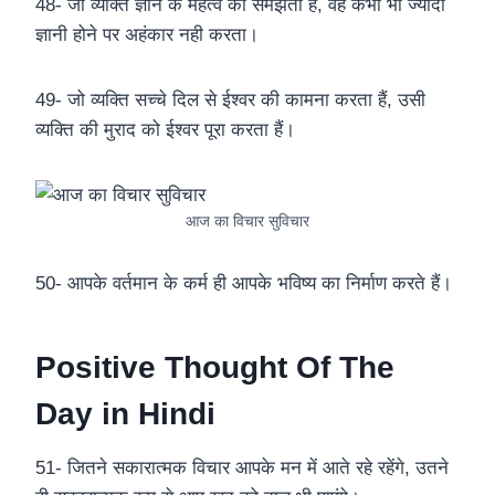
48- जो व्यक्ति ज्ञान के महत्व को समझता हैं, वह कभी भी ज्यादा
ज्ञानी होने पर अहंकार नही करता।
49- जो व्यक्ति सच्चे दिल से ईश्वर की कामना करता हैं, उसी
व्यक्ति की मुराद को ईश्वर पूरा करता हैं।
आज का विचार सुविचार
50- आपके वर्तमान के कर्म ही आपके भविष्य का निर्माण करते हैं।
Positive Thought Of The
Day in Hindi
51- जितने सकारात्मक विचार आपके मन में आते रहे रहेंगे, उतने