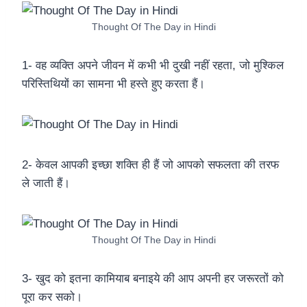
Thought Of The Day in Hindi
1- वह व्यक्ति अपने जीवन में कभी भी दुखी नहीं रहता, जो मुश्किल
परिस्तिथियों का सामना भी हस्ते हुए करता हैं।
2- केवल आपकी इच्छा शक्ति ही हैं जो आपको सफलता की तरफ
ले जाती हैं।
Thought Of The Day in Hindi
3- खुद को इतना कामियाब बनाइये की आप अपनी हर जरूरतों को
पूरा कर सको।