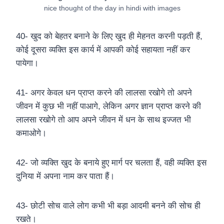
nice thought of the day in hindi with images
40- खुद को बेहतर बनाने के लिए खुद ही मेहनत करनी पड़ती हैं,
कोई दूसरा व्यक्ति इस कार्य में आपकी कोई सहायता नहीं कर
पायेगा।
41- अगर केवल धन प्राप्त करने की लालसा रखोगे तो अपने
जीवन में कुछ भी नहीं पाआगे, लेकिन अगर ज्ञान प्राप्त करने की
लालसा रखोगे तो आप अपने जीवन में धन के साथ इज्जत भी
कमाओगे।
42- जो व्यक्ति खुद के बनाये हुए मार्ग पर चलता हैं, वही व्यक्ति इस
दुनिया में अपना नाम कर पाता हैं।
43- छोटी सोच वाले लोग कभी भी बड़ा आदमी बनने की सोच ही
रखते।