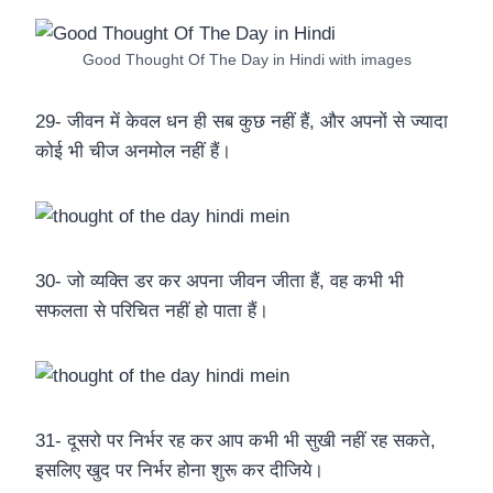
Good Thought Of The Day in Hindi with images
29- जीवन में केवल धन ही सब कुछ नहीं हैं, और अपनों से ज्यादा
कोई भी चीज अनमोल नहीं हैं।
30- जो व्यक्ति डर कर अपना जीवन जीता हैं, वह कभी भी
सफलता से परिचित नहीं हो पाता हैं।
31- दूसरो पर निर्भर रह कर आप कभी भी सुखी नहीं रह सकते,
इसलिए खुद पर निर्भर होना शुरू कर दीजिये।