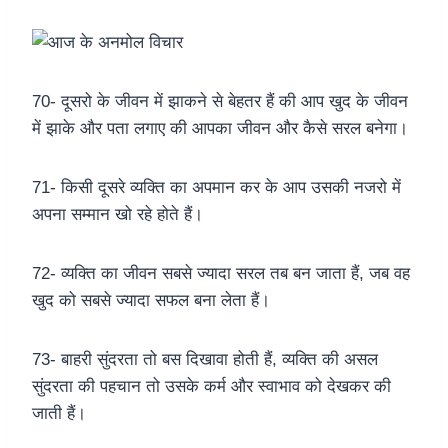
70- दूसरो के जीवन में झाकने से बेहतर हैं की आप खुद के जीवन
में झाके और पता लगाए की आपका जीवन और कैसे सरल बनेगा।
71- किसी दूसरे व्यक्ति का अपमान कर के आप उसकी नजरो में
अपना सम्मान खो रहे होते हैं।
72- व्यक्ति का जीवन सबसे ज्यादा सरल तब बन जाता हैं, जब वह
खुद को सबसे ज्यादा सफल बना लेता हैं।
73- बाहरी सुंदरता तो बस दिखावा होती हैं, व्यक्ति की असल
सुंदरता की पहचान तो उसके कर्म और स्वाभाव को देखकर की
जाती हैं।