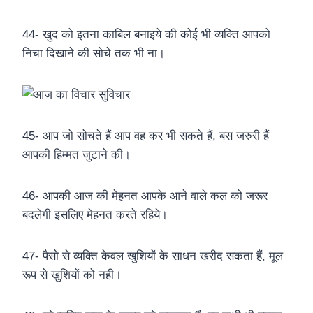
44- खुद को इतना काबिल बनाइये की कोई भी व्यक्ति आपको
निचा दिखाने की सोचे तक भी ना।
45- आप जो सोचते हैं आप वह कर भी सकते हैं, बस जरुरी हैं
आपकी हिम्मत जुटाने की।
46- आपकी आज की मेहनत आपके आने वाले कल को जरूर
बदलेगी इसलिए मेहनत करते रहिये।
47- पैसो से व्यक्ति केवल खुशियों के साधन खरीद सकता हैं, मूल
रूप से खुशियों को नही।