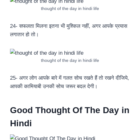
thought of the day in hindi life
24- सफलता मिलना इतना भी मुश्किल नहीं, अगर आपके प्रयास
लगातार हो तो।
thought of the day in hindi life
25- अगर लोग आपके बारे में गलत सोच रखते हैं तो रखने दीजिये,
आपकी कामियाबी उनकी सोच जरूर बदल देगी।
Good Thought Of The Day in
Hindi