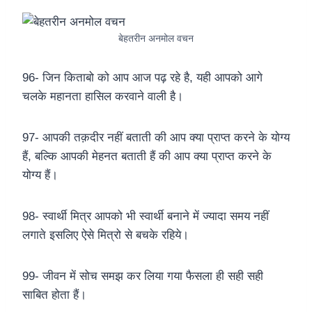
बेहतरीन अनमोल वचन
96- जिन किताबो को आप आज पढ़ रहे है, यही आपको आगे
चलके महानता हासिल करवाने वाली है।
97- आपकी तक़दीर नहीं बताती की आप क्या प्राप्त करने के योग्य
हैं, बल्कि आपकी मेहनत बताती हैं की आप क्या प्राप्त करने के
योग्य हैं।
98- स्वार्थी मित्र आपको भी स्वार्थी बनाने में ज्यादा समय नहीं
लगाते इसलिए ऐसे मित्रो से बचके रहिये।
99- जीवन में सोच समझ कर लिया गया फैसला ही सही सही
साबित होता हैं।