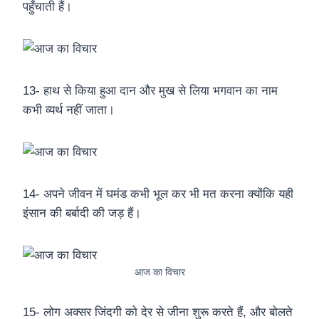
पहुँचाती हैं।
13- हाथ से किया हुआ दान और मुख से लिया भगवान का नाम
कभी व्यर्थ नहीं जाता।
14- अपने जीवन में घमंड कभी भूल कर भी मत करना क्योंकि यही
इंसान की बर्बादी की जड़ हैं।
आज का विचार
15- लोग अक्सर जिंदगी को देर से जीना शुरू करते हैं, और बोलते