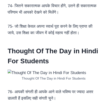
74- जितने सकारात्मक आपके विचार होंगे, उतने ही सकारात्मक
परिणाम भी आपको देखने को मिलेंगे।
75- जो शिक्षा केवल अपना स्वार्थ पूरा करने के लिए प्राप्त की
जाये, उस शिक्षा का जीवन में कोई महत्व नहीं होता।
Thought Of The Day in Hindi
For Students
Thought Of The Day in Hindi For Students
76- आपकी संगती ही आपके आने वाले भविष्य पर ज्यादा असर
डालती हैं इसलिए सही संगती चुने।