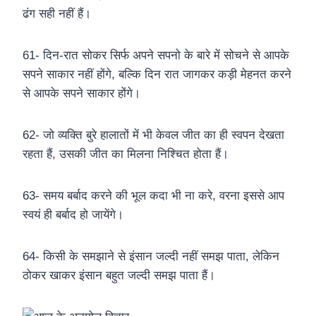
ढंग सही नहीं हैं।
61- दिन-रात सोकर सिर्फ अपने सपनो के बारे में सोचने से आपके
सपने साकार नहीं होंगे, बल्कि दिन रात जागकर कड़ी मेहनत करने
से आपके सपने साकार होंगे।
62- जो व्यक्ति बुरे हालातों में भी केवल जीत का ही स्वपन देखता
रहता हैं, उसकी जीत का मिलना निश्चित होता हैं।
63- समय बर्बाद करने की भूल कदा भी ना करे, वरना इससे आप
स्वयं ही बर्बाद हो जायेंगे।
64- किसी के समझाने से इंसान जल्दी नहीं समझ पाता, लेकिन
ठोकर खाकर इंसान बहुत जल्दी समझ पाता हैं।