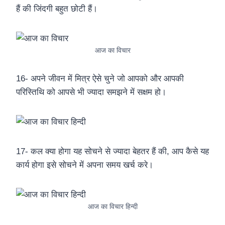
हैं की जिंदगी बहुत छोटी हैं।
आज का विचार
16- अपने जीवन में मित्र ऐसे चुने जो आपको और आपकी
परिस्तिथि को आपसे भी ज्यादा समझने में सक्षम हो।
17- कल क्या होगा यह सोचने से ज्यादा बेहतर हैं की, आप कैसे यह
कार्य होगा इसे सोचने में अपना समय खर्च करे।
आज का विचार हिन्दी