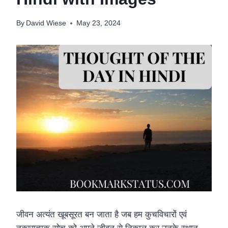
By
David Wiese
May 23, 2024
जीवन अत्यंत खूबसूरत बन जाता है जब हम कुचविचारों एवं