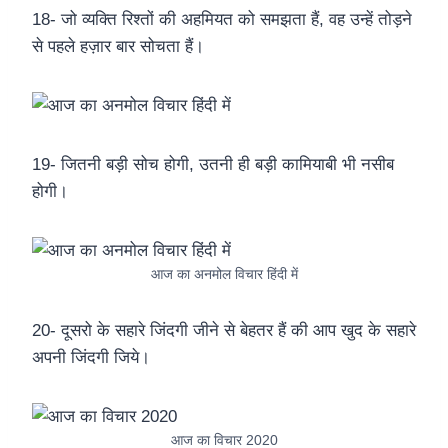
18- जो व्यक्ति रिश्तों की अहमियत को समझता हैं, वह उन्हें तोड़ने
से पहले हज़ार बार सोचता हैं।
19- जितनी बड़ी सोच होगी, उतनी ही बड़ी कामियाबी भी नसीब
होगी।
आज का अनमोल विचार हिंदी में
20- दूसरो के सहारे जिंदगी जीने से बेहतर हैं की आप खुद के सहारे
अपनी जिंदगी जिये।
आज का विचार 2020