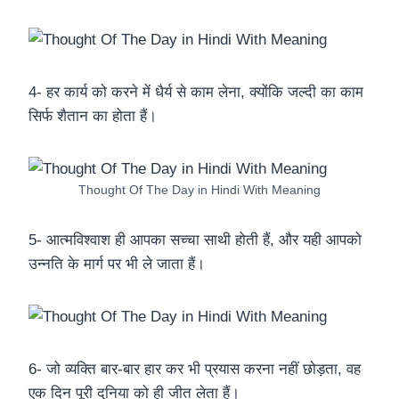
4- हर कार्य को करने में धैर्य से काम लेना, क्योंकि जल्दी का काम
सिर्फ शैतान का होता हैं।
Thought Of The Day in Hindi With Meaning
5- आत्मविश्वाश ही आपका सच्चा साथी होती हैं, और यही आपको
उन्नति के मार्ग पर भी ले जाता हैं।
6- जो व्यक्ति बार-बार हार कर भी प्रयास करना नहीं छोड़ता, वह
एक दिन पूरी दुनिया को ही जीत लेता हैं।