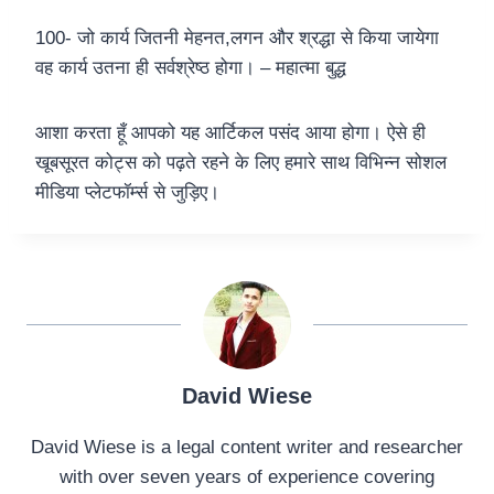
100- जो कार्य जितनी मेहनत,लगन और श्रद्धा से किया जायेगा
वह कार्य उतना ही सर्वश्रेष्ठ होगा। – महात्मा बुद्ध
आशा करता हूँ आपको यह आर्टिकल पसंद आया होगा। ऐसे ही
खूबसूरत कोट्स को पढ़ते रहने के लिए हमारे साथ विभिन्न सोशल
मीडिया प्लेटफॉर्म्स से जुड़िए।
David Wiese
David Wiese is a legal content writer and researcher
with over seven years of experience covering