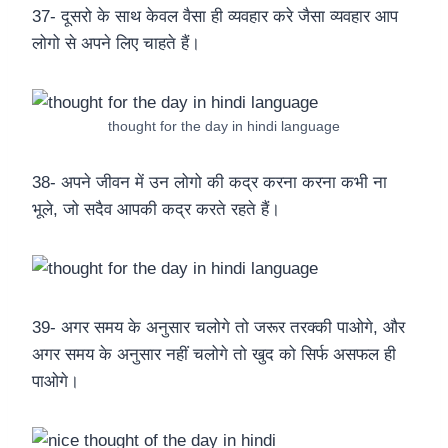
37- दूसरो के साथ केवल वैसा ही व्यवहार करे जैसा व्यवहार आप
लोगो से अपने लिए चाहते हैं।
thought for the day in hindi language
38- अपने जीवन में उन लोगो की कद्र करना करना कभी ना
भूले, जो सदैव आपकी कद्र करते रहते हैं।
39- अगर समय के अनुसार चलोगे तो जरूर तरक्की पाओगे, और
अगर समय के अनुसार नहीं चलोगे तो खुद को सिर्फ असफल ही
पाओगे।