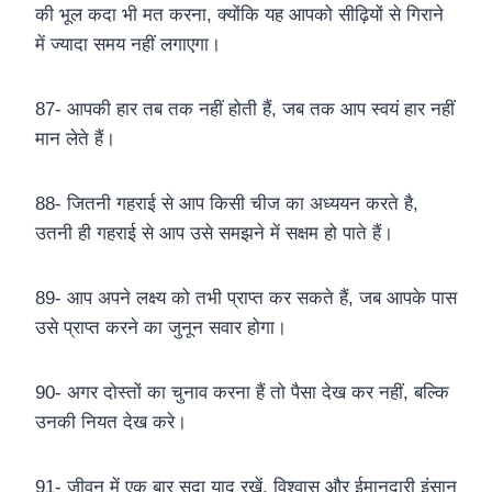
की भूल कदा भी मत करना, क्योंकि यह आपको सीढ़ियों से गिराने
में ज्यादा समय नहीं लगाएगा।
87- आपकी हार तब तक नहीं होती हैं, जब तक आप स्वयं हार नहीं
मान लेते हैं।
88- जितनी गहराई से आप किसी चीज का अध्ययन करते है,
उतनी ही गहराई से आप उसे समझने में सक्षम हो पाते हैं।
89- आप अपने लक्ष्य को तभी प्राप्त कर सकते हैं, जब आपके पास
उसे प्राप्त करने का जुनून सवार होगा।
90- अगर दोस्तों का चुनाव करना हैं तो पैसा देख कर नहीं, बल्कि
उनकी नियत देख करे।
91- जीवन में एक बार सदा याद रखें, विश्वास और ईमानदारी इंसान