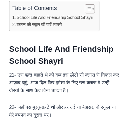
Table of Contents
School Life And Friendship School Shayri
बचपन की स्कूल की यादें शायरी
School Life And Friendship
School Shayri
21- उस वक़्त चाहते थे की कब इस छोटी सी क्लास से निकल कर
आज़ाद घूमूं, आज दिल फिर हमेशा के लिए उस क्लास में उन्ही
दोस्तों के साथ कैद होना चाहता है।
22- जहाँ बस मुस्कुराहटें थी और हर दर्द था बेअसर, वो स्कूल था
मेरे बचपन का दूसरा घर।