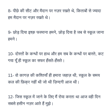
8- पीछे की सीट और मैदान पर नज़र रखते थे, किताबों से ज्यादा
हम मैदान पर नज़र रखते थे।
9- छोड़ दिया इश्क़ फरमाना हमने, छोड़ दिया है जब से स्कूल जाना
हमने।
10- दोस्तों के कन्धों पर हाथ और हम सब के कन्धों पर बास्ते, कट
गया यूँ ही स्कूल का सफर हँसते-हँसते।
11- वो कागज़ की कश्तियाँ ही हमारा जहाज़ थी, स्कूल के समय
कल की फ़िक्र नहीं थी जो थी ज़िन्दगी आज थी।
12- जिस स्कूल में जाने के लिए मैं रोया करता था आज वही दिन
सबसे हसीन नज़र आते हैं मुझे।