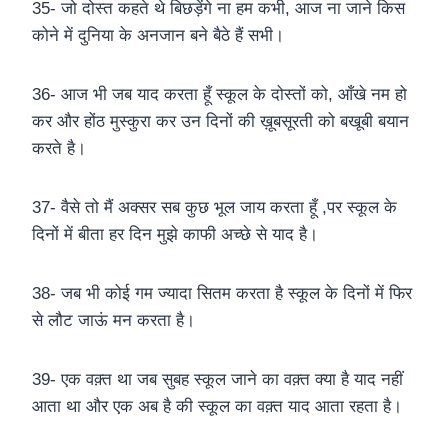
35- जो दोस्त कहते थे बिछड़ेंगे ना हम कभी, आज ना जाने किस
कोने में दुनिया के अनजान बने बैठे हैं सभी।
36- आज भी जब याद करता हूँ स्कूल के दोस्तों को, आँखे नम हो
कर और होंठ मुस्कुरा कर उन दिनों की ख़ूबसूरती को बखूबी बयान
करते है।
37- वैसे तो मैं अक्सर सब कुछ भूल जाय करता हूँ ,पर स्कूल के
दिनों में बीता हर दिन मुझे काफी अच्छे से याद है।
38- जब भी कोई गम ज्यादा सितम करता है स्कूल के दिनों में फिर
से लौट जाऊं मन करता है।
39- एक वक़्त था जब सुबह स्कूल जाने का वक़्त क्या है याद नहीं
आता था और एक अब है की स्कूल का वक़्त याद आता रहता है।