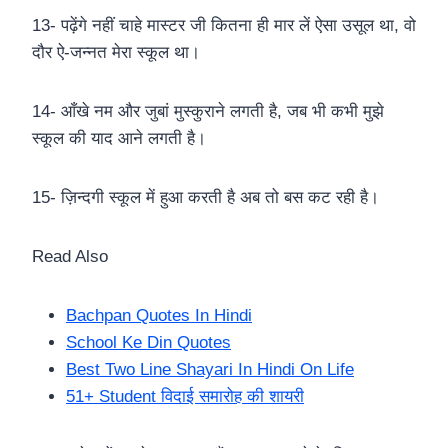
13- पढ़ेंगे नहीं चाहे मास्टर जी कितना ही मार लें ऐसा उसूल था, वो
दौर ऐ-जन्नत मेरा स्कूल था।
14- आँखे नम और जुबां मुस्कुराने लगती है, जब भी कभी मुझे
स्कूल की याद आने लगती है।
15- ज़िन्दगी स्कूल में हुआ करती है अब तो बस कट रही है।
Read Also
Bachpan Quotes In Hindi
School Ke Din Quotes
Best Two Line Shayari In Hindi On Life
51+ Student विदाई समारोह की शायरी