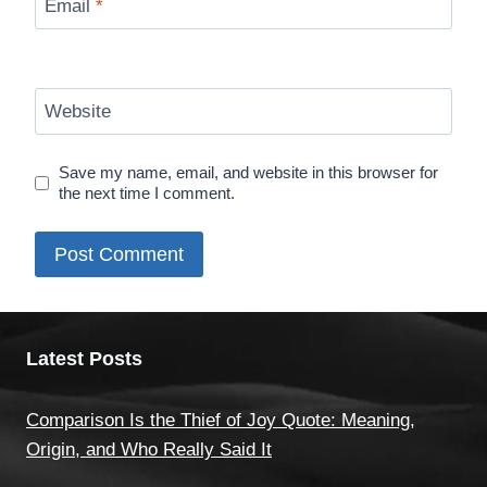
Email
*
Website
Save my name, email, and website in this browser for
the next time I comment.
Latest Posts
Comparison Is the Thief of Joy Quote: Meaning,
Origin, and Who Really Said It