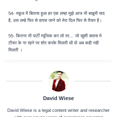
54- स्कूल में बिताया हुआ हर एक लम्हा मुझे आज भी बखूभी याद
है, उस लम्हे फिर से वापस जाने को मेरा दिल फिर से तैयार है।
55- कितना भी पार्टी म्यूजिक कर लो पर… जो खुशी क्लास मे
टीचर के ना रहने पर शोर करके मिलती थी वो अब कही नही
मिलती ।
David Wiese
David Wiese is a legal content writer and researcher