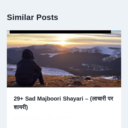
Similar Posts
29+ Sad Majboori Shayari – (लाचारी पर
शायरी)
By
David Wiese
May 31, 2024