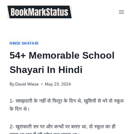
Skip
to
content
HINDI SHAYARI
54+ Memorable School
Shayari In Hindi
By
David Wiese
May 23, 2024
1- समझदारी के नहीं वो फितूर के दिन थे, खुशियों से भरे वो स्कूल
के दिन थे।
2- खुराफाती सर पर और कन्धों पर बस्ता था, वो स्कूल का ही