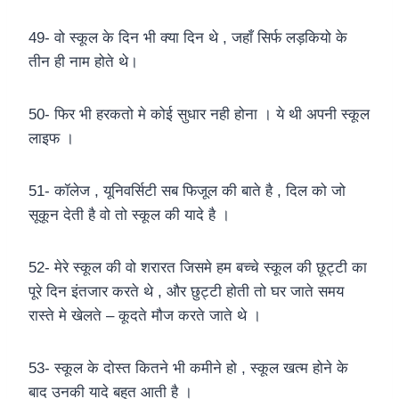
49- वो स्कूल के दिन भी क्या दिन थे , जहाँ सिर्फ लड़कियो के
तीन ही नाम होते थे।
50- फिर भी हरकतो मे कोई सुधार नही होना । ये थी अपनी स्कूल
लाइफ ।
51- कॉलेज , यूनिवर्सिटी सब फिजूल की बाते है , दिल को जो
सूकून देती है वो तो स्कूल की यादे है ।
52- मेरे स्कूल की वो शरारत जिसमे हम बच्चे स्कूल की छूट्टी का
पूरे दिन इंतजार करते थे , और छुट्टी होती तो घर जाते समय
रास्ते मे खेलते – कूदते मौज करते जाते थे ।
53- स्कूल के दोस्त कितने भी कमीने हो , स्कूल खत्म होने के
बाद उनकी यादे बहुत आती है ।