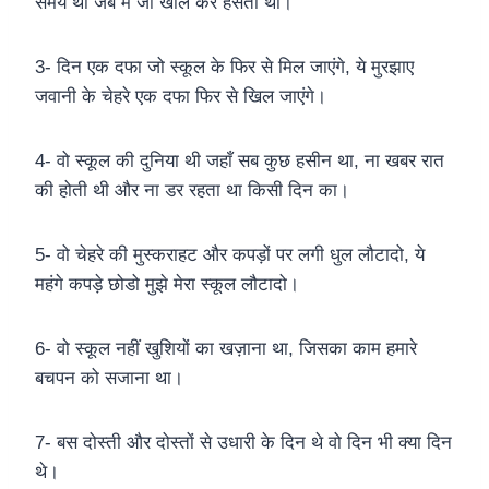
समय था जब मैं जी खोल कर हसता था।
3- दिन एक दफा जो स्कूल के फिर से मिल जाएंगे, ये मुरझाए
जवानी के चेहरे एक दफा फिर से खिल जाएंगे।
4- वो स्कूल की दुनिया थी जहाँ सब कुछ हसीन था, ना खबर रात
की होती थी और ना डर रहता था किसी दिन का।
5- वो चेहरे की मुस्कराहट और कपड़ों पर लगी धुल लौटादो, ये
महंगे कपड़े छोडो मुझे मेरा स्कूल लौटादो।
6- वो स्कूल नहीं खुशियों का खज़ाना था, जिसका काम हमारे
बचपन को सजाना था।
7- बस दोस्ती और दोस्तों से उधारी के दिन थे वो दिन भी क्या दिन
थे।