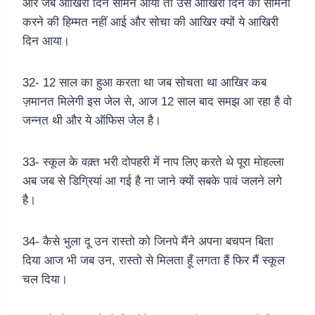
और जब आखिरी दिन सामने आया तो उस आखिरी दिन का सामना
करने की हिम्मत नहीं आई और सोचा की आखिर क्यों ये आखिरी
दिन आया।
32- 12 साल का हुआ करता था जब सोचता था आखिर कब
ज़मानत मिलेगी इस जेल से, आज 12 साल बाद समझ आ रहा है वो
जन्नत थी और ये ऑफिस जेल है।
33- स्कूल के वक़्त भरी दोपहरी में नाप लिए करते थे पूरा मोहल्ला
अब जब से डिग्रियां आ गई है ना जाने क्यों सबके पावं जलने लगे
है।
34- कैसे भुला दू उन रास्तो को जिनपे मैंने अपना बचपन बिता
दिया आज भी जब उन, रास्तो से मिलता हूँ लगता हैं फिर मैं स्कूल
चल दिया।