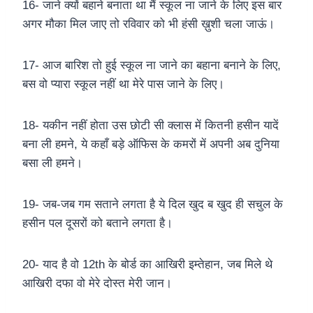
16- जाने क्यों बहाने बनाता था मैं स्कूल ना जाने के लिए इस बार
अगर मौका मिल जाए तो रविवार को भी हंसी ख़ुशी चला जाऊं।
17- आज बारिश तो हुई स्कूल ना जाने का बहाना बनाने के लिए,
बस वो प्यारा स्कूल नहीं था मेरे पास जाने के लिए।
18- यकीन नहीं होता उस छोटी सी क्लास में कितनी हसीन यादें
बना ली हमने, ये कहाँ बड़े ऑफिस के कमरों में अपनी अब दुनिया
बसा ली हमने।
19- जब-जब गम सताने लगता है ये दिल खुद ब खुद ही सचुल के
हसीन पल दूसरों को बताने लगता है।
20- याद है वो 12th के बोर्ड का आखिरी इम्तेहान, जब मिले थे
आखिरी दफा वो मेरे दोस्त मेरी जान।