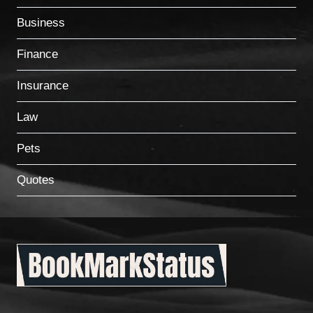
Business
Finance
Insurance
Law
Pets
Quotes