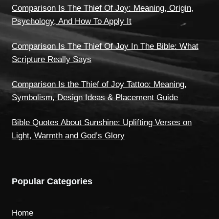
Comparison Is The Thief Of Joy: Meaning, Origin,
Psychology, And How To Apply It
Comparison Is The Thief Of Joy In The Bible: What
Scripture Really Says
Comparison Is the Thief of Joy Tattoo: Meaning,
Symbolism, Design Ideas & Placement Guide
Bible Quotes About Sunshine: Uplifting Verses on
Light, Warmth and God’s Glory
Popular Categories
Home