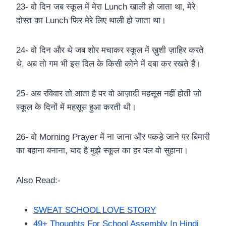
23- वो दिन जब स्कूल में मेरा Lunch खाली हो जाता था, मेरे
दोस्त का Lunch फिर मेरे लिए थाली हो जाता था।
24- वो दिन और थे जब शोर मचाकर स्कूल में ख़ुशी ज़ाहिर करते
थे, अब तो गम भी इस दिल के किसी कोने में दबा कर रखते हैं।
25- अब रविवार तो आता है पर वो आज़ादी महसूस नहीं होती जो
स्कूल के दिनों में महसूस हुआ करती थी।
26- वो Morning Prayer में ना जाना और पकड़े जाने पर बिमारी
का बहाना बनाना, याद है मुझे स्कूल का हर पल वो सुहाना।
Also Read:-
SWEAT SCHOOL LOVE STORY
49+ Thoughts For School Assembly In Hindi