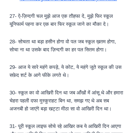
27- ऐ-ज़िन्दगी चल मुझे आज एक तौहफा दे, मुझे फिर स्कूल
यूनिफार्म पहना कर एक बार फिर स्कूल जाने का मौका दे।
28- सोचता था बड़ा हसीन होगा वो पल जब स्कूल ख़तम होगा,
सोचा ना था उसके बाद ज़िन्दगी का हर पल सितम होगा।
29- आज ये सारे महंगे कपड़े, ये कोट, ये महंगे जूते स्कूल की उस
सफ़ेद शर्ट के आगे फीके लगते थे।
30- स्कूल का वो आखिरी दिन था जब आँखों में आंसू थे और हमारा
चेहरा पहली दफा मुस्कुराहट बिन था, समझ गए थे अब सब
अजनबी हो जाएंगे बड़ा खट्टा मीठा सा वो आखिरी दिन था।
31- पूरी स्कूल लाइफ सोचे रहे आखिर कब ये आखिरी दिन आएगा