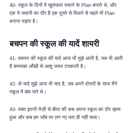
40- स्कूल के दिनों में खुराफात मचाने के Plan बनाते थे, और
एक ये जवानी का दौर है एक दूसरे से मिलने से पहले भी Plan
बनाना पड़ता है।
बचपन की स्कूल की यादें शायरी
41- बचपन की स्कूल की यादे आज भी मुझे आती है, जब भी आती
हैं कम्भख्त आँखों से आशू जरूर टपकाती है।
42- वो यादे मुझे आज भी याद है, जब अपने दोस्तों के साथ मैंने
स्कूल में बंक मारे थे।
43- वक्त इतनी तेज़ी से बीता की कब अपना स्कूल का दौर ख़त्म
हुआ और कब हम जॉब पर लग गए पता ही नहीं चला।