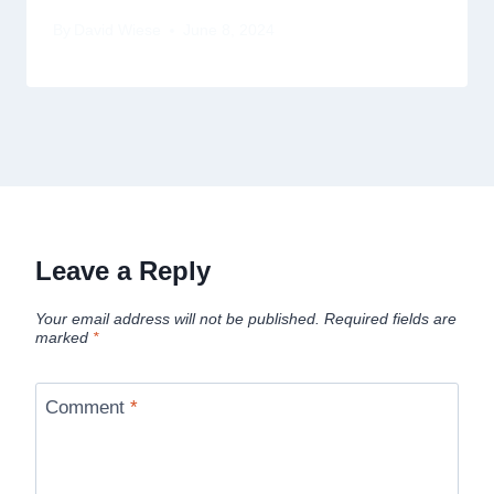
By
David Wiese
June 8, 2024
Leave a Reply
Your email address will not be published.
Required fields are
marked
*
Comment
*