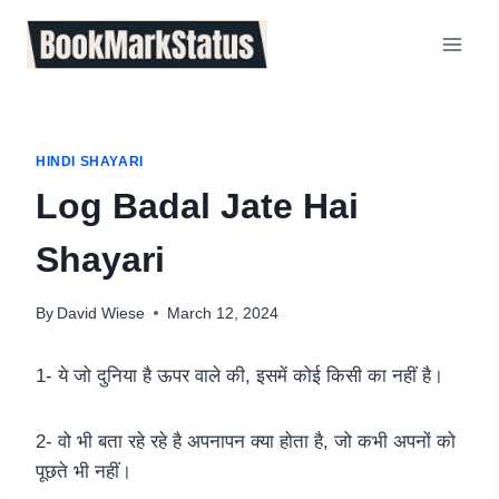
Skip
to
content
HINDI SHAYARI
Log Badal Jate Hai
Shayari
By
David Wiese
March 12, 2024
1- ये जो दुनिया है ऊपर वाले की, इसमें कोई किसी का नहीं है।
2- वो भी बता रहे रहे है अपनापन क्या होता है, जो कभी अपनों को
पूछते भी नहीं।