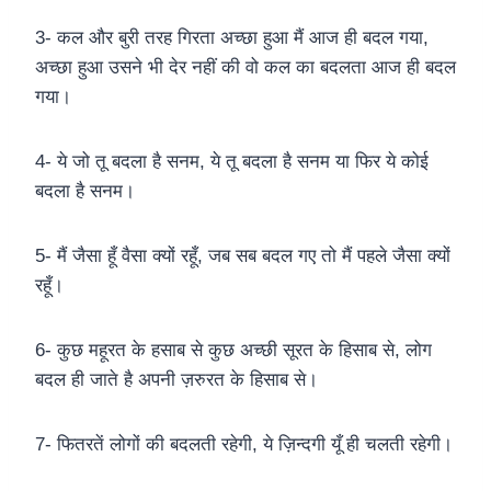
3- कल और बुरी तरह गिरता अच्छा हुआ मैं आज ही बदल गया,
अच्छा हुआ उसने भी देर नहीं की वो कल का बदलता आज ही बदल
गया।
4- ये जो तू बदला है सनम, ये तू बदला है सनम या फिर ये कोई
बदला है सनम।
5- मैं जैसा हूँ वैसा क्यों रहूँ, जब सब बदल गए तो मैं पहले जैसा क्यों
रहूँ।
6- कुछ महूरत के हसाब से कुछ अच्छी सूरत के हिसाब से, लोग
बदल ही जाते है अपनी ज़रुरत के हिसाब से।
7- फितरतें लोगों की बदलती रहेगी, ये ज़िन्दगी यूँ ही चलती रहेगी।