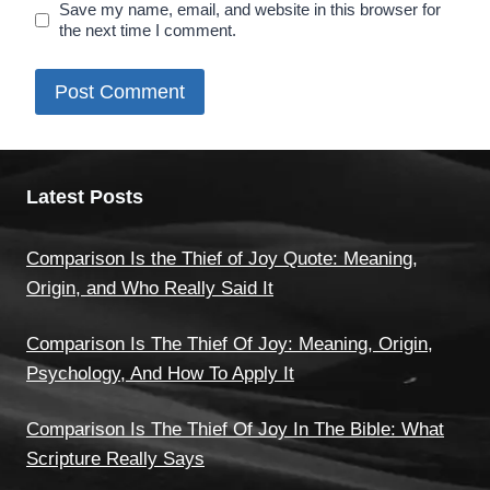
Save my name, email, and website in this browser for
the next time I comment.
Latest Posts
Comparison Is the Thief of Joy Quote: Meaning,
Origin, and Who Really Said It
Comparison Is The Thief Of Joy: Meaning, Origin,
Psychology, And How To Apply It
Comparison Is The Thief Of Joy In The Bible: What
Scripture Really Says