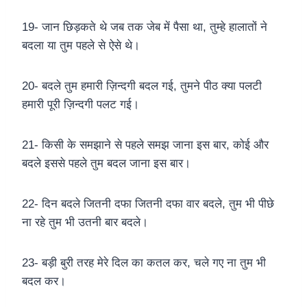
19- जान छिड़कते थे जब तक जेब में पैसा था, तुम्हे हालातों ने
बदला या तुम पहले से ऐसे थे।
20- बदले तुम हमारी ज़िन्दगी बदल गई, तुमने पीठ क्या पलटी
हमारी पूरी ज़िन्दगी पलट गई।
21- किसी के समझाने से पहले समझ जाना इस बार, कोई और
बदले इससे पहले तुम बदल जाना इस बार।
22- दिन बदले जितनी दफा जितनी दफा वार बदले, तुम भी पीछे
ना रहे तुम भी उतनी बार बदले।
23- बड़ी बुरी तरह मेरे दिल का कतल कर, चले गए ना तुम भी
बदल कर।