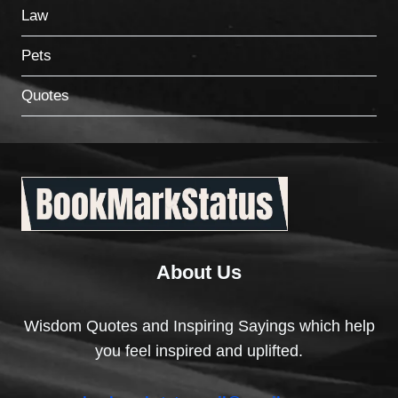
Law
Pets
Quotes
About Us
Wisdom Quotes and Inspiring Sayings which help
you feel inspired and uplifted.