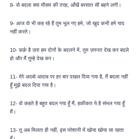
8- वो बदला क्या मौसम की तरह, आँखें बरसात सी बहने लगी।
9- आज वो भी कह रहे हैं तुम भूल गए हमे, जो खुद कभी हमे याद
नहीं करते।
10- फ़र्क़ है ज़रा हम दोनों के बदलने में, तुम ज़रुरत देख कर बदले
हो और मैं तुम्हे देख कर।
11- मेरे अदबो आदाब पर हर बार दखल दिया गया है, मैं बदला नहीं
हूँ मुझे बदल दिया गया है।
12- वो कहते है बहुत बदल गया हूँ मैं, हकीकत ये है संभल गया हूँ
मैं।
13- तू अब मिलता ही नहीं, इस परेशानी में खोया खोया सा रहता
हूँ।