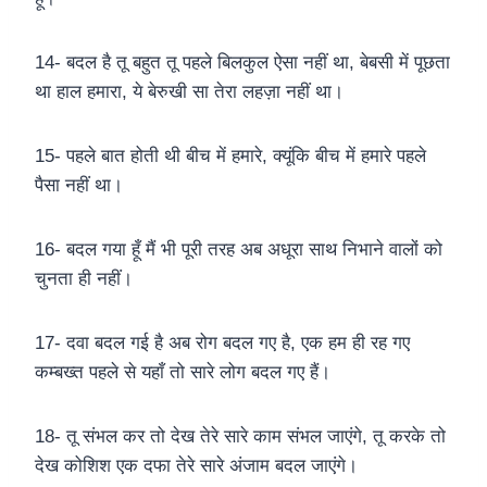
14- बदल है तू बहुत तू पहले बिलकुल ऐसा नहीं था, बेबसी में पूछता
था हाल हमारा, ये बेरुखी सा तेरा लहज़ा नहीं था।
15- पहले बात होती थी बीच में हमारे, क्यूंकि बीच में हमारे पहले
पैसा नहीं था।
16- बदल गया हूँ मैं भी पूरी तरह अब अधूरा साथ निभाने वालों को
चुनता ही नहीं।
17- दवा बदल गई है अब रोग बदल गए है, एक हम ही रह गए
कम्बख्त पहले से यहाँ तो सारे लोग बदल गए हैं।
18- तू संभल कर तो देख तेरे सारे काम संभल जाएंगे, तू करके तो
देख कोशिश एक दफा तेरे सारे अंजाम बदल जाएंगे।