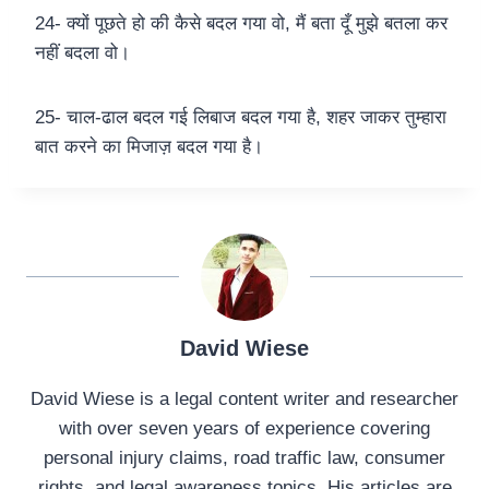
24- क्यों पूछते हो की कैसे बदल गया वो, मैं बता दूँ मुझे बतला कर
नहीं बदला वो।
25- चाल-ढाल बदल गई लिबाज बदल गया है, शहर जाकर तुम्हारा
बात करने का मिजाज़ बदल गया है।
David Wiese
David Wiese is a legal content writer and researcher
with over seven years of experience covering
personal injury claims, road traffic law, consumer
rights, and legal awareness topics. His articles are