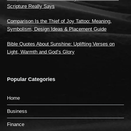
Scripture Really Says
Comparison Is the Thief of Joy Tattoo: Meaning,
Symbolism, Design Ideas & Placement Guide
Bible Quotes About Sunshine: Uplifting Verses on
Light, Warmth and God’s Glory
Popular Categories
Home
Business
Finance