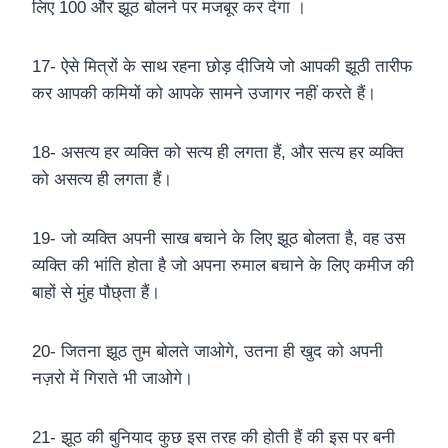
लिए 100 और झूठ बोलने पर मजबूर कर देगा ।
17- ऐसे मित्रों के साथ रहना छोड़ दीजिये जो आपकी झूठी तारीफ
कर आपकी कमियों को आपके सामने उजागर नहीं करते हैं।
18- असत्य हर व्यक्ति को सत्य ही लगता हैं, और सत्य हर व्यक्ति
को असत्य ही लगता हैं।
19- जो व्यक्ति अपनी साख बचाने के लिए झूठ बोलता है, वह उस
व्यक्ति की भांति होता है जो अपना रुमाल बचाने के लिए कमीज की
बाहों से मुंह पौछ्ता हैं।
20- जितना झूठ तुम बोलते जाओगे, उतना ही खुद को अपनी
नज़रो में गिराते भी जाओगे।
21- झूठ की बुनियाद कुछ इस तरह की होती हैं की इस पर बनी