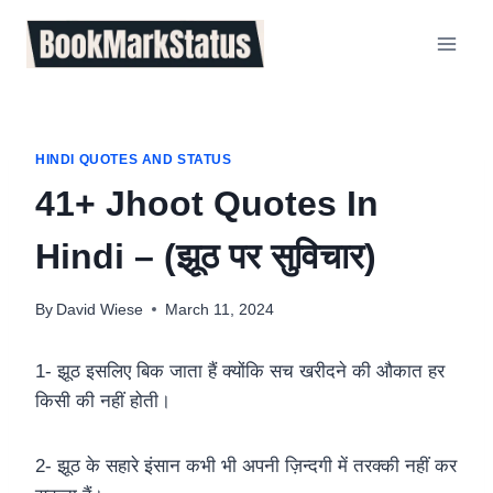
Skip
to
content
HINDI QUOTES AND STATUS
41+ Jhoot Quotes In
Hindi – (झूठ पर सुविचार)
By
David Wiese
March 11, 2024
1- झूठ इसलिए बिक जाता हैं क्योंकि सच खरीदने की औकात हर
किसी की नहीं होती।
2- झूठ के सहारे इंसान कभी भी अपनी ज़िन्दगी में तरक्की नहीं कर