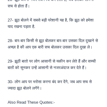
सच से होता हैं।
27- झूठ बोलने में सबसे बड़ी परेशानी यह है, कि झूठ को हमेशा
याद रखना पड़ता है.
28- बार-बार किसी से झूठ बोलकर बार-बार उसका दिल दुखाने से
अच्छा है की आप एक बारी सच बोलकर उसका दिल दुखा ले।
29- झूठी बातो पर लोग आसानी से यकीन कर लेते हैं और सच्ची
बातों को सुनकर उन्हें आसानी से नजरअंदाज कर देते हैं।
30- लोग आप पर भरोसा करना बंद कर देंगे, जब आप सच से
ज्यादा झूठ बोलने लगेंगे।
Also Read These Quotes:-