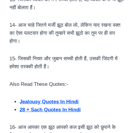
नहीं बोलता हैं।
14- आज चाहे जितने मर्जी झूठ बोल लो, लेकिन याद रखना वक्त
का ऐसा पलटवार होगा की तुम्हारे सभी झूठो का तुम पर ही वार
होगा।
15- जिसकी नियत और जुबान सच्ची होती हैं, उसकी जिंदगी में
हमेशा तरक्की होती हैं।
Also Read These Quotes:-
Jealousy Quotes In Hindi
28 + Sach Quotes In Hindi
16- आज आपका एक झूठ आपको कल इसी झूठ को छुपाने के