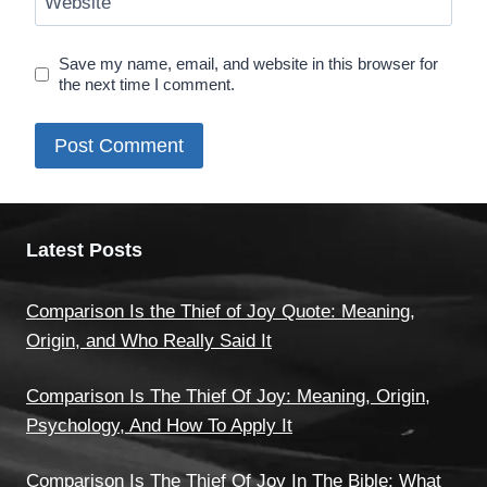
Website
Save my name, email, and website in this browser for
the next time I comment.
Latest Posts
Comparison Is the Thief of Joy Quote: Meaning,
Origin, and Who Really Said It
Comparison Is The Thief Of Joy: Meaning, Origin,
Psychology, And How To Apply It
Comparison Is The Thief Of Joy In The Bible: What