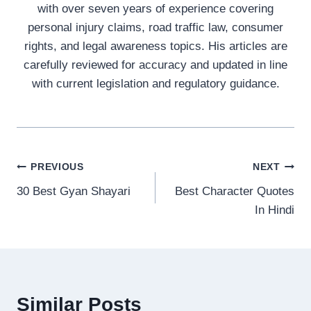
with over seven years of experience covering
personal injury claims, road traffic law, consumer
rights, and legal awareness topics. His articles are
carefully reviewed for accuracy and updated in line
with current legislation and regulatory guidance.
Post
PREVIOUS
NEXT
30 Best Gyan Shayari
Best Character Quotes
navigation
In Hindi
Similar Posts