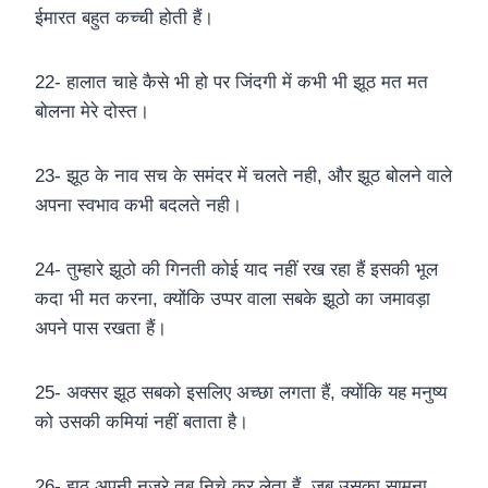
ईमारत बहुत कच्ची होती हैं।
22- हालात चाहे कैसे भी हो पर जिंदगी में कभी भी झूठ मत मत
बोलना मेरे दोस्त।
23- झूठ के नाव सच के समंदर में चलते नही, और झूठ बोलने वाले
अपना स्वभाव कभी बदलते नही।
24- तुम्हारे झूठो की गिनती कोई याद नहीं रख रहा हैं इसकी भूल
कदा भी मत करना, क्योंकि उप्पर वाला सबके झूठो का जमावड़ा
अपने पास रखता हैं।
25- अक्सर झूठ सबको इसलिए अच्छा लगता हैं, क्योंकि यह मनुष्य
को उसकी कमियां नहीं बताता है।
26- झूठ अपनी नजरे तब निचे कर लेता हैं, जब उसका सामना