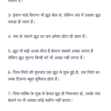
सकता हैं।
3- इंसान चाहे कितना भी झूठ बोल ले, लेकिन अंत में उसका झूठ
पकड़ा ही जाता हैं।
4- सच के सामने झूठ का कद हमेशा छोटा ही रहता हैं।
5- झूठ भी बड़ी अजब चीज हैं बोलना सबको अच्छा लगता हैं
लेकिन झूठ सुनना किसी को भी अच्छा नहीं लगता हैं।
6- जिस रिश्ते की शुरुवात एक झूठ से शुरू हुई हो, उस रिश्ते का
लम्बा टिकना बहुत मुश्किल होता हैं।
7- जिस व्यक्ति के मुख से केवल झूठ ही निकलता हो, उसके सच
बोलने पर भी उसका कोई यकीन नहीं करता।