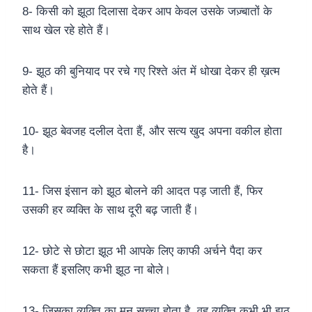
8- किसी को झूठा दिलासा देकर आप केवल उसके जज़्बातों के
साथ खेल रहे होते हैं।
9- झूठ की बुनियाद पर रचे गए रिश्ते अंत में धोखा देकर ही ख़त्म
होते हैं।
10- झूठ बेवजह दलील देता हैं, और सत्य खुद अपना वकील होता
है।
11- जिस इंसान को झूठ बोलने की आदत पड़ जाती हैं, फिर
उसकी हर व्यक्ति के साथ दूरी बढ़ जाती हैं।
12- छोटे से छोटा झूठ भी आपके लिए काफी अर्चने पैदा कर
सकता हैं इसलिए कभी झूठ ना बोले।
13- जिसका व्यक्ति का मन सच्चा होता है, वह व्यक्ति कभी भी झूठ