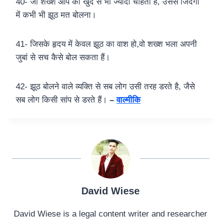
40- जो शख्श आप को खुद से भी ज्यादा चाहता हैं, उससे जिंदगी
में कभी भी झूठ मत बोलना।
41- जिसके हृदय में केवल झूठ का वाश हो,वो शख्श भला अपनी
जुबां से सच कैसे बोल सकता हैं।
42- झूठ बोलने वाले व्यक्ति से सब लोग उसी तरह डरते है, जैसे
सब लोग किसी सांप से डरते हैं।
–
वाल्मीकि
David Wiese
David Wiese is a legal content writer and researcher