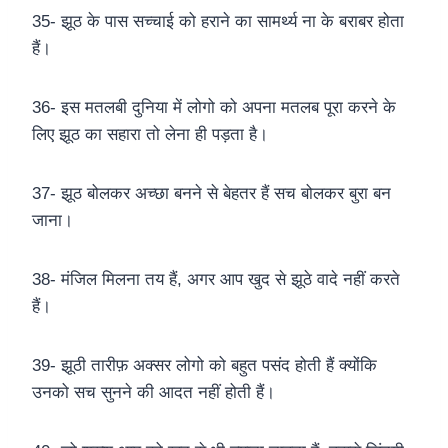
35- झूठ के पास सच्चाई को हराने का सामर्थ्य ना के बराबर होता
हैं।
36- इस मतलबी दुनिया में लोगो को अपना मतलब पूरा करने के
लिए झूठ का सहारा तो लेना ही पड़ता है।
37- झूठ बोलकर अच्छा बनने से बेहतर हैं सच बोलकर बुरा बन
जाना।
38- मंजिल मिलना तय हैं, अगर आप खुद से झूठे वादे नहीं करते
हैं।
39- झूठी तारीफ़ अक्सर लोगो को बहुत पसंद होती हैं क्योंकि
उनको सच सुनने की आदत नहीं होती हैं।