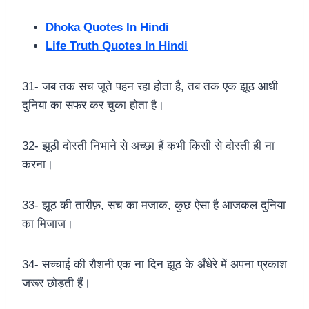
Dhoka Quotes In Hindi
Life Truth Quotes In Hindi
31- जब तक सच जूते पहन रहा होता है, तब तक एक झूठ आधी
दुनिया का सफर कर चुका होता है।
32- झूठी दोस्ती निभाने से अच्छा हैं कभी किसी से दोस्ती ही ना
करना।
33- झूठ की तारीफ़, सच का मजाक, कुछ ऐसा है आजकल दुनिया
का मिजाज।
34- सच्चाई की रौशनी एक ना दिन झूठ के अँधेरे में अपना प्रकाश
जरूर छोड़ती हैं।