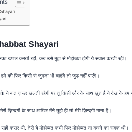
nts
Shayari
ari
habbat Shayari
ं उसका ख्याल करती रही, कब उसे मुझ से मोहोब्बत होगी ये सवाल करती रही।
मे की फिर किसी से जुड़ना भी चाहेंगे तो जुड़ नहीं पाएंगे।
के ये बात ज़रूर खलती रहेगी पर तू किसी और के साथ खुश है ये देख के हम 
मेरी ज़िन्दगी के साथ आखिर मैंने तुझे ही तो मेरी ज़िन्दगी माना है।
ी सही कसर थी, तेरी ये मोहोब्बत कभी फिर मोहोब्बत ना करने का सबक थी।