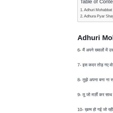
Table of Conte
Adhuri Mohabbat 
Adhura Pyar Shay
Adhuri Mo
6- मैं अपने ख्यालों मे
7- इस कदर तोड़ गए वो ह
8- तुझे अपना बना ना स
9- तू जो मर्ज़ी कर साथ 
10- ख़त्म हो गई जो रह