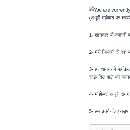
1- शानदार थी कहानी पर
2- मेरी ज़िन्दगी से एक
3- हर शायर को महफ़िल 
साफ़ दिल वाले को जन्
4- मोहोब्बत अधूरी रह ग
5- हम उनके लिए तड़प रहे