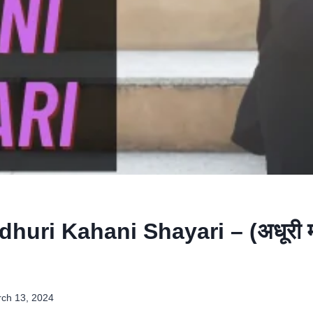
huri Kahani Shayari – (अधूरी मह
ch 13, 2024