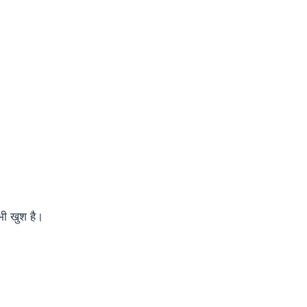
भी खुश है।