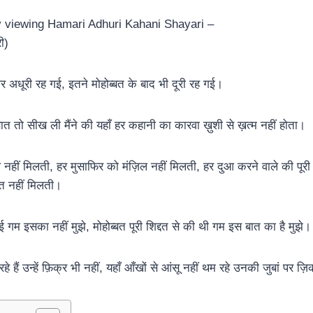
 अधूरी रह गई, इतने मोहोब्बत के बाद भी दूरी रह गई।
 बात तो सीख ली मैंने की यहाँ हर कहानी का कारवा ख़ुशी से ख़त्म नहीं होता।
नहीं मिलती, हर मुसाफिर को मंज़िल नहीं मिलती, हर दुआ करने वाले की पूरी 
नत नहीं मिलती।
ई गम इसका नहीं मुझे, मोहोब्बत पूरी शिद्दत से की थी गम इस बात का है मुझे।
 हैं उन्हें फ़िक्र भी नहीं, यहाँ आँखों से आंसू नहीं थम रहे उनकी जुबां पर 