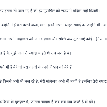
र इतना तो जान गए हैं की हर मुसाफिर को सफर में मंज़िल नहीं मिलती।
उन्होंने मोहोब्बत करने वाला, माना हमने अपनी चाहत गवाई पर उन्होंने भी ग
एगा अपनी मोहब्ब्बत को जनाब ख़्वाब और सीश्ते कब टूट जाएं कोई नहीं जा
बात है ये, तुझे जान से ज्यादा चाहते थे सच बात है ये।
पने भी है मेरे जो बस नज़रों के आगे दिखने को मेरे हैं।
गई किस्से अभी भी चल रहे है, मेरी मोहोब्बत अभी भी बाकी है इसलिए तेरी नफ
चिकियों के इंतज़ार में, जानना चाहता है कब कब याद करते हैं वो हमे।