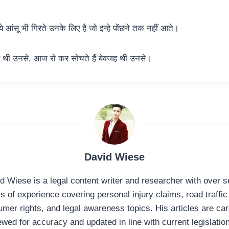
 ये आंसू भी गिरते उनके लिए है जो इन्हे पोंछने तक नहीं आते।
 थी उनसे, आज रो कर सोचते हैं बेवजह थी उनसे।
David Wiese
d Wiese is a legal content writer and researcher with over 
s of experience covering personal injury claims, road traffic
mer rights, and legal awareness topics. His articles are car
ewed for accuracy and updated in line with current legislatio