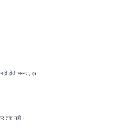
नहीं होती मन्नत, हर
ज़िकर तक नहीं।