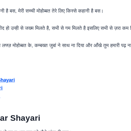
पानी है बस, मेरी सच्ची मोहोब्बत तेरे लिए किस्से कहानी है बस।
द हो उन्ही से जख्म मिलते है, सभी से गम मिलते है इसलिए सभी से ज़रा कम म
 लफ्ज़ मोहोब्बत के, कम्बख्त जुबां ने साथ ना दिया और आँखे तुम हमारी पढ़ 
hayari
ri
i
ar Shayari