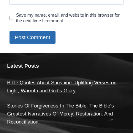
Save my name, email, and website in this browser for
the next time I comment.
Latest Posts
Bible Quotes About Sunshine: Uplifting Verses on
Light, Warmth and God’s Glory
Stories Of Forgiveness In The Bible: The Bible’s
Greatest Narratives Of Mercy, Restoration, And
Reconciliation