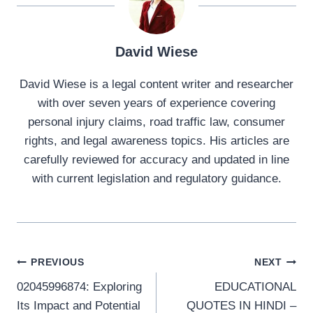
David Wiese
David Wiese is a legal content writer and researcher
with over seven years of experience covering
personal injury claims, road traffic law, consumer
rights, and legal awareness topics. His articles are
carefully reviewed for accuracy and updated in line
with current legislation and regulatory guidance.
Post
PREVIOUS
NEXT
02045996874: Exploring
EDUCATIONAL
navigation
Its Impact and Potential
QUOTES IN HINDI –