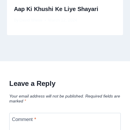
Aap Ki Khushi Ke Liye Shayari
By
David Wiese
March 12, 2024
Leave a Reply
Your email address will not be published.
Required fields are
marked
*
Comment
*