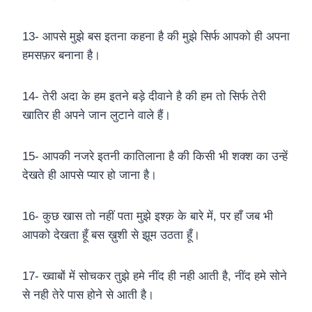
13- आपसे मुझे बस इतना कहना है की मुझे सिर्फ आपको ही अपना
हमसफ़र बनाना है।
14- तेरी अदा के हम इतने बड़े दीवाने है की हम तो सिर्फ तेरी
खातिर ही अपने जान लुटाने वाले हैं।
15- आपकी नजरे इतनी कातिलाना है की किसी भी शक्श का उन्हें
देखते ही आपसे प्यार हो जाना है।
16- कुछ खास तो नहीं पता मुझे इश्क़ के बारे में, पर हाँ जब भी
आपको देखता हूँ बस ख़ुशी से झूम उठता हूँ।
17- ख्वाबों में सोचकर तुझे हमे नींद ही नही आती है, नींद हमे सोने
से नही तेरे पास होने से आती है।