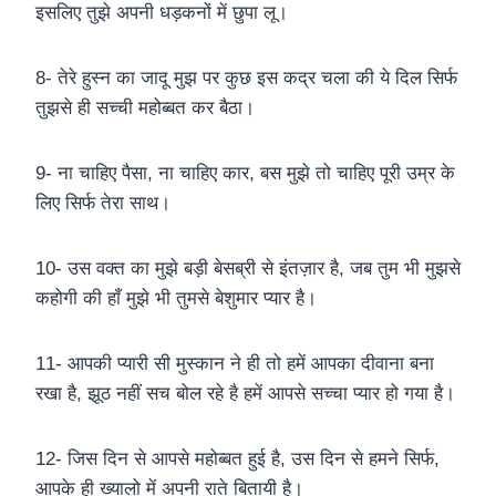
इसलिए तुझे अपनी धड़कनों में छुपा लू।
8- तेरे हुस्न का जादू मुझ पर कुछ इस कद्र चला की ये दिल सिर्फ
तुझसे ही सच्ची महोब्बत कर बैठा।
9- ना चाहिए पैसा, ना चाहिए कार, बस मुझे तो चाहिए पूरी उम्र के
लिए सिर्फ तेरा साथ।
10- उस वक्त का मुझे बड़ी बेसब्री से इंतज़ार है, जब तुम भी मुझसे
कहोगी की हाँ मुझे भी तुमसे बेशुमार प्यार है।
11- आपकी प्यारी सी मुस्कान ने ही तो हमें आपका दीवाना बना
रखा है, झूठ नहीं सच बोल रहे है हमें आपसे सच्चा प्यार हो गया है।
12- जिस दिन से आपसे महोब्बत हुई है, उस दिन से हमने सिर्फ,
आपके ही ख्यालो में अपनी राते बितायी है।