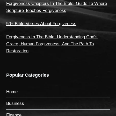
Forgiveness Chapters In The Bible: Guide To Where
Scripture Teaches Forgiveness
50+ Bible Verses About Forgiveness
Forgiveness In The Bible: Understanding God’s
Grace, Human Forgiveness, And The Path To
Restoration
Popular Categories
Home
Business
Finance