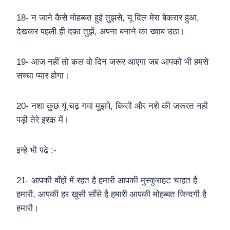
18- न जाने कैसे मोहब्बत हुई तुझसे, यू दिल मेरा बेकरार हुआ,
देखकर पहली ही दफ़ा तुझें, अपना बनाने का ख्वाब उठा।
19- आज नहीं तो कल वो दिन जरूर आएगा जब आपको भी हमसे
सच्चा प्यार होगा।
20- नशा कुछ यूं चढ़ गया मुझपे, किसी और नशे की जरूरत नही
पड़ी तेरे इश्क़ में।
इन्हे भी पढ़े :-
21- आपकी बाँहों में रहत है हमारी आपकी मुस्कुराहट चाहत है
हमारी, आपकी हर खुसी साँसे है हमारी आपकी मोहब्बत जिन्दगी है
हमारी।