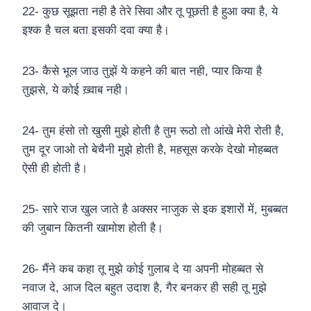
22- कुछ सूझता नही है तेरे सिवा और तू पूछती है हुआ क्या है, ये
इश्क है चल बता इसकी दवा क्या है।
23- कैसे भूल जाउ तुझें ये कहने की बात नही, प्यार किया है
तुझसे, ये कोई ख़्वाब नही।
24- तुम हंसो तो खुसी मुझे होती है तुम रूठो तो आंखे मेरी रोती है,
तुम दूर जाओ तो बेचैनी मुझे होती है, महसूस करके देखो मोहब्बत
ऐसी ही होती है।
25- सारे राज खुल जाते है अक्सर नाजुक से इक इशारों में, मुबब्बत
की जुबान कितनी खामोश होती है।
26- मैंने कब कहा तू मुझे कोई गुलाब दे या अपनी मोहब्बत से
नवाज दे, आज दिल बहुत उदाश है, गैर बनकर ही सही तू मुझे
आवाज दे।