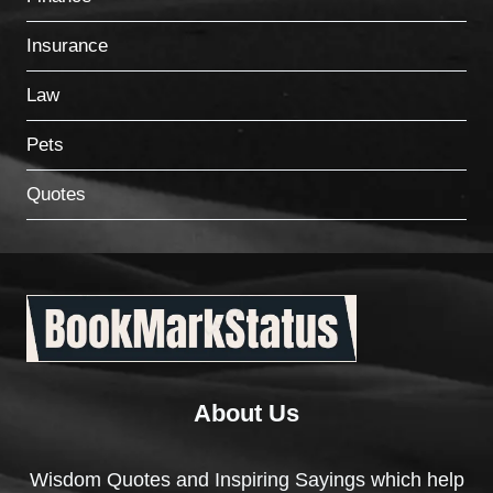
Insurance
Law
Pets
Quotes
About Us
Wisdom Quotes and Inspiring Sayings which help