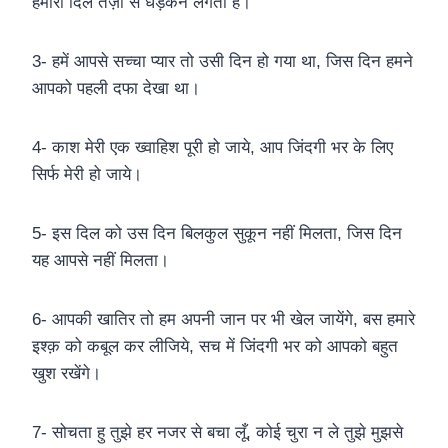
हमारा दिल तेज़ी से धड़कने लगता है।
3- हमें आपसे सच्चा प्यार तो उसी दिन हो गया था, जिस दिन हमने
आपको पहली दफा देखा था।
4- काश मेरी एक ख्वाहिश पूरी हो जाये, आप जिंदगी भर के लिए
सिर्फ मेरी हो जाये।
5- इस दिल को उस दिन बिलकुल सुकून नहीं मिलता, जिस दिन
यह आपसे नहीं मिलता।
6- आपकी खातिर तो हम अपनी जान पर भी खेल जायेंगे, बस हमारे
इश्क़ को कबूल कर लीजिये, सच में जिंदगी भर को आपको बहुत
खुश रखेंगे।
7- सोचता हु तुझे हर नजर से बचा लूँ, कोई चुरा न ले तुझे मुझसे