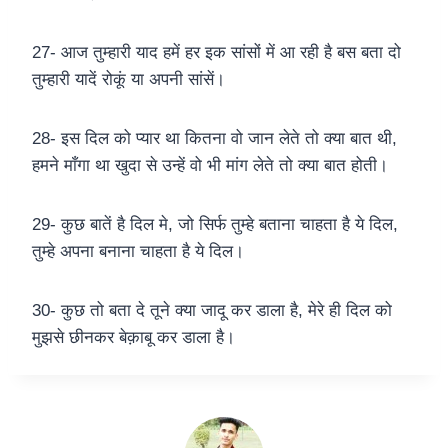
27- आज तुम्हारी याद हमें हर इक सांसों में आ रही है बस बता दो
तुम्हारी यादें रोकूं या अपनी सांसें।
28- इस दिल को प्यार था कितना वो जान लेते तो क्या बात थी,
हमने माँगा था खुदा से उन्हें वो भी मांग लेते तो क्या बात होती।
29- कुछ बातें है दिल मे, जो सिर्फ तुम्हे बताना चाहता है ये दिल,
तुम्हे अपना बनाना चाहता है ये दिल।
30- कुछ तो बता दे तूने क्या जादू कर डाला है, मेरे ही दिल को
मुझसे छीनकर बेक़ाबू कर डाला है।