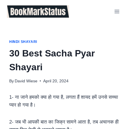
Skip
to
content
HINDI SHAYARI
30 Best Sacha Pyar
Shayari
By
David Wiese
April 20, 2024
1- ना जाने हमको क्या हो गया है, लगता हैं शायद हमें उनसे सच्चा
प्यार हो गया है।
2- जब भी आपकी बात का जिक्र सामने आता है, तब अचानक ही