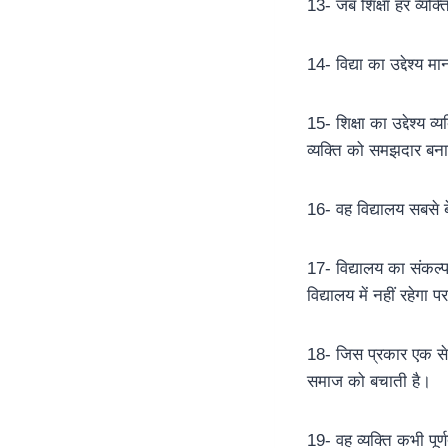
13- जब शिक्षा हर व्यक्
14- विद्या का उद्देश्य 
15- शिक्षा का उद्देश्य
व्यक्ति को समझदार बना
16- वह विद्यालय सबसे ब
17- विद्यालय का संकल्प 
विद्यालय में नहीं रहेगा
18- जिस प्रकार एक सेना 
समाज को बचाती है।
19- वह व्यक्ति कभी पूर