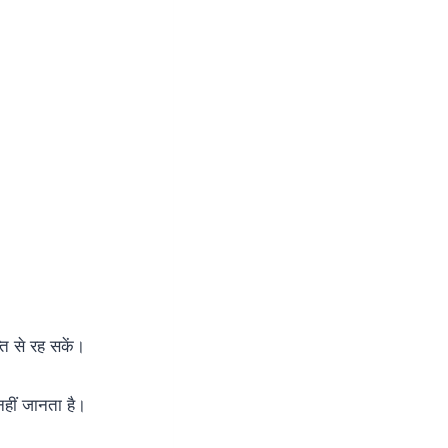
ति से रह सकें।
नहीं जानता है।