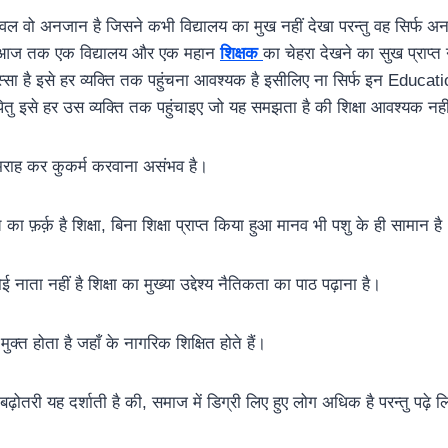
ेवल वो अनजान है जिसने कभी विद्यालय का मुख नहीं देखा परन्तु वह सिर्फ अन
जिसे आज तक एक विद्यालय और एक महान
शिक्षक
का चेहरा देखने का सुख प्राप्त न
्सा है इसे हर व्यक्ति तक पहुंचना आवश्यक है इसीलिए ना सिर्फ इन Educa
ु इसे हर उस व्यक्ति तक पहुंचाइए जो यह समझता है की शिक्षा आवश्यक नहीं
गुमराह कर कुकर्म करवाना असंभव है।
 का फ़र्क़ है शिक्षा, बिना शिक्षा प्राप्त किया हुआ मानव भी पशु के ही सामान है
ई नाता नहीं है शिक्षा का मुख्या उद्देश्य नैतिकता का पाठ पढ़ाना है।
मुक्त होता है जहाँ के नागरिक शिक्षित होते हैं।
 बढ़ोतरी यह दर्शाती है की, समाज में डिग्री लिए हुए लोग अधिक है परन्तु पढ़े 