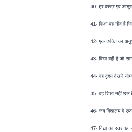
40- हर वस्त्र एवं आभू
41- शिक्षा वह नीव है 
42- एक व्यक्ति का अन
43- विद्या वही है जो 
44- वह दृश्य देखने योग्
45- वह शिक्षा नहीं छल 
46- जब विद्यालय में एक
47- विद्या का स्तर वहां