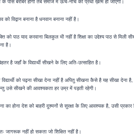
ति के पास बराबर होगी तब समाज में ऊंच-नीच की प्रथा ख़त्म हो जाएगी।
मानव को विद्वान बनाना है धनवान बनाना नहीं है।
 व्यक्ति को पाठ याद करवाना बिलकुल भी नहीं है शिक्षा का उद्देश्य पाठ से मि
ना है।
ेहतर है जहाँ के विद्यार्थी सीखने के लिए अति-उत्साहित है।
विद्यार्थी को पढ़ना सीखा देना नहीं है अपितु सीखना कैसे है यह सीखा देना है, 
 परन्तु उसे सीखने की आवश्यकता हर उम्र में पड़ती रहेगी।
का होना देश को बाहरी दुश्मनों से सुरक्षा के लिए आवश्यक है, उसी प्रकार शिक
्णतः जागरूक नहीं हो सकता जो शिक्षित नहीं है।