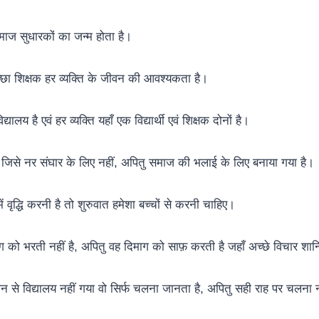
 समाज सुधारकों का जन्म होता है।
च्छा शिक्षक हर व्यक्ति के जीवन की आवश्यकता है।
्यालय है एवं हर व्यक्ति यहाँ एक विद्यार्थी एवं शिक्षक दोनों है।
है जिसे नर संघार के लिए नहीं, अपितु समाज की भलाई के लिए बनाया गया है।
में वृद्धि करनी है तो शुरुवात हमेशा बच्चों से करनी चाहिए।
ग को भरती नहीं है, अपितु वह दिमाग को साफ़ करती है जहाँ अच्छे विचार शान्
न से विद्यालय नहीं गया वो सिर्फ चलना जानता है, अपितु सही राह पर चलना 