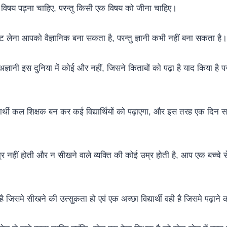
हर विषय पढ़ना चाहिए, परन्तु किसी एक विषय को जीना चाहिए।
लेना आपको वैज्ञानिक बना सकता है, परन्तु ज्ञानी कभी नहीं बना सकता है।
 अज्ञानी इस दुनिया में कोई और नहीं, जिसने किताबों को पढ़ा है याद किया है
ार्थी कल शिक्षक बन कर कई विद्यार्थियों को पढ़ाएगा, और इस तरह एक दिन सम्पू
 नहीं होती और न सीखने वाले व्यक्ति की कोई उम्र होती है, आप एक बच्चे 
ी है जिसमे सीखने की उत्सुकता हो एवं एक अच्छा विद्यार्थी वही है जिसमे पढ़ाने