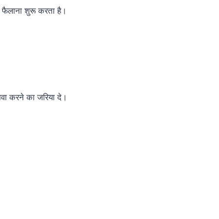
ं फैलाना शुरू करता है।
खावा करने का जरिया दे।