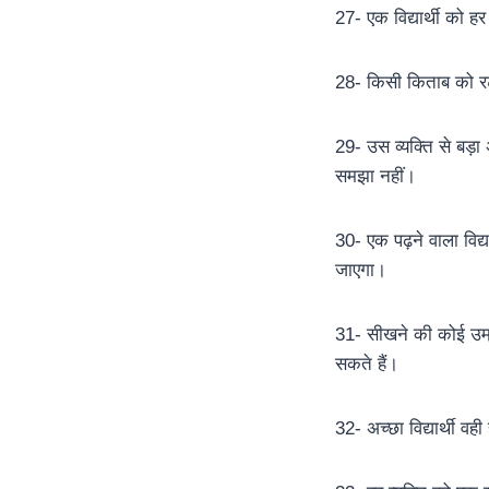
27- एक विद्यार्थी को 
28- किसी किताब को रट 
29- उस व्यक्ति से बड़ा
समझा नहीं।
30- एक पढ़ने वाला विद्य
जाएगा।
31- सीखने की कोई उम्र
सकते हैं।
32- अच्छा विद्यार्थी वह