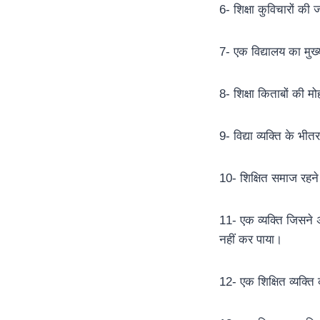
6- शिक्षा कुविचारों की 
7- एक विद्यालय का मुख्
8- शिक्षा किताबों की म
9- विद्या व्यक्ति के भ
10- शिक्षित समाज रहने
11- एक व्यक्ति जिसने 
नहीं कर पाया।
12- एक शिक्षित व्यक्त