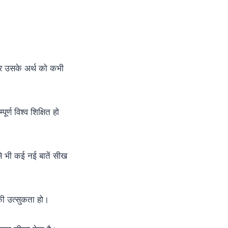
 पर उसके अर्थ को कभी
र्ण विश्व शिक्षित हो
से भी कई नई बातें सीख
 की उत्सुकता हो।