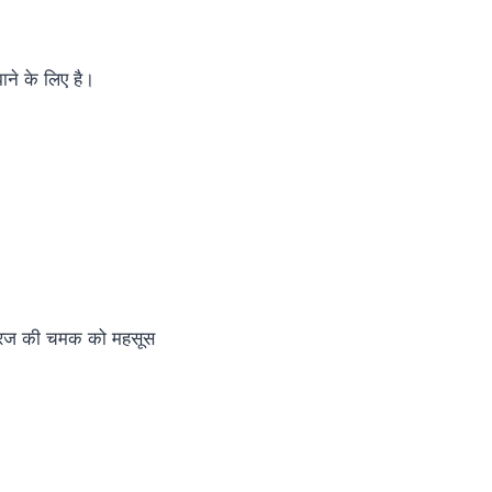
ाने के लिए है।
द सूरज की चमक को महसूस