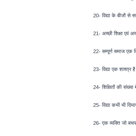
20- विद्या के बीजों से
21- अच्छी शिक्षा एवं अ
22- सम्पूर्ण समाज एक विद
23- विद्या एक शाश्त्र 
24- शिक्षितों की संख्या 
25- विद्या कभी भी दिमा
26- एक व्यक्ति जो बचप