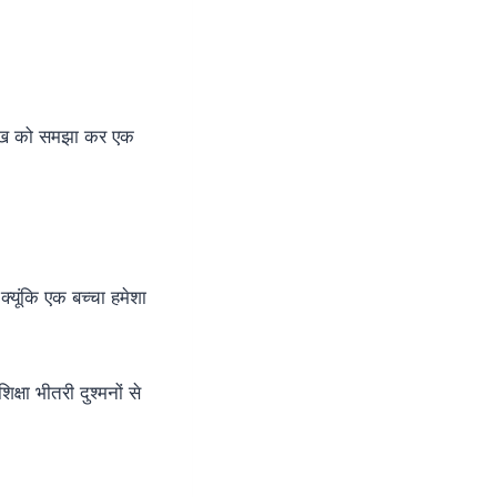
ली सीख को समझा कर एक
क्यूंकि एक बच्चा हमेशा
्षा भीतरी दुश्मनों से