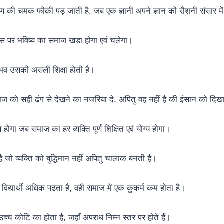
षण की चमक फीकी पड़ जाती है, जब एक ज्ञानी अपने ज्ञान की रौशनी संसार मे
जिस पर भविष्य का समाज खड़ा होगा एवं चलेगा।
ुभव उसकी असली शिक्षा होती है।
समाज को सही ढंग से देखने का नजरिया दे, अपितु वह नहीं है की इंसान को दि
य होगा जब समाज का हर व्यक्ति पूर्ण शिक्षित एवं योग्य होगा।
है जो व्यक्ति को बुद्धिमान नहीं अपितु चालाक बनती है।
 विद्यार्थी अधिक पढता है, वही समाज में एक कुकर्म कम होता है।
 उच्च कोटि का होता है, जहाँ अपराध निम्न स्तर पर होते हैं।