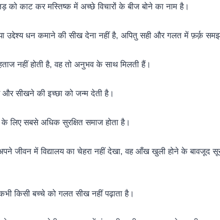
जड़ को काट कर मस्तिष्क में अच्छे विचारों के बीज बोने का नाम है।
या उद्देश्य धन कमाने की सीख देना नहीं है, अपितु सही और गलत में फ़र्क़ समझ
ोहताज नहीं होती है, वह तो अनुभव के साथ मिलती हैं।
ीतर और सीखने की इच्छा को जन्म देती है।
 के लिए सबसे अधिक सुरक्षित समाज होता है।
अपने जीवन में विद्यालय का चेहरा नहीं देखा, वह आँख खुली होने के बावजू
ि कभी किसी बच्चे को गलत सीख नहीं पढ़ाता है।