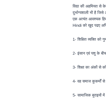
विद्या की अहमियत से क
दुर्भाग्यशाली भी है 
एक अत्यंत आवश्यक हिस
Hindi को खुद पढए अपित
1- शिक्षित व्यक्ति को 
2- इंसान एवं पशु के बीच
3- शिक्षा का अंकों से को
4- वह समाज कुकर्मों से 
5- सामाजिक बुराइयों में