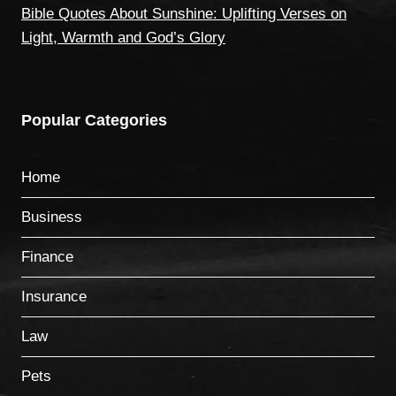
Bible Quotes About Sunshine: Uplifting Verses on
Light, Warmth and God’s Glory
Popular Categories
Home
Business
Finance
Insurance
Law
Pets