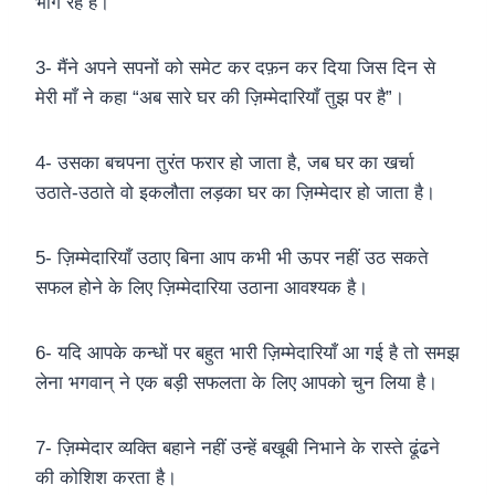
भाग रहे हैं।
3- मैंने अपने सपनों को समेट कर दफ़न कर दिया जिस दिन से
मेरी माँ ने कहा “अब सारे घर की ज़िम्मेदारियाँ तुझ पर है”।
4- उसका बचपना तुरंत फरार हो जाता है, जब घर का खर्चा
उठाते-उठाते वो इकलौता लड़का घर का ज़िम्मेदार हो जाता है।
5- ज़िम्मेदारियाँ उठाए बिना आप कभी भी ऊपर नहीं उठ सकते
सफल होने के लिए ज़िम्मेदारिया उठाना आवश्यक है।
6- यदि आपके कन्धों पर बहुत भारी ज़िम्मेदारियाँ आ गई है तो समझ
लेना भगवान् ने एक बड़ी सफलता के लिए आपको चुन लिया है।
7- ज़िम्मेदार व्यक्ति बहाने नहीं उन्हें बखूबी निभाने के रास्ते ढूंढने
की कोशिश करता है।