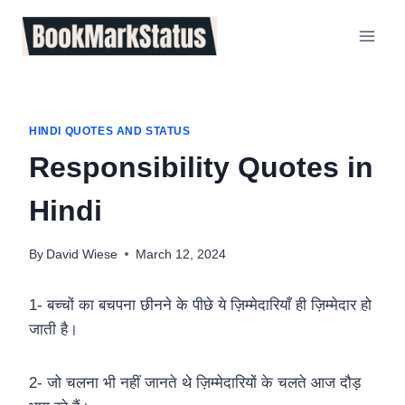
Skip
to
content
HINDI QUOTES AND STATUS
Responsibility Quotes in
Hindi
By
David Wiese
March 12, 2024
1- बच्चों का बचपना छीनने के पीछे ये ज़िम्मेदारियाँ ही ज़िम्मेदार हो
जाती है।
2- जो चलना भी नहीं जानते थे ज़िम्मेदारियों के चलते आज दौड़