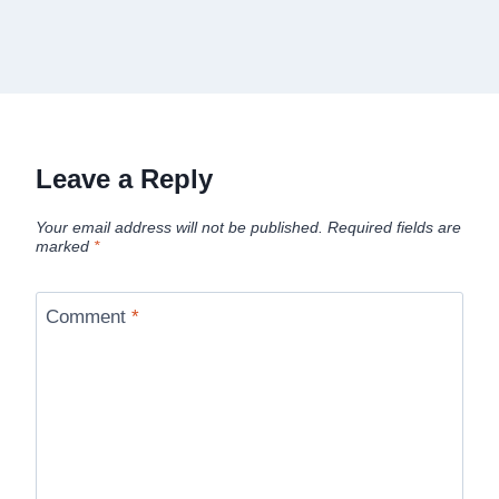
Leave a Reply
Your email address will not be published.
Required fields are
marked
*
Comment
*