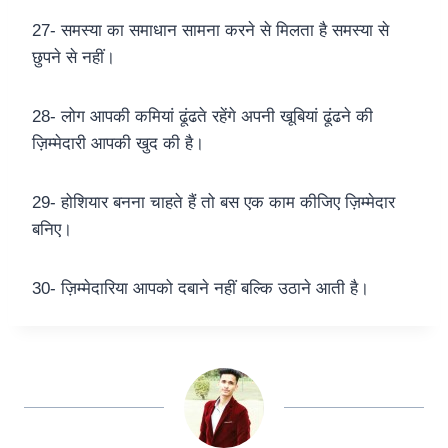
27- समस्या का समाधान सामना करने से मिलता है समस्या से
छुपने से नहीं।
28- लोग आपकी कमियां ढूंढते रहेंगे अपनी खूबियां ढूंढने की
ज़िम्मेदारी आपकी खुद की है।
29- होशियार बनना चाहते हैं तो बस एक काम कीजिए ज़िम्मेदार
बनिए।
30- ज़िम्मेदारिया आपको दबाने नहीं बल्कि उठाने आती है।