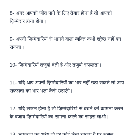
8- अगर आपको जीत पाने के लिए तैयार होना है तो आपको
ज़िम्मेदार होना होगा।
9- अपनी ज़िम्मेदारियों से भागने वाला व्यक्ति कभी श्रेष्ठ नहीं बन
सकता।
10- ज़िम्मेदारियाँ तजुर्बा देती है और तजुर्बा सफलता।
11- यदि आप अपनी ज़िम्मेदारियों का भार नहीं उठा सकते तो आप
सफलता का भार भला कैसे उठाएंगे।
12- यदि सफल होना है तो ज़िम्मेदारियों से बचने की कामना करने
के बजाय ज़िम्मेदारियों का सामना करने का साहस लाओ।
13- सफलता का श्रेय तो हर कोई लेना चाहता है पर असल