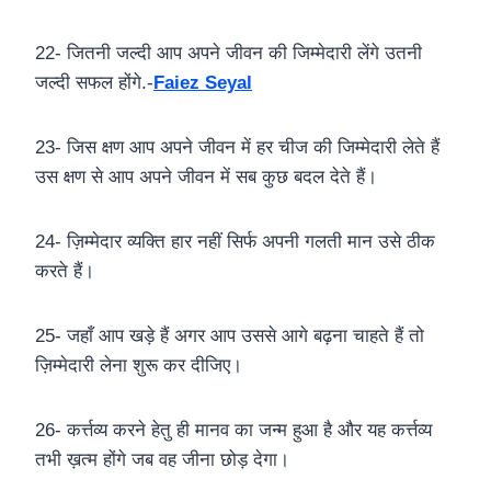
22- जितनी जल्दी आप अपने जीवन की जिम्मेदारी लेंगे उतनी
जल्दी सफल होंगे.-
Faiez Seyal
23- जिस क्षण आप अपने जीवन में हर चीज की जिम्मेदारी लेते हैं
उस क्षण से आप अपने जीवन में सब कुछ बदल देते हैं।
24- ज़िम्मेदार व्यक्ति हार नहीं सिर्फ अपनी गलती मान उसे ठीक
करते हैं।
25- जहाँ आप खड़े हैं अगर आप उससे आगे बढ़ना चाहते हैं तो
ज़िम्मेदारी लेना शुरू कर दीजिए।
26- कर्त्तव्य करने हेतु ही मानव का जन्म हुआ है और यह कर्त्तव्य
तभी ख़त्म होंगे जब वह जीना छोड़ देगा।