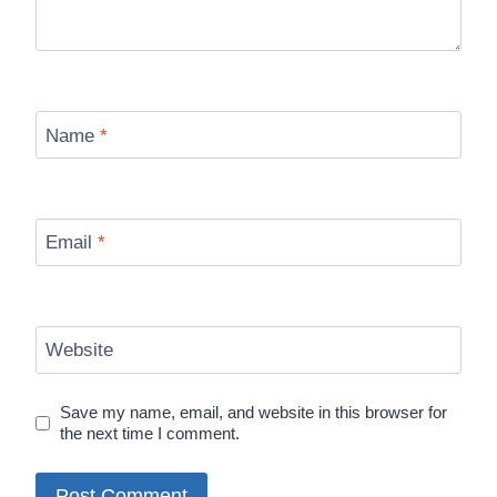
Name
*
Email
*
Website
Save my name, email, and website in this browser for
the next time I comment.