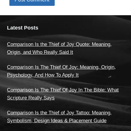
Latest Posts
Comparison Is the Thief of Joy Quote: Meaning,
Origin, and Who Really Said It
Comparison Is The Thief Of Joy: Meaning, Origin,
Psychology, And How To Apply It
Comparison Is The Thief Of Joy In The Bible: What
Scripture Really Says
Comparison Is the Thief of Joy Tattoo: Meaning,
Symbolism, Design Ideas & Placement Guide