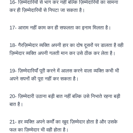
16- ज़िम्मेदारियों से भाग कर नहीं बल्कि ज़िम्मेदारियों का सामना
कर ही ज़िम्मेदारियों से निपटा जा सकता है।
17- आराम नहीं काम कर ही सफलता का इनाम मिलता है।
18- गैरज़िम्मेदार व्यक्ति अपनी हार का दोष दूसरों पर डालता है वही
ज़िम्मेदार व्यक्ति अपनी गलती मान कर उसे ठीक कर लेता है।
19- ज़िम्मेदारियाँ पूरी करने में आलस करने वाला व्यक्ति कभी भी
अपने सपनों की पूरा नहीं कर सकता है।
20- ज़िम्मेदारी उठाना बड़ी बात नहीं बल्कि उसे निभाते रहना बड़ी
बात है।
21- हर व्यक्ति अपने कर्मों का खुद ज़िम्मेदार होता है और उसके
फल का ज़िम्मेदार भी वही होता है।