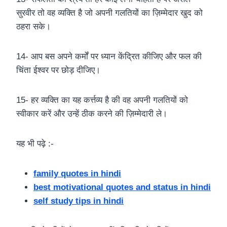
सुरवीर तो वह व्यक्ति है जो अपनी गलतियों का ज़िम्मेदार खुद को
ठहरा सके।
14- आप बस अपने कर्मों पर ध्यान केंद्रित कीजिए और फल की
चिंता ईश्वर पर छोड़ दीजिए।
15- हर व्यक्ति का यह कर्त्तव्य है की वह अपनी गलतियों को
स्वीकार करें और उन्हें ठीक करने की ज़िम्मेदारी ले।
यह भी पढ़े :-
family quotes in hindi
best motivational quotes and status in hindi
self study tips in hindi