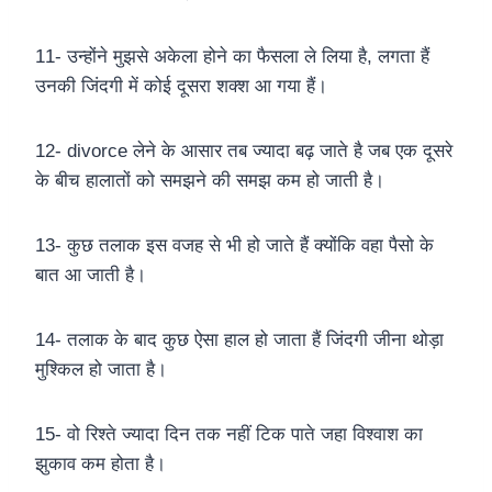
11- उन्होंने मुझसे अकेला होने का फैसला ले लिया है, लगता हैं
उनकी जिंदगी में कोई दूसरा शक्श आ गया हैं।
12- divorce लेने के आसार तब ज्यादा बढ़ जाते है जब एक दूसरे
के बीच हालातों को समझने की समझ कम हो जाती है।
13- कुछ तलाक इस वजह से भी हो जाते हैं क्योंकि वहा पैसो के
बात आ जाती है।
14- तलाक के बाद कुछ ऐसा हाल हो जाता हैं जिंदगी जीना थोड़ा
मुश्किल हो जाता है।
15- वो रिश्ते ज्यादा दिन तक नहीं टिक पाते जहा विश्वाश का
झुकाव कम होता है।