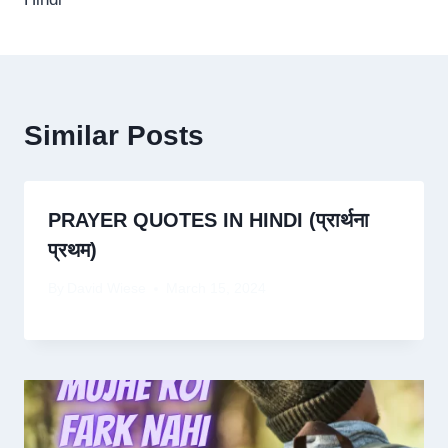
Similar Posts
PRAYER QUOTES IN HINDI (प्रार्थना
प्रथम)
By
David Wiese
March 15, 2024