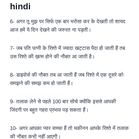
hindi
6- अगर तू मुझ पर सिर्फ एक बार भरोसा कर के देखती तो शायद
आज हमें ये दिन देखने की जरुरत ना पड़ती।
7- जब पति पत्नी के रिश्ते में ज्यादा खट्टास पैदा हो जाती हैं तब
उस रिश्ते की ख़त्म होने की नौबत आ जाती है।
8- डाइवोर्स की नौबत तब आ जाती हैं जब रिश्ते में एक दूसरे को
समझने की समझ कम हो जाती हैं।
9- तलाक लेने से पहले 100 बार सोचे क्योंकि इससे आपकी
जिंदगी पर बहुत गहरा प्रभाव पड़ सकता हैं।
10- अगर आपका प्यार सच्चा हैं तो यकीनन आपके रिश्ते में तलाक
की नौबत कभी नहीं आएगी।