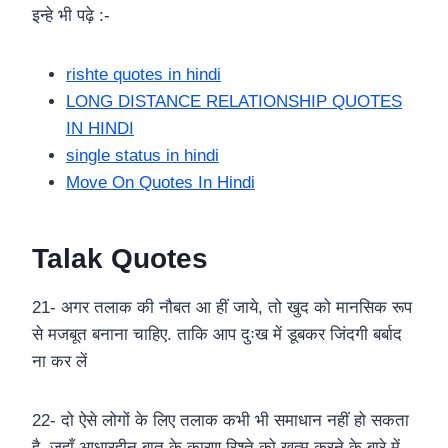
इन्हे भी पढ़े :-
rishte quotes in hindi
LONG DISTANCE RELATIONSHIP QUOTES
IN HINDI
single status in hindi
Move On Quotes In Hindi
Talak Quotes
21- अगर तलाक की नौबत आ हीं जाये, तो खुद को मानसिक रूप
से मजबूत बनाना चाहिए. ताकि आप दुःख में डूबकर जिंदगी बर्बाद
ना कर लें
22- दो ऐसे लोगों के लिए तलाक कभी भी समाधान नहीं हो सकता
है, जहाँ आधारहीन बात के कारण रिश्ते को खत्म करने के बारे में