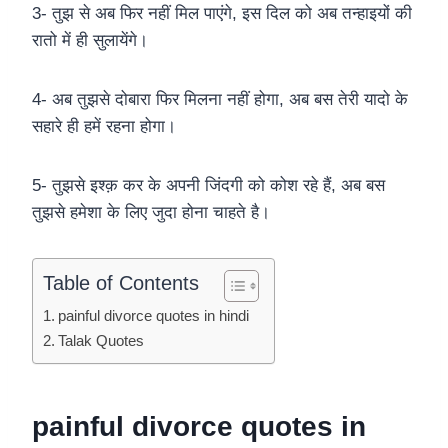
3- तुझ से अब फिर नहीं मिल पाएंगे, इस दिल को अब तन्हाइयों की
रातो में ही सुलायेंगे।
4- अब तुझसे दोबारा फिर मिलना नहीं होगा, अब बस तेरी यादो के
सहारे ही हमें रहना होगा।
5- तुझसे इश्क़ कर के अपनी जिंदगी को कोश रहे हैं, अब बस
तुझसे हमेशा के लिए जुदा होना चाहते है।
Table of Contents
painful divorce quotes in hindi
Talak Quotes
painful divorce quotes in