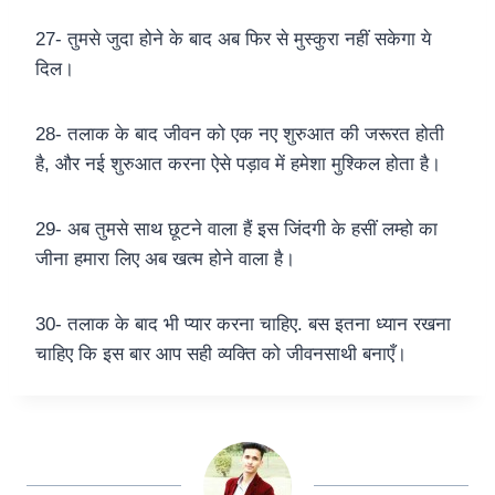
27- तुमसे जुदा होने के बाद अब फिर से मुस्कुरा नहीं सकेगा ये
दिल।
28- तलाक के बाद जीवन को एक नए शुरुआत की जरूरत होती
है, और नई शुरुआत करना ऐसे पड़ाव में हमेशा मुश्किल होता है।
29- अब तुमसे साथ छूटने वाला हैं इस जिंदगी के हसीं लम्हो का
जीना हमारा लिए अब खत्म होने वाला है।
30- तलाक के बाद भी प्यार करना चाहिए. बस इतना ध्यान रखना
चाहिए कि इस बार आप सही व्यक्ति को जीवनसाथी बनाएँ।