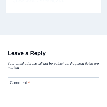
By
David Wiese
March 20, 2024
Leave a Reply
Your email address will not be published.
Required fields are
marked
*
Comment
*