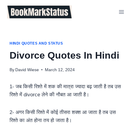
Skip
to
content
HINDI QUOTES AND STATUS
Divorce Quotes In Hindi
By
David Wiese
March 12, 2024
1- जब किसी रिश्ते में शक की मात्रा ज्यादा बढ़ जाती है तब उस
रिश्ते में divorce लेने की नौबत आ जाती है।
2- अगर किसी रिश्ते में कोई तीसरा शक्श आ जाता है तब उस
रिश्ते का अंत होना तय हो जाता है।