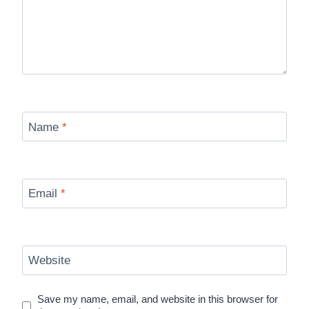
Name
*
Email
*
Website
Save my name, email, and website in this browser for