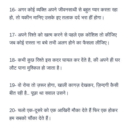
16- अगर कोई व्यक्ति अपने जीवनसाथी से बहुत प्यार करता रहा
हो, तो यकीन मानिए उसके इए तलाक दर्द भरा हीं होगा।
17- अपने रिश्ते को खत्म करने से पहले एक कोशिश तो कीजिए
जब कोई रास्ता ना बचे तभी अलग होने का फैसला लीजिए।
18- कभी कुछ रिश्ते इस कदर घायल कर देंते है, की अपने ही घर
लौट पाना मुश्किल हो जाता है।
19- वो रोया तो ज़रूर होगा, खाली कागज़ देखकर, ज़िन्दगी कैसी
बीत रही है.. पूछा था सवाल उसने।
20- चलो एक-दूसरे को एक आखिरी मौका देते हैं फिर एक होकर
हम सबको चौंका देते हैं।