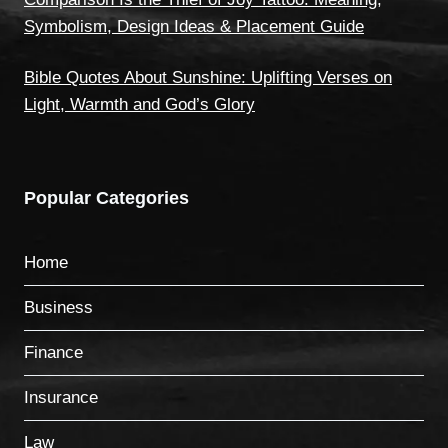
Symbolism, Design Ideas & Placement Guide
Bible Quotes About Sunshine: Uplifting Verses on
Light, Warmth and God’s Glory
Popular Categories
Home
Business
Finance
Insurance
Law