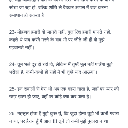
सोचा जा रहा हो. बल्कि शांति से बैठकर आपस में बात करना
समाधान हो सकता है
23- मोहब्बत हमारी वो जानते नहीं, गुज़ारिश हमारी मानते नहीं,
कहते थे याद करेंगे मरने के बाद भी पर जीते जी ही वो मुझे
पहचानते नहीं।
24- तुम भले दूर हो रही हो, लेकिन मैं तुम्हें भूल नहीं पाउँगा मुझे
भरोसा है, कभी-कभी हीं सही मैं भी तुम्हें याद आऊंगा।
25- इन सवालों से मेरा भी अब एक गहरा नाता है, जहाँ पर प्यार की
उम्र ख़त्म हो जाए, वहाँ पर कोई क्या कर पाता है।
26- महसूस होता है मुझे कुछ यूं, कि जुदा होना तुझे भी कभी गवारा
न था, पर हैरान हूँ मैं आज !!! तूने तो कभी मुझे पुकारा न था।