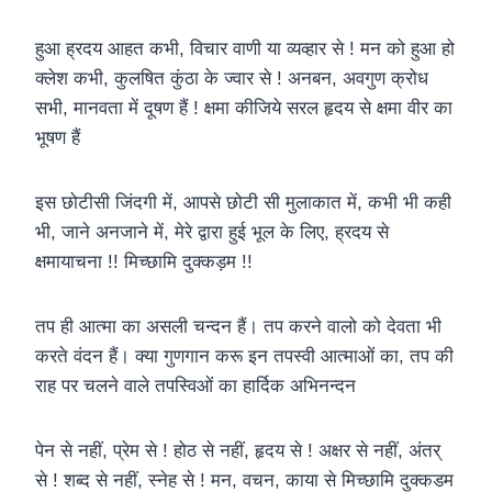
हुआ ह्रदय आहत कभी, विचार वाणी या व्यव्हार से ! मन को हुआ हो
क्लेश कभी, कुलषित कुंठा के ज्वार से ! अनबन, अवगुण क्रोध
सभी, मानवता में दूषण हैं ! क्षमा कीजिये सरल हृदय से क्षमा वीर का
भूषण हैं
इस छोटीसी जिंदगी में, आपसे छोटी सी मुलाकात में, कभी भी कही
भी, जाने अनजाने में, मेरे द्वारा हुई भूल के लिए, ह्रदय से
क्षमायाचना !! मिच्छामि दुक्कड़म !!
तप ही आत्मा का असली चन्दन हैं। तप करने वालो को देवता भी
करते वंदन हैं। क्या गुणगान करू इन तपस्वी आत्माओं का, तप की
राह पर चलने वाले तपस्विओं का हार्दिक अभिनन्दन
पेन से नहीं, प्रेम से ! होठ से नहीं, हृदय से ! अक्षर से नहीं, अंतर्
से ! शब्द से नहीं, स्नेह से ! मन, वचन, काया से मिच्छामि दुक्कडम