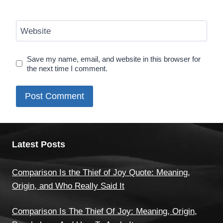
Website
Save my name, email, and website in this browser for
the next time I comment.
Latest Posts
Comparison Is the Thief of Joy Quote: Meaning,
Origin, and Who Really Said It
Comparison Is The Thief Of Joy: Meaning, Origin,