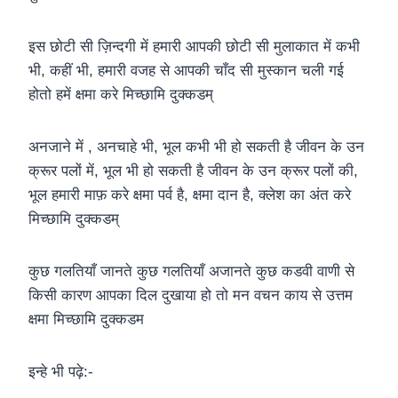
इस छोटी सी ज़िन्दगी में हमारी आपकी छोटी सी मुलाकात में कभी
भी, कहीं भी, हमारी वजह से आपकी चाँद सी मुस्कान चली गई
होतो हमें क्षमा करे मिच्छामि दुक्कडम्
अनजाने में , अनचाहे भी, भूल कभी भी हो सकती है जीवन के उन
क्रूर पलों में, भूल भी हो सकती है जीवन के उन क्रूर पलों की,
भूल हमारी माफ़ करे क्षमा पर्व है, क्षमा दान है, क्लेश का अंत करे
मिच्छामि दुक्कडम्
कुछ गलतियाँ जानते कुछ गलतियाँ अजानते कुछ कडवी वाणी से
किसी कारण आपका दिल दुखाया हो तो मन वचन काय से उत्तम
क्षमा मिच्छामि दुक्कडम
इन्हे भी पढ़े:-