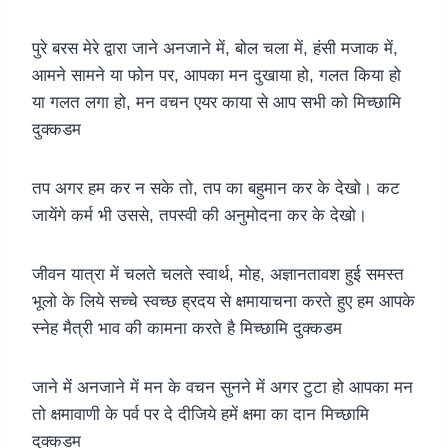
पुरे बरस मेरे द्वारा जाने अनजाने में, बोल चला में, हंसी मजाक में,
आमने सामने या फोन पर, आपका मन दुखाया हो, गलत किया हो
या गलत लगा हो, मन वचन एयर काया से आप सभी को मिच्छामि
दुक्कडम
तप अगर हम कर न सके तो, तप का बहुमान कर के देखो। कट
जायेंगे कर्म भी उससे, तपस्वी की अनुमोदना कर के देखो।
जीवन यात्रा में चलते चलते स्वार्थ, मोह, अज्ञानतावश हुई समस्त
भूलो के लिये सच्चे स्वच्छ ह्रदय से क्षमायाचना करते हुए हम आपके
स्नेह मैत्री भाव की कामना करते है मिच्छामि दुक्कडम
जाने में अनजाने में मन के वचन सुनने में अगर टुटा हो आपका मन
तो क्षमावाणी के पर्व पर दे दीजिये हमें क्षमा का दान मिच्छामि
दुक्कडम