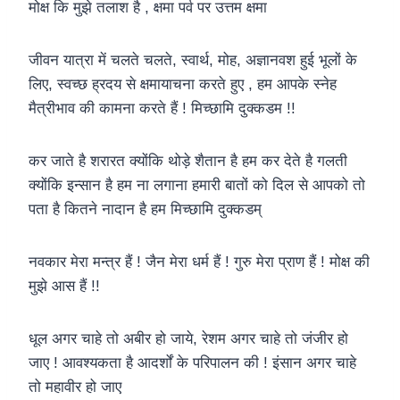
मोक्ष कि मुझे तलाश है , क्षमा पर्व पर उत्तम क्षमा
जीवन यात्रा में चलते चलते, स्वार्थ, मोह, अज्ञानवश हुई भूलों के
लिए, स्वच्छ ह्रदय से क्षमायाचना करते हुए , हम आपके स्नेह
मैत्रीभाव की कामना करते हैं ! मिच्छामि दुक्कडम !!
कर जाते है शरारत क्योंकि थोड़े शैतान है हम कर देते है गलती
क्योंकि इन्सान है हम ना लगाना हमारी बातों को दिल से आपको तो
पता है कितने नादान है हम मिच्छामि दुक्कडम्
नवकार मेरा मन्त्र हैं ! जैन मेरा धर्म हैं ! गुरु मेरा प्राण हैं ! मोक्ष की
मुझे आस हैं !!
धूल अगर चाहे तो अबीर हो जाये, रेशम अगर चाहे तो जंजीर हो
जाए ! आवश्यकता है आदर्शों के परिपालन की ! इंसान अगर चाहे
तो महावीर हो जाए