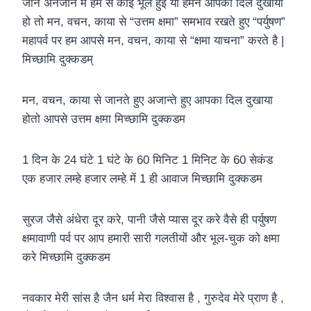
जाने अनजाने में हम से कोई भूल हुई या हमने आपका दिल दुखाया
हो तो मन, वचन, काया से “उत्तम क्षमा” समभाव रखते हुए “पर्युषण”
महापर्व पर हम आपसे मन, वचन, काया से “क्षमा याचना” करते है |
मिच्छामि दुक्कडम्
मन, वचन, काया से जानते हुए अजान्ते हुए आपका दिल दुखाया
होतो आपसे उत्तम क्षमा मिच्छामि दुक्कडम
1 दिन के 24 घंटे 1 घंटे के 60 मिनिट 1 मिनिट के 60 सेकंड
एक हजार लम्हे हजार लम्हे में 1 ही आवाज मिच्छामि दुक्कडम
सुरज जैसे अंधेरा दूर करे, पानी जैसे प्यास दूर करे वैसे ही पर्युषण
क्षमावाणी पर्व पर आप हमारी सारी गलतीयों और भूल-चुक को क्षमा
करे मिच्छामि दुक्कडम
नवकार मेरी सांस है जैन धर्म मेरा विश्वास है , गुरुदेव मेरे प्राण है ,