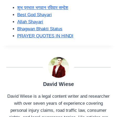
शुभ प्रभात भगवान रविवार सन्देश
Best God Shayari
Allah Shayari
Bhagwan Bhakti Status
PRAYER QUOTES IN HINDI
David Wiese
David Wiese is a legal content writer and researcher
with over seven years of experience covering
personal injury claims, road traffic law, consumer