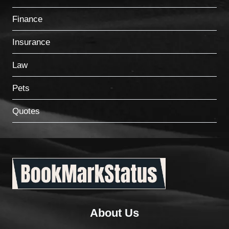
Finance
Insurance
Law
Pets
Quotes
About Us