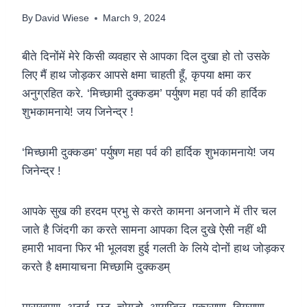
By
David Wiese
March 9, 2024
बीते दिनोंमें मेरे किसी व्यवहार से आपका दिल दुखा हो तो उसके
लिए मैं हाथ जोड़कर आपसे क्षमा चाहती हूँ, कृपया क्षमा कर
अनुग्रहित करे. ‘मिच्छामी दुक्कडम’ पर्युषण महा पर्व की हार्दिक
शुभकामनाये! जय जिनेन्द्र !
‘मिच्छामी दुक्कडम’ पर्युषण महा पर्व की हार्दिक शुभकामनाये! जय
जिनेन्द्र !
आपके सुख की हरदम प्रभु से करते कामना अनजाने में तीर चल
जाते है जिंदगी का करते सामना आपका दिल दुखे ऐसी नहीं थी
हमारी भावना फिर भी भूलवश हुई गलती के लिये दोनों हाथ जोड़कर
करते है क्षमायाचना मिच्छामि दुक्कडम्