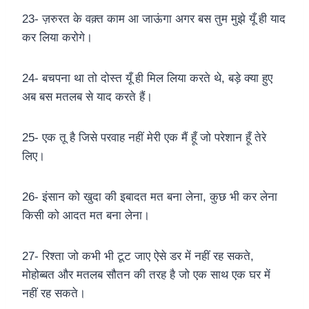
23- ज़रुरत के वक़्त काम आ जाऊंगा अगर बस तुम मुझे यूँ ही याद
कर लिया करोगे।
24- बचपना था तो दोस्त यूँ ही मिल लिया करते थे, बड़े क्या हुए
अब बस मतलब से याद करते हैं।
25- एक तू है जिसे परवाह नहीं मेरी एक मैं हूँ जो परेशान हूँ तेरे
लिए।
26- इंसान को खुदा की इबादत मत बना लेना, कुछ भी कर लेना
किसी को आदत मत बना लेना।
27- रिश्ता जो कभी भी टूट जाए ऐसे डर में नहीं रह सकते,
मोहोब्बत और मतलब सौतन की तरह है जो एक साथ एक घर में
नहीं रह सकते।