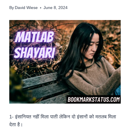
By
David Wiese
June 8, 2024
1- इंसानियत नहीं मिला पाती लेकिन दो इंसानों को मतलब मिला
देता है।