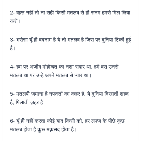
2- वक़्त नहीं तो ना सही किसी मतलब से ही सनम हमसे मिल लिया
करो।
3- भरोसा यूँ ही बदनाम है ये तो मतलब है जिस पर दुनिया टिकी हुई
है।
4- हम पर अजीब मोहोब्बत का नशा सवार था, हमे बस उनसे
मतलब था पर उन्हें अपने मतलब से प्यार था।
5- मतलबी ज़माना है नफरतों का कहर है, ये दुनिया दिखाती शहद
है, पिलाती ज़हर है।
6- यूँ ही नहीं करता कोई याद किसी को, हर लफ्ज़ के पीछे कुछ
मतलब होता है कुछ मक़सद होता है।