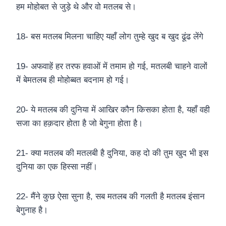
हम मोहोबत से जुड़े थे और वो मतलब से।
18- बस मतलब मिलना चाहिए यहाँ लोग तुम्हे खुद ब खुद ढूंढ लेंगे
19- अफवाहें हर तरफ हवाओं में तमाम हो गई, मतलबी चाहने वालों
में बेमतलब ही मोहोब्बत बदनाम हो गई।
20- ये मतलब की दुनिया में आखिर कौन किसका होता है, यहाँ वही
सजा का हक़दार होता है जो बेगुना होता है।
21- क्या मतलब की मतलबी है दुनिया, कह दो की तुम खुद भी इस
दुनिया का एक हिस्सा नहीं।
22- मैंने कुछ ऐसा सुना है, सब मतलब की गलती है मतलब इंसान
बेगुनाह है।