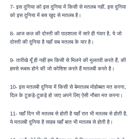
7- इस दुनिया को इस दुनिया में किसी से मतलब नहीं, इस दुनिया
को इस दुनिया में बस खुद से मतलब है।
8- आज कल की दोस्ती की पाठशाला में सारे ही गंवार है, ये जो
दोस्ती की दुनिया है यहाँ सब मतलब के यार है।
9- तारीखे यूँ ही नहीं हम किसी से मिलने की मुलतवी करते हैं, की
हमसे रूबरू होने की जो कोशिश करते हैं मतलबी करते है।
10- इस मतलबी दुनिया में किसी से बेमतलब मोहोब्बत मत करना,
दिल के टुकड़े-टुकड़े हो जाए अपने लिए ऐसी नौबत मत करना।
11- यहाँ दिन भी मतलब से होती है यहाँ रात भी मतलब से होती है,
ये मतलबी दुनिया है साहब यहाँ बात भी मतलब से होती है।