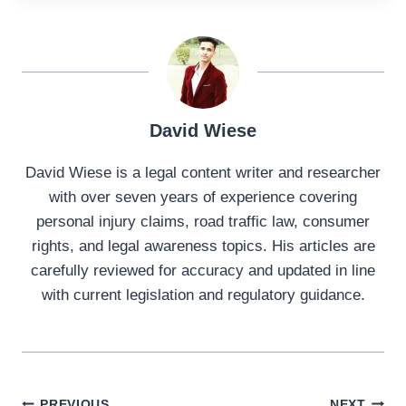
David Wiese
David Wiese is a legal content writer and researcher
with over seven years of experience covering
personal injury claims, road traffic law, consumer
rights, and legal awareness topics. His articles are
carefully reviewed for accuracy and updated in line
with current legislation and regulatory guidance.
PREVIOUS
NEXT