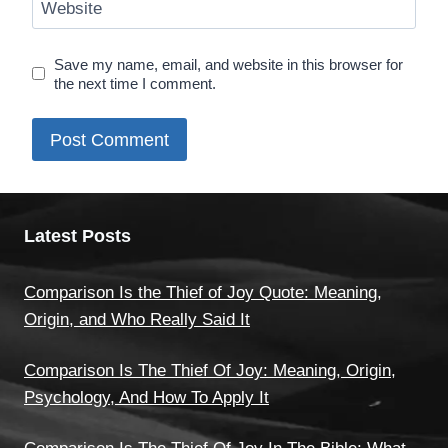
Website
Save my name, email, and website in this browser for
the next time I comment.
Latest Posts
Comparison Is the Thief of Joy Quote: Meaning,
Origin, and Who Really Said It
Comparison Is The Thief Of Joy: Meaning, Origin,
Psychology, And How To Apply It