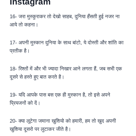
Instagram
16- जरा मुस्कुराकर तो देखो साहब, दुनिया हँसती हुई नजर ना
आये तो कहना।
17- अपनी मुस्कान दुनिया के साथ बांटो, ये दोस्ती और शांति का
प्रतीक है।
18- रिश्तों में और भी ज्यादा निखार आने लगता हैं, जब सभी एक
दूसरे से हस्ते हुए बात करते है।
19- यदि आपके पास बस एक ही मुस्कान है, तो इसे अपने
प्रियजनों को दें।
20- क्या लूटेगा जमाना खुशियो को हमारी, हम तो खुद अपनी
खुशिया दूसरो पर लुटाकर जीते है।