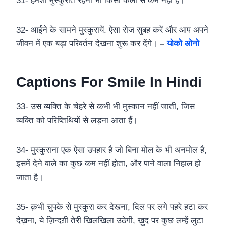
31- हमेशा मुस्कुराते रहना भी किसी कला से कम नहीं हैं।
32- आईने के सामने मुस्कुरायें. ऐसा रोज सुबह करें और आप अपने
जीवन में एक बड़ा परिवर्तन देखना शुरू कर देंगे।
–
योको ओनो
Captions For Smile In Hindi
33- उस व्यक्ति के चेहरे से कभी भी मुस्कान नहीं जाती, जिस
व्यक्ति को परिष्तिथियों से लड़ना आता हैं।
34- मुस्कुराना एक ऐसा उपहार है जो बिना मोल के भी अनमोल है,
इसमें देने वाले का कुछ कम नहीं होता, और पाने वाला निहाल हो
जाता है।
35- क़भी चुपके से मुस्कुरा कर देखना, दिल पर लगे पहरे हटा कर
देख़ना, ये ज़िन्दग़ी तेरी खिलखिला उठेगी, ख़ुद पर कुछ लम्हें लुटा