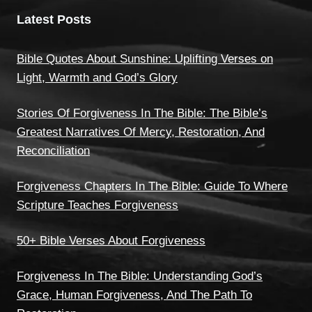
Latest Posts
Bible Quotes About Sunshine: Uplifting Verses on
Light, Warmth and God’s Glory
Stories Of Forgiveness In The Bible: The Bible’s
Greatest Narratives Of Mercy, Restoration, And
Reconciliation
Forgiveness Chapters In The Bible: Guide To Where
Scripture Teaches Forgiveness
50+ Bible Verses About Forgiveness
Forgiveness In The Bible: Understanding God’s
Grace, Human Forgiveness, And The Path To