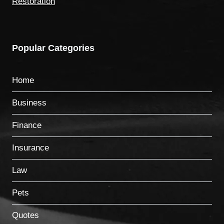
Restoration
Popular Categories
Home
Business
Finance
Insurance
Law
Pets
Quotes