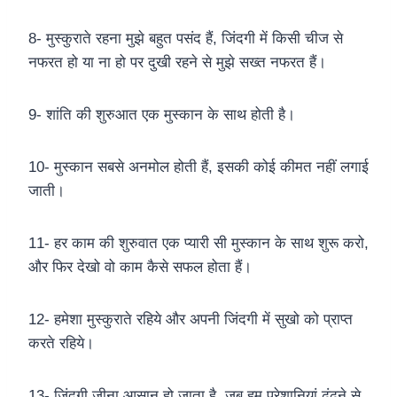
8- मुस्कुराते रहना मुझे बहुत पसंद हैं, जिंदगी में किसी चीज से
नफरत हो या ना हो पर दुखी रहने से मुझे सख्त नफरत हैं।
9- शांति की शुरुआत एक मुस्कान के साथ होती है।
10- मुस्कान सबसे अनमोल होती हैं, इसकी कोई कीमत नहीं लगाई
जाती।
11- हर काम की शुरुवात एक प्यारी सी मुस्कान के साथ शुरू करो,
और फिर देखो वो काम कैसे सफल होता हैं।
12- हमेशा मुस्कुराते रहिये और अपनी जिंदगी में सुखो को प्राप्त
करते रहिये।
13- जिंदगी जीना आसान हो जाता है, जब हम परेशानियां ढूंढ़ने से