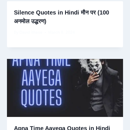
Silence Quotes in Hindi मौन पर (100
अनमोल उद्धरण)
By
David Wiese
March 8, 2024
Apna Time Aayega Quotes in Hindi