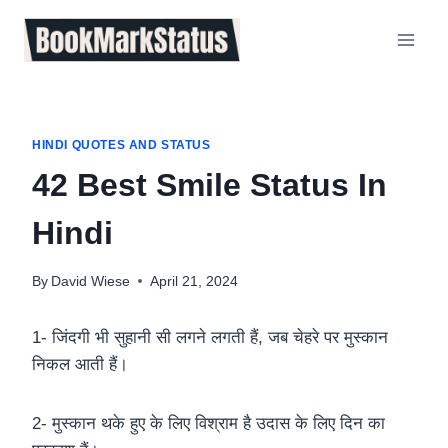
Skip
to
content
HINDI QUOTES AND STATUS
42 Best Smile Status In
Hindi
By
David Wiese
April 21, 2024
1- जिंदगी भी सुहानी सी लगने लगती हैं, जब चेहरे पर मुस्कान
निकल आती हैं।
2- मुस्कान थके हुए के लिए विश्राम है उदास के लिए दिन का