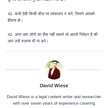
41- कभी ऐसी किसी चीज़ पर पश्चाताप न करें, जिसने आपको
हँसाया हो।
42- अगर आप लोगो का हँसा नहीं सकते तो आपसे निवेदन है की
आप उन्हें रुलाया भी ना करे।
David Wiese
David Wiese is a legal content writer and researcher
with over seven years of experience covering