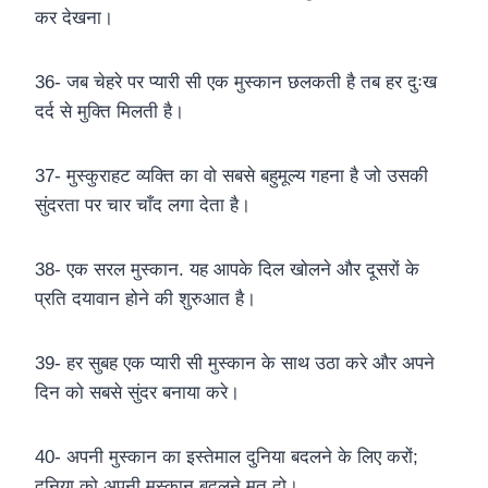
कर देखना।
36- जब चेहरे पर प्यारी सी एक मुस्कान छलकती है तब हर दुःख
दर्द से मुक्ति मिलती है।
37- मुस्कुराहट व्यक्ति का वो सबसे बहुमूल्य गहना है जो उसकी
सुंदरता पर चार चाँद लगा देता है।
38- एक सरल मुस्कान. यह आपके दिल खोलने और दूसरों के
प्रति दयावान होने की शुरुआत है।
39- हर सुबह एक प्यारी सी मुस्कान के साथ उठा करे और अपने
दिन को सबसे सुंदर बनाया करे।
40- अपनी मुस्कान का इस्तेमाल दुनिया बदलने के लिए करों;
दुनिया को अपनी मुस्कान बदलने मत दो।