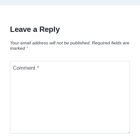
Leave a Reply
Your email address will not be published.
Required fields are
marked
*
Comment
*