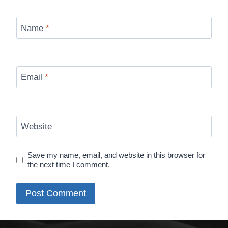
Name
*
Email
*
Website
Save my name, email, and website in this browser for
the next time I comment.