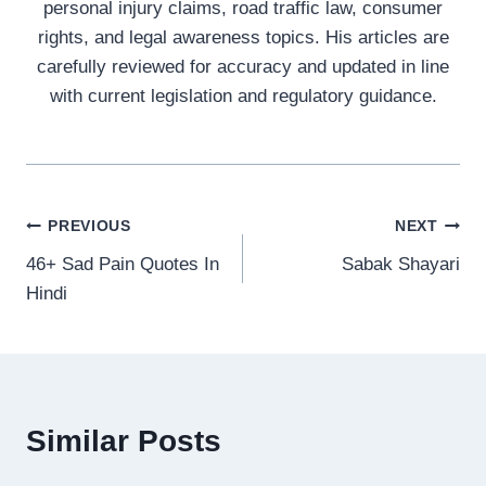
personal injury claims, road traffic law, consumer
rights, and legal awareness topics. His articles are
carefully reviewed for accuracy and updated in line
with current legislation and regulatory guidance.
Post
PREVIOUS
NEXT
46+ Sad Pain Quotes In
Sabak Shayari
navigation
Hindi
Similar Posts