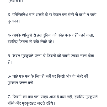
प्रकाश हैं।
3- परिस्तिस्थि चाहे अच्छी हो या बेकार बस चेहरे से कभी न जाये
मुस्कान।
4- आपके आंसुओ से इस दुनिया को कोई फर्क नहीं पड़ने वाला,
इसलिए जितना हो सके हँसते रहे।
5- केवल मुस्कुराते रहना ही जिंदगी को सबसे ज्यादा प्यारा होता
हैं।
6- चाहे एक पल के लिए ही सही पर किसी और के चेहरे की
मुस्कान जरूर बनो।
7- जिंदगी का क्या पता साहब आज हैं कल नहीं, इसलिए मुस्कुराते
रहिये और मुस्कुराहट बाटते रहिये।