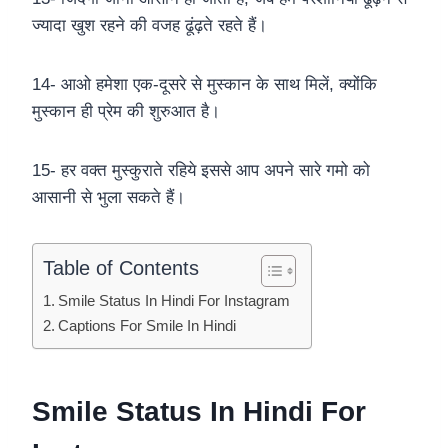
ज्यादा खुश रहने की वजह ढूंढ़ते रहते हैं।
14- आओ हमेशा एक-दूसरे से मुस्कान के साथ मिलें, क्योंकि
मुस्कान ही प्रेम की शुरुआत है।
15- हर वक्त मुस्कुराते रहिये इससे आप अपने सारे गमो को
आसानी से भुला सकते हैं।
Table of Contents
Smile Status In Hindi For Instagram
Captions For Smile In Hindi
Smile Status In Hindi For