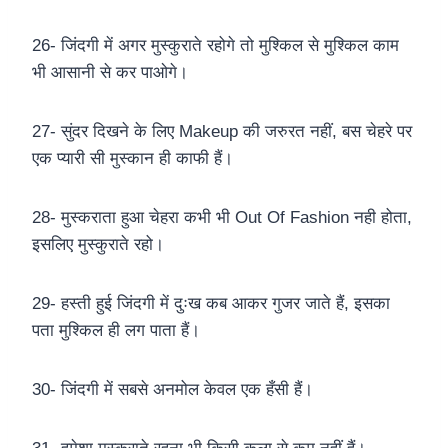
26- जिंदगी में अगर मुस्कुराते रहोगे तो मुश्किल से मुश्किल काम
भी आसानी से कर पाओगे।
27- सुंदर दिखने के लिए Makeup की जरुरत नहीं, बस चेहरे पर
एक प्यारी सी मुस्कान ही काफी हैं।
28- मुस्कराता हुआ चेहरा कभी भी Out Of Fashion नही होता,
इसलिए मुस्कुराते रहो।
29- हस्ती हुई जिंदगी में दुःख कब आकर गुजर जाते हैं, इसका
पता मुश्किल ही लग पाता हैं।
30- जिंदगी में सबसे अनमोल केवल एक हँसी हैं।