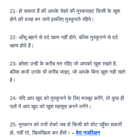
21- हो सकता हैं की आपके चेहरे की मुस्कराहट किसी के खुश
होने की वजह बन जाये इसलिए मुस्कुराते रहिये।
22- आँसू बहाने से दर्द खत्म नहीं होते, बल्कि मुस्कुराने से दर्द
खत्म होते हैं।
23- हमेशा उन्ही के करीब मत रहिए जो आपको खुश रखते है,
बल्कि कभी उनके भी करीब जाइए, जो आपके बिना खुश नही रहते
है।
24- यदि आप खुद को मुस्कुराने के लिए मजबूर करेंगे, तो कुछ ही
पलों में आप खुद को खुश महसूस करने लगेंगे।
25- मुस्कान को तभी रोको जब वो किसी को चोट पहुँचा सकती
हो, नहीं तो, खिलखिला कर हँसो।
–
वेरा नज़रिअन